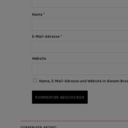
Name
*
E-Mail-Adresse
*
Website
Name, E-Mail-Adresse und Website in diesem Bro
VORHERIGER ARTIKEL