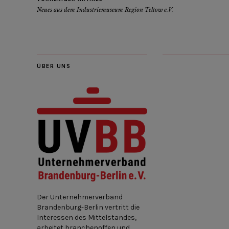
Neues aus dem Industriemuseum Region Teltow e.V.
ÜBER UNS
Der Unternehmerverband
Brandenburg-Berlin vertritt die
Interessen des Mittelstandes,
arbeitet branchenoffen und