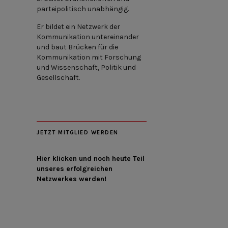
parteipolitisch unabhängig.
Er bildet ein Netzwerk der
Kommunikation untereinander
und baut Brücken für die
Kommunikation mit Forschung
und Wissenschaft, Politik und
Gesellschaft.
JETZT MITGLIED WERDEN
Hier klicken und noch heute Teil
unseres erfolgreichen
Netzwerkes werden!