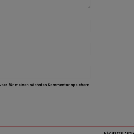
wser für meinen nächsten Kommentar speichern.
NÄCHSTER ARTI