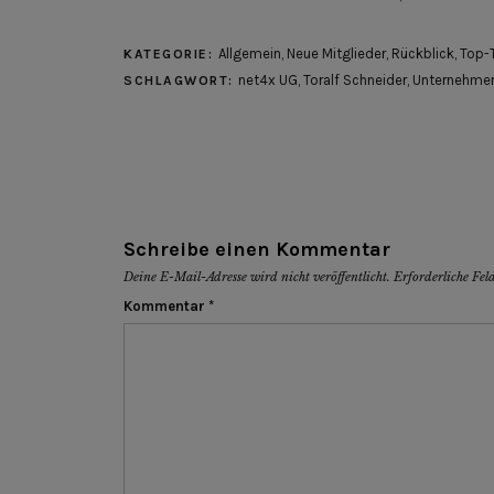
Allgemein
,
Neue Mitglieder
,
Rückblick
,
Top-
KATEGORIE:
net4x UG
,
Toralf Schneider
,
Unternehmerv
SCHLAGWORT:
Schreibe einen Kommentar
Deine E-Mail-Adresse wird nicht veröffentlicht.
Erforderliche Fel
Kommentar
*