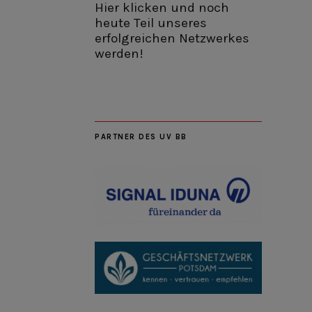
Hier klicken und noch
heute Teil unseres
erfolgreichen Netzwerkes
werden!
PARTNER DES UV BB