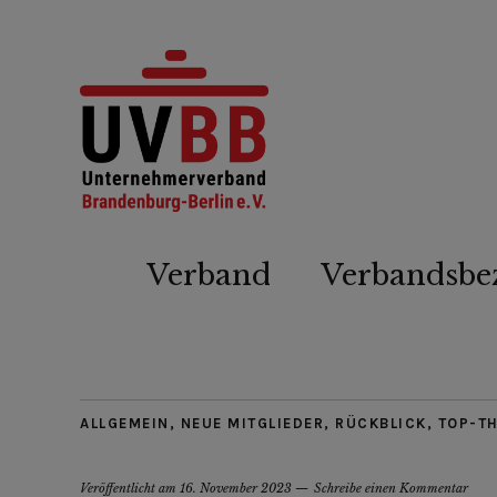
Verband
Verbandsbe
ALLGEMEIN
,
NEUE MITGLIEDER
,
RÜCKBLICK
,
TOP-T
Veröffentlicht am
16. November 2023
Schreibe einen Kommentar