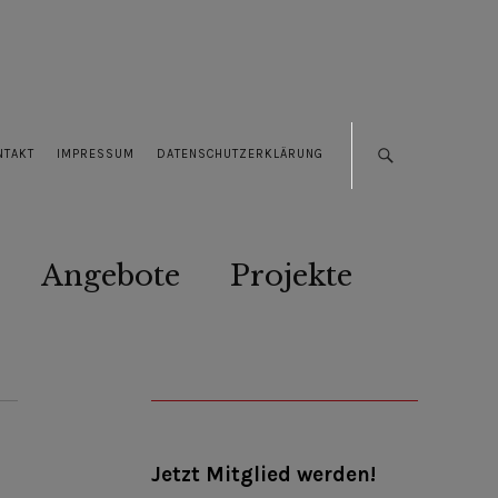
NTAKT
IMPRESSUM
DATENSCHUTZERKLÄRUNG
Angebote
Projekte
Jetzt Mitglied werden!