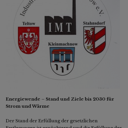
Energiewende – Stand und Ziele bis 2030 für
Strom und Wärme
Der Stand der Erfüllung der gesetzlichen
Festlegungen ist ernüchternd und die Erfüllung der