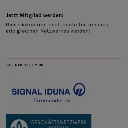
Jetzt Mitglied werden!
Hier klicken und noch heute Teil unseres
erfolgreichen Netzwerkes werden!
PARTNER DES UV BB