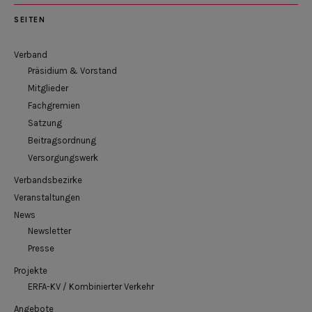
SEITEN
Verband
Präsidium & Vorstand
Mitglieder
Fachgremien
Satzung
Beitragsordnung
Versorgungswerk
Verbandsbezirke
Veranstaltungen
News
Newsletter
Presse
Projekte
ERFA-KV / Kombinierter Verkehr
Angebote