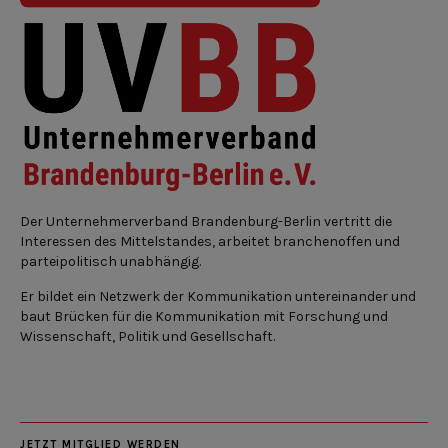
Der Unternehmerverband Brandenburg-Berlin vertritt die
Interessen des Mittelstandes, arbeitet branchenoffen und
parteipolitisch unabhängig.
Er bildet ein Netzwerk der Kommunikation untereinander und
baut Brücken für die Kommunikation mit Forschung und
Wissenschaft, Politik und Gesellschaft.
JETZT MITGLIED WERDEN