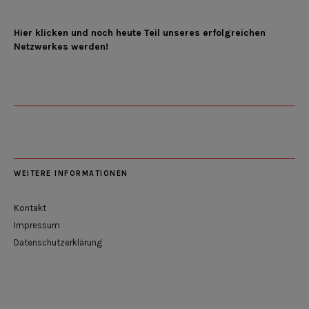
Hier klicken und noch heute Teil unseres erfolgreichen
Netzwerkes werden!
WEITERE INFORMATIONEN
Kontakt
Impressum
Datenschutzerklärung