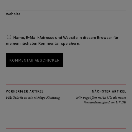
Website
Name, E-Mail-Adresse und Website in diesem Browser für
meinen nächsten Kommentar speichern.
VORHERIGER ARTIKEL
NÄCHSTER ARTIKEL
PM: Schritt in die richtige Richtung
Wir begrüßen net4x UG als neues
Verbandsmitglied im UV BB