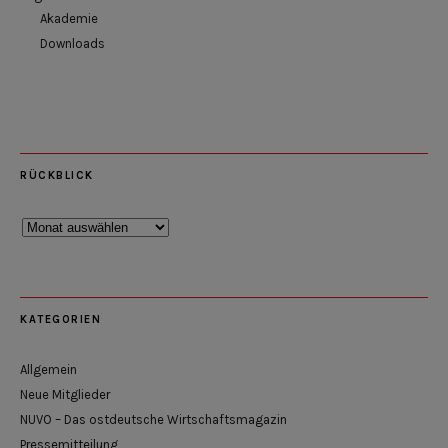
Akademie
Downloads
RÜCKBLICK
Rückblick
KATEGORIEN
Allgemein
Neue Mitglieder
NUVO – Das ostdeutsche Wirtschaftsmagazin
Pressemitteilung