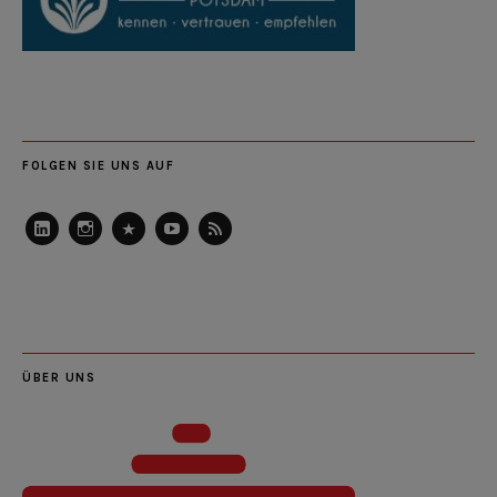
FOLGEN SIE UNS AUF
LinkedIn
Instagram
Slideshare
Youtube
RSS
Feed
ÜBER UNS