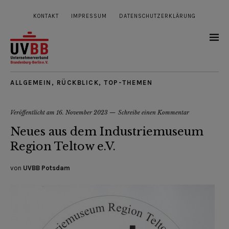
KONTAKT
IMPRESSUM
DATENSCHUTZERKLÄRUNG
ALLGEMEIN
,
RÜCKBLICK
,
TOP-THEMEN
Veröffentlicht am
16. November 2023
Schreibe einen Kommentar
Neues aus dem Industriemuseum
Region Teltow e.V.
von
UVBB Potsdam