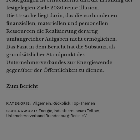
festgelegten Ziele 2030 reine Illusion.
Die Ursache liegt darin, das die vorhandenen
finanziellen, materiellen und personellen
Ressourcen die Realisierung derartig
umfangreicher Aufgaben nicht ermöglichen.
Das Fazit in dem Bericht hat die Substanz, als
grundsätzlicher Standpunkt des
Unternehmerverbandes zur Energiewende
gegenüber der Öffentlichkeit zu dienen.
Zum Bericht
Allgemein
,
Rückblick
,
Top-Themen
KATEGORIE:
Energie
,
Industriemuseum Teltow
,
SCHLAGWORT:
Unternehmerverband Brandenburg-Berlin e.V.