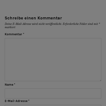
Schreibe einen Kommentar
Deine E-Mail-Adresse wird nicht veröffentlicht.
Erforderliche Felder sind mit
*
markiert
Kommentar
*
Name
*
E-Mail-Adresse
*