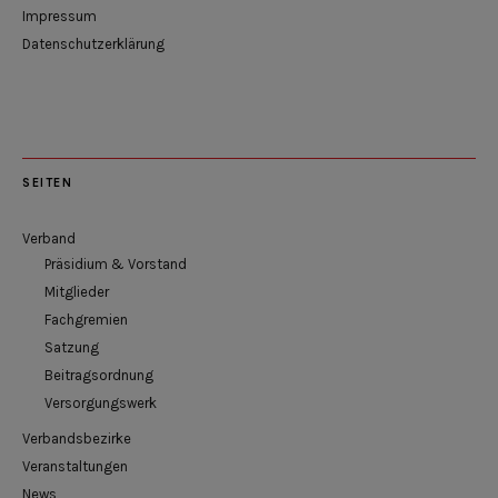
Impressum
Datenschutzerklärung
SEITEN
Verband
Präsidium & Vorstand
Mitglieder
Fachgremien
Satzung
Beitragsordnung
Versorgungswerk
Verbandsbezirke
Veranstaltungen
News