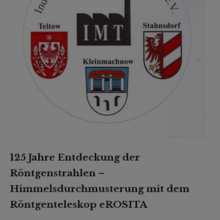
125 Jahre Entdeckung der
Röntgenstrahlen –
Himmelsdurchmusterung mit dem
Röntgenteleskop eROSITA