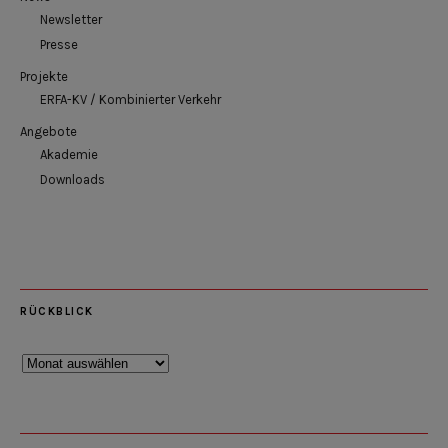
Newsletter
Presse
Projekte
ERFA-KV / Kombinierter Verkehr
Angebote
Akademie
Downloads
RÜCKBLICK
Rückblick