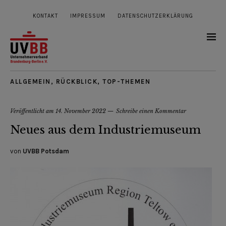
KONTAKT
IMPRESSUM
DATENSCHUTZERKLÄRUNG
ALLGEMEIN
,
RÜCKBLICK
,
TOP-THEMEN
Veröffentlicht am
14. November 2022
Schreibe einen Kommentar
Neues aus dem Industriemuseum
von
UVBB Potsdam