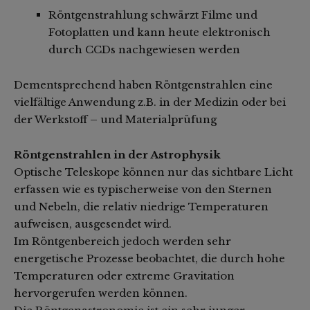
Röntgenstrahlung schwärzt Filme und
Fotoplatten und kann heute elektronisch
durch CCDs nachgewiesen werden
Dementsprechend haben Röntgenstrahlen eine
vielfältige Anwendung z.B. in der Medizin oder bei
der Werkstoff – und Materialprüfung
Röntgenstrahlen in der Astrophysik
Optische Teleskope können nur das sichtbare Licht
erfassen wie es typischerweise von den Sternen
und Nebeln, die relativ niedrige Temperaturen
aufweisen, ausgesendet wird.
Im Röntgenbereich jedoch werden sehr
energetische Prozesse beobachtet, die durch hohe
Temperaturen oder extreme Gravitation
hervorgerufen werden können.