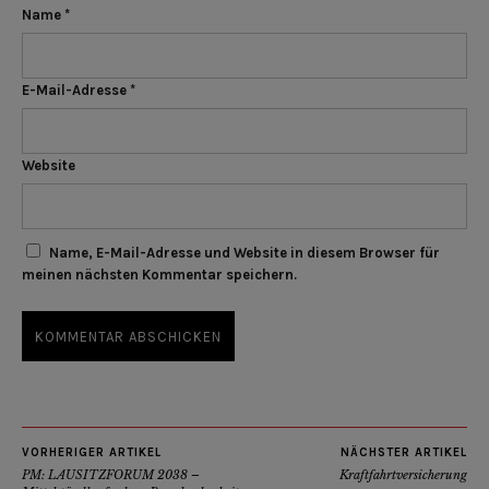
Name
*
E-Mail-Adresse
*
Website
Name, E-Mail-Adresse und Website in diesem Browser für
meinen nächsten Kommentar speichern.
VORHERIGER ARTIKEL
NÄCHSTER ARTIKEL
PM: LAUSITZFORUM 2038 –
Kraftfahrtversicherung