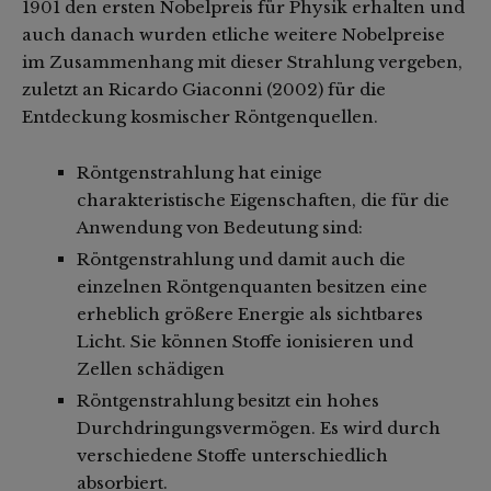
1901 den ersten Nobelpreis für Physik erhalten und
auch danach wurden etliche weitere Nobelpreise
im Zusammenhang mit dieser Strahlung vergeben,
zuletzt an Ricardo Giaconni (2002) für die
Entdeckung kosmischer Röntgenquellen.
Röntgenstrahlung hat einige
charakteristische Eigenschaften, die für die
Anwendung von Bedeutung sind:
Röntgenstrahlung und damit auch die
einzelnen Röntgenquanten besitzen eine
erheblich größere Energie als sichtbares
Licht. Sie können Stoffe ionisieren und
Zellen schädigen
Röntgenstrahlung besitzt ein hohes
Durchdringungsvermögen. Es wird durch
verschiedene Stoffe unterschiedlich
absorbiert.