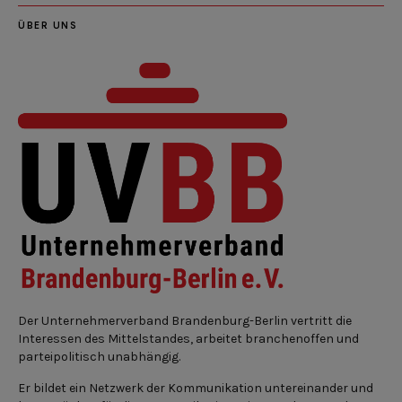
ÜBER UNS
Der Unternehmerverband Brandenburg-Berlin vertritt die
Interessen des Mittelstandes, arbeitet branchenoffen und
parteipolitisch unabhängig.
Er bildet ein Netzwerk der Kommunikation untereinander und