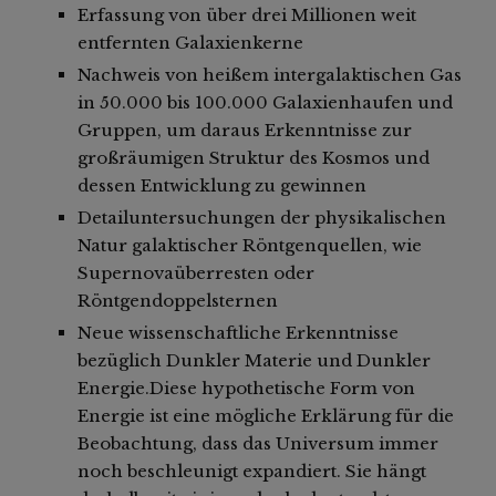
Erfassung von über drei Millionen weit
entfernten Galaxienkerne
Nachweis von heißem intergalaktischen Gas
in 50.000 bis 100.000 Galaxienhaufen und
Gruppen, um daraus Erkenntnisse zur
großräumigen Struktur des Kosmos und
dessen Entwicklung zu gewinnen
Detailuntersuchungen der physikalischen
Natur galaktischer Röntgenquellen, wie
Supernovaüberresten oder
Röntgendoppelsternen
Neue wissenschaftliche Erkenntnisse
bezüglich Dunkler Materie und Dunkler
Energie.Diese hypothetische Form von
Energie ist eine mögliche Erklärung für die
Beobachtung, dass das Universum immer
noch beschleunigt expandiert. Sie hängt