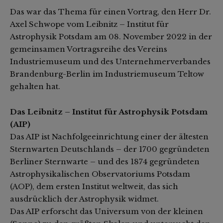
Das war das Thema für einen Vortrag, den Herr Dr.
Axel Schwope vom Leibnitz – Institut für
Astrophysik Potsdam am 08. November 2022 in der
gemeinsamen Vortragsreihe des Vereins
Industriemuseum und des Unternehmerverbandes
Brandenburg-Berlin im Industriemuseum Teltow
gehalten hat.
Das Leibnitz – Institut für Astrophysik Potsdam
(AIP)
Das AIP ist Nachfolgeeinrichtung einer der ältesten
Sternwarten Deutschlands – der 1700 gegründeten
Berliner Sternwarte – und des 1874 gegründeten
Astrophysikalischen Observatoriums Potsdam
(AOP), dem ersten Institut weltweit, das sich
ausdrücklich der Astrophysik widmet.
Das AIP erforscht das Universum von der kleinen