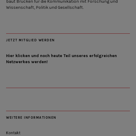
baut Brücken für die Kommunikation mit Forschung und
Wissenschaft, Politik und Gesellschaft.
JETZT MITGLIED WERDEN
Hier klicken und noch heute Teil unseres erfolgreichen
Netzwerkes werden!
WEITERE INFORMATIONEN
Kontakt