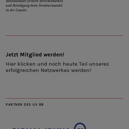
Mittelständler fordern Berechenbarkeit
und Beteiligung beim Strukturwandel
in der Lausitz
Jetzt Mitglied werden!
Hier klicken und noch heute Teil unseres
erfolgreichen Netzwerkes werden!
PARTNER DES UV BB