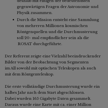
deshalb mit einigen der bedeutendsten
gegenwärtigen Fragen der Astronomie und
Physik zusammen.
Durch die Mission entsteht eine Sammlung
von mehreren Millionen kosmischen
Röntgenquellen und die Durchmusterung
soll 20- mal empfindlicher sein als die
ROSAT durchgeführte.
Der Referent zeigte eine Vielzahl beeindruckender
Bilder von der Beobachtung von Segmenten
im All sowohl mit optischen Teleskopen als auch
mit dem Röntgenteleskop.
Die erste vollständige Durchmusterung wurde ein
halbes Jahr nach dem Start abgeschlossen.
Dabei wurden 165 Gigabyte Daten gesammelt.
Daraus wurde eine Karte mit ca. einer Million