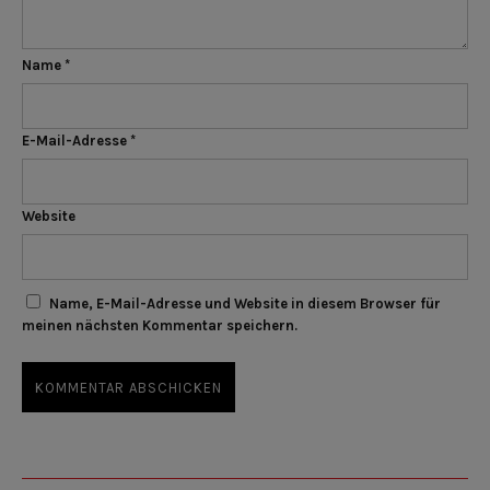
Name
*
E-Mail-Adresse
*
Website
Name, E-Mail-Adresse und Website in diesem Browser für
meinen nächsten Kommentar speichern.