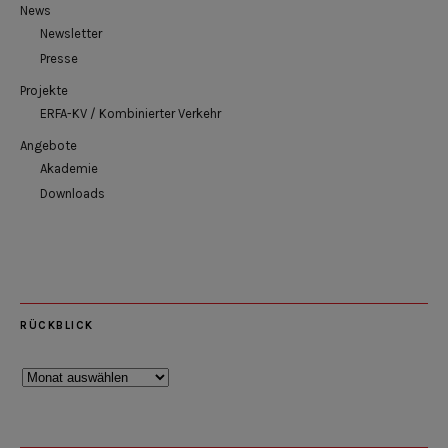
News
Newsletter
Presse
Projekte
ERFA-KV / Kombinierter Verkehr
Angebote
Akademie
Downloads
RÜCKBLICK
Rückblick