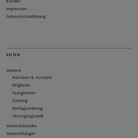
Kontakt
Impressum
Datenschutzerklärung
SEITEN
Verband
Präsidium & Vorstand
Mitglieder
Fachgremien
Satzung
Beitragsordnung
Versorgungswerk
Verbandsbezirke
Veranstaltungen