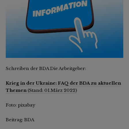
Schreiben der BDA Die Arbeitgeber:
Krieg in der Ukraine: FAQ der BDA zu aktuellen
Themen
(Stand: 01.März 2022)
Foto: pixabay
Beitrag: BDA