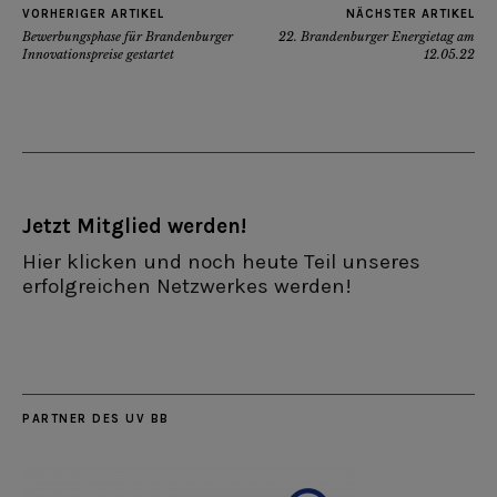
VORHERIGER ARTIKEL
NÄCHSTER ARTIKEL
Bewerbungsphase für Brandenburger
22. Brandenburger Energietag am
Innovationspreise gestartet
12.05.22
Jetzt Mitglied werden!
Hier klicken und noch heute Teil unseres
erfolgreichen Netzwerkes werden!
PARTNER DES UV BB