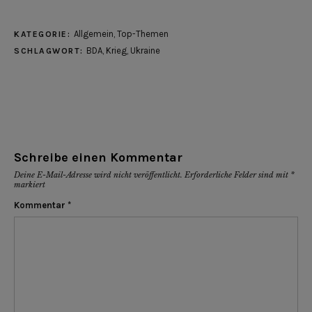
Allgemein
,
Top-Themen
KATEGORIE:
BDA
,
Krieg
,
Ukraine
SCHLAGWORT:
Schreibe einen Kommentar
Deine E-Mail-Adresse wird nicht veröffentlicht.
Erforderliche Felder sind mit
*
markiert
Kommentar
*