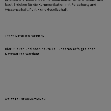
baut Brücken für die Kommunikation mit Forschung und
Wissenschaft, Politik und Gesellschaft.
JETZT MITGLIED WERDEN
Hier klicken und noch heute Teil unseres erfolgreichen
Netzwerkes werden!
WEITERE INFORMATIONEN