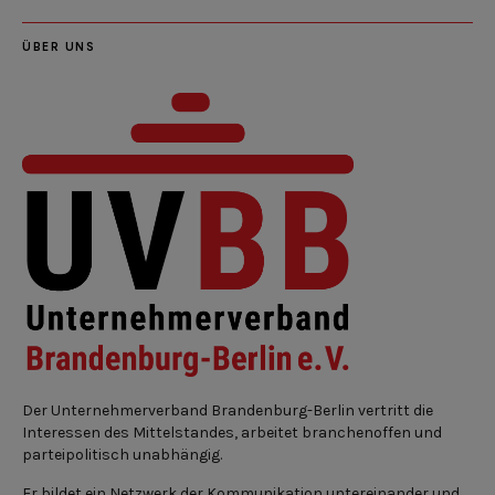
ÜBER UNS
Der Unternehmerverband Brandenburg-Berlin vertritt die
Interessen des Mittelstandes, arbeitet branchenoffen und
parteipolitisch unabhängig.
Er bildet ein Netzwerk der Kommunikation untereinander und