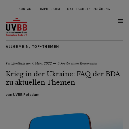
KONTAKT
IMPRESSUM
DATENSCHUTZERKLÄRUNG
ALLGEMEIN
,
TOP-THEMEN
Veröffentlicht am
7. März 2022
Schreibe einen Kommentar
Krieg in der Ukraine: FAQ der BDA
zu aktuellen Themen
von
UVBB Potsdam