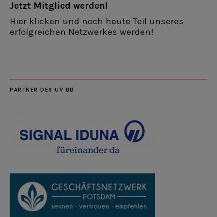
Jetzt Mitglied werden!
Hier klicken und noch heute Teil unseres
erfolgreichen Netzwerkes werden!
PARTNER DES UV BB