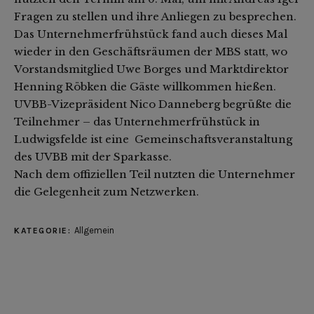
Fragen zu stellen und ihre Anliegen zu besprechen.
Das Unternehmerfrühstück fand auch dieses Mal
wieder in den Geschäftsräumen der MBS statt, wo
Vorstandsmitglied Uwe Borges und Marktdirektor
Henning Röbken die Gäste willkommen hießen.
UVBB-Vizepräsident Nico Danneberg begrüßte die
Teilnehmer – das Unternehmerfrühstück in
Ludwigsfelde ist eine Gemeinschaftsveranstaltung
des UVBB mit der Sparkasse.
Nach dem offiziellen Teil nutzten die Unternehmer
die Gelegenheit zum Netzwerken.
Allgemein
KATEGORIE: