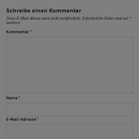
Schreibe einen Kommentar
Deine E-Mail-Adresse wird nicht veröffentlicht.
Erforderliche Felder sind mit
*
markiert
Kommentar
*
Name
*
E-Mail-Adresse
*