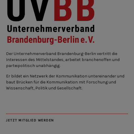
Der Unternehmerverband Brandenburg-Berlin vertritt die
Interessen des Mittelstandes, arbeitet branchenoffen und
parteipolitisch unabhängig.
Er bildet ein Netzwerk der Kommunikation untereinander und
baut Brücken für die Kommunikation mit Forschung und
Wissenschaft, Politik und Gesellschaft.
JETZT MITGLIED WERDEN