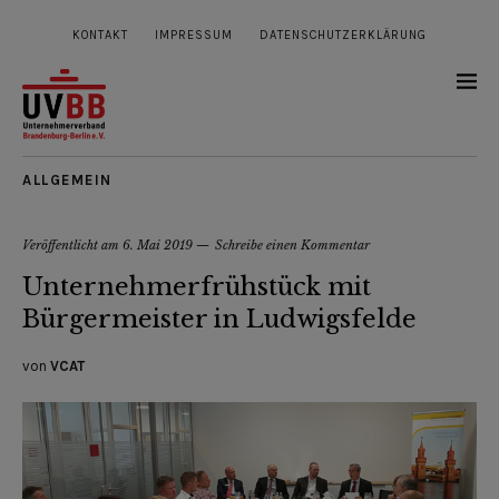
KONTAKT
IMPRESSUM
DATENSCHUTZERKLÄRUNG
ALLGEMEIN
Veröffentlicht am
6. Mai 2019
Schreibe einen Kommentar
Unternehmerfrühstück mit
Bürgermeister in Ludwigsfelde
von
VCAT