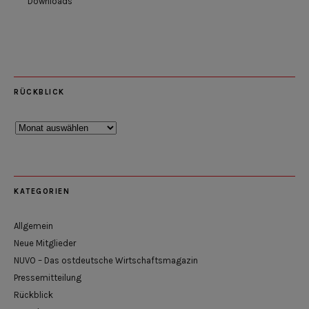
Downloads
RÜCKBLICK
Rückblick
KATEGORIEN
Allgemein
Neue Mitglieder
NUVO – Das ostdeutsche Wirtschaftsmagazin
Pressemitteilung
Rückblick