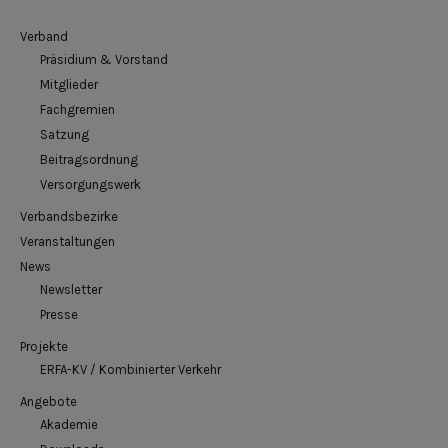
Verband
Präsidium & Vorstand
Mitglieder
Fachgremien
Satzung
Beitragsordnung
Versorgungswerk
Verbandsbezirke
Veranstaltungen
News
Newsletter
Presse
Projekte
ERFA-KV / Kombinierter Verkehr
Angebote
Akademie