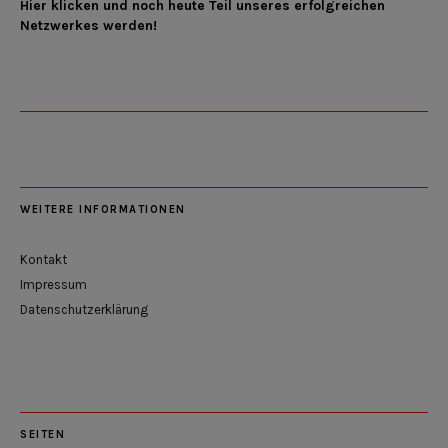
Hier klicken und noch heute Teil unseres erfolgreichen
Netzwerkes werden!
WEITERE INFORMATIONEN
Kontakt
Impressum
Datenschutzerklärung
SEITEN