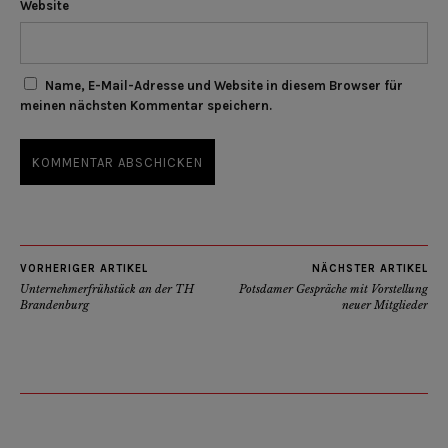
Website
Name, E-Mail-Adresse und Website in diesem Browser für
meinen nächsten Kommentar speichern.
VORHERIGER ARTIKEL
NÄCHSTER ARTIKEL
Unternehmerfrühstück an der TH
Potsdamer Gespräche mit Vorstellung
Brandenburg
neuer Mitglieder