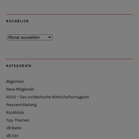
RÜCKBLICK
Rückblick
KATEGORIEN
Allgemein
Neue Mitglieder
NUVO – Das ostdeutsche Wirtschaftsmagazin
Pressemitteilung
Rückblick
Top-Themen
VB Berlin
VB Ost