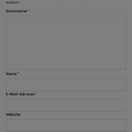
markiert
Kommentar
*
Name
*
E-Mail-Adresse
*
Website