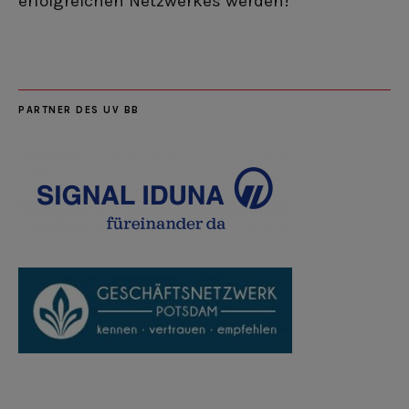
erfolgreichen Netzwerkes werden!
PARTNER DES UV BB