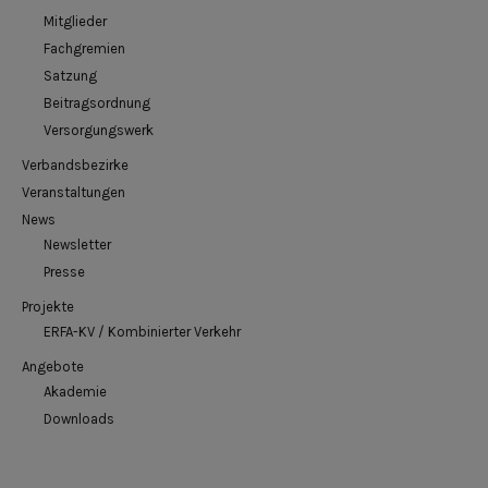
Mitglieder
Fachgremien
Satzung
Beitragsordnung
Versorgungswerk
Verbandsbezirke
Veranstaltungen
News
Newsletter
Presse
Projekte
ERFA-KV / Kombinierter Verkehr
Angebote
Akademie
Downloads