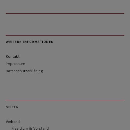
WEITERE INFORMATIONEN
Kontakt
Impressum
Datenschutzerklärung
SEITEN
Verband
Präsidium & Vorstand