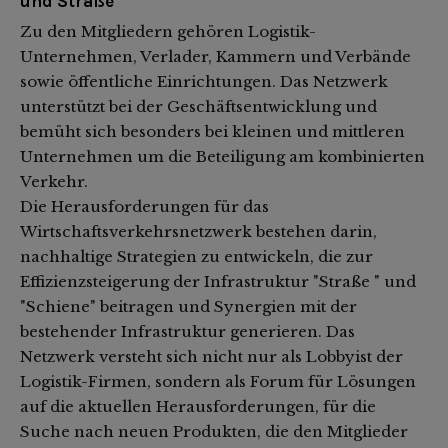
und Straße
Zu den Mitgliedern gehören Logistik-
Unternehmen, Verlader, Kammern und Verbände
sowie öffentliche Einrichtungen. Das Netzwerk
unterstützt bei der Geschäftsentwicklung und
bemüht sich besonders bei kleinen und mittleren
Unternehmen um die Beteiligung am kombinierten
Verkehr.
Die Herausforderungen für das
Wirtschaftsverkehrsnetzwerk bestehen darin,
nachhaltige Strategien zu entwickeln, die zur
Effizienzsteigerung der Infrastruktur "Straße " und
"Schiene" beitragen und Synergien mit der
bestehender Infrastruktur generieren. Das
Netzwerk versteht sich nicht nur als Lobbyist der
Logistik-Firmen, sondern als Forum für Lösungen
auf die aktuellen Herausforderungen, für die
Suche nach neuen Produkten, die den Mitglieder