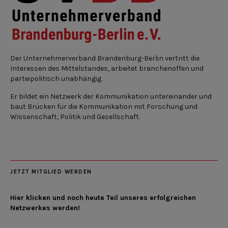
Der Unternehmerverband Brandenburg-Berlin vertritt die
Interessen des Mittelstandes, arbeitet branchenoffen und
parteipolitisch unabhängig.
Er bildet ein Netzwerk der Kommunikation untereinander und
baut Brücken für die Kommunikation mit Forschung und
Wissenschaft, Politik und Gesellschaft.
JETZT MITGLIED WERDEN
Hier klicken und noch heute Teil unseres erfolgreichen
Netzwerkes werden!