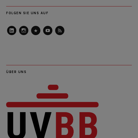
FOLGEN SIE UNS AUF
LinkedIn
Instagram
Slideshare
Youtube
RSS
Feed
ÜBER UNS