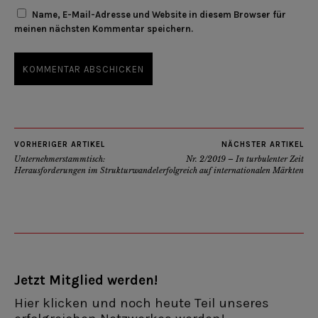
Name, E-Mail-Adresse und Website in diesem Browser für
meinen nächsten Kommentar speichern.
VORHERIGER ARTIKEL
NÄCHSTER ARTIKEL
Unternehmerstammtisch:
Nr. 2/2019 – In turbulenter Zeit
Herausforderungen im Strukturwandel
erfolgreich auf internationalen Märkten
Jetzt Mitglied werden!
Hier klicken und noch heute Teil unseres