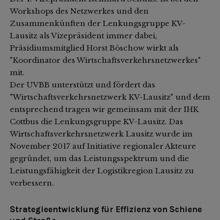
Workshops des Netzwerkes und den
Zusammenkünften der Lenkungsgruppe KV-
Lausitz als Vizepräsident immer dabei,
Präsidiumsmitglied Horst Böschow wirkt als
"Koordinator des Wirtschaftsverkehrsnetzwerkes"
mit.
Der UVBB unterstützt und fördert das
"Wirtschaftsverkehrsnetzwerk KV-Lausitz" und dem
entsprechend tragen wir gemeinsam mit der IHK
Cottbus die Lenkungsgruppe KV-Lausitz. Das
Wirtschaftsverkehrsnetzwerk Lausitz wurde im
November 2017 auf Initiative regionaler Akteure
gegründet, um das Leistungsspektrum und die
Leistungsfähigkeit der Logistikregion Lausitz zu
verbessern.
Strategieentwicklung für Effizienz von Schiene