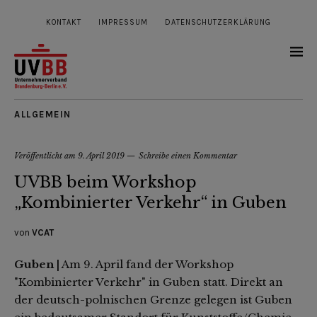
KONTAKT
IMPRESSUM
DATENSCHUTZERKLÄRUNG
ALLGEMEIN
Veröffentlicht am
9. April 2019
Schreibe einen Kommentar
UVBB beim Workshop
„Kombinierter Verkehr“ in Guben
von
VCAT
Guben |
Am 9. April fand der Workshop
"Kombinierter Verkehr" in Guben statt. Direkt an
der deutsch-polnischen Grenze gelegen ist Guben