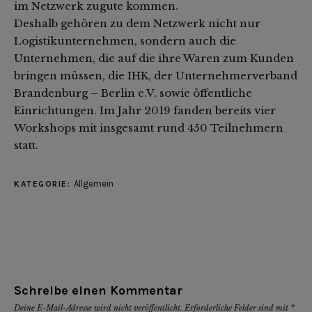
im Netzwerk zugute kommen.
Deshalb gehören zu dem Netzwerk nicht nur
Logistikunternehmen, sondern auch die
Unternehmen, die auf die ihre Waren zum Kunden
bringen müssen, die IHK, der Unternehmerverband
Brandenburg – Berlin e.V. sowie öffentliche
Einrichtungen. Im Jahr 2019 fanden bereits vier
Workshops mit insgesamt rund 450 Teilnehmern
statt.
Allgemein
KATEGORIE:
Schreibe einen Kommentar
Deine E-Mail-Adresse wird nicht veröffentlicht.
Erforderliche Felder sind mit
*