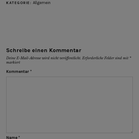
Allgemein
KATEGORIE:
Schreibe einen Kommentar
Deine E-Mail-Adresse wird nicht veröffentlicht.
Erforderliche Felder sind mit
*
markiert
Kommentar
*
Name
*