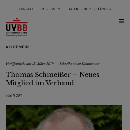
KONTAKT
IMPRESSUM
DATENSCHUTZERKLÄRUNG
ALLGEMEIN
Veröffentlicht am
15. März 2019
Schreibe einen Kommentar
Thomas Schmeißer – Neues
Mitglied im Verband
von
VCAT