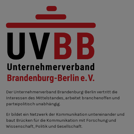
Der Unternehmerverband Brandenburg-Berlin vertritt die
Interessen des Mittelstandes, arbeitet branchenoffen und
parteipolitisch unabhängig.
Er bildet ein Netzwerk der Kommunikation untereinander und
baut Brücken für die Kommunikation mit Forschung und
Wissenschaft, Politik und Gesellschaft.