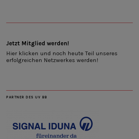
Jetzt Mitglied werden!
Hier klicken und noch heute Teil unseres
erfolgreichen Netzwerkes werden!
PARTNER DES UV BB