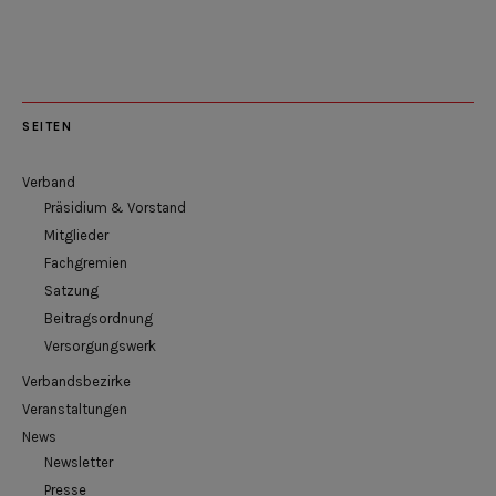
SEITEN
Verband
Präsidium & Vorstand
Mitglieder
Fachgremien
Satzung
Beitragsordnung
Versorgungswerk
Verbandsbezirke
Veranstaltungen
News
Newsletter
Presse