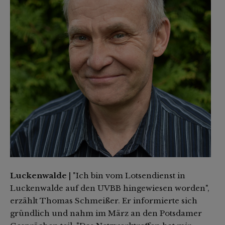
Luckenwalde |
"Ich bin vom Lotsendienst in
Luckenwalde auf den UVBB hingewiesen worden",
erzählt Thomas Schmeißer. Er informierte sich
gründlich und nahm im März an den Potsdamer