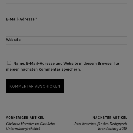
E-Mail-Adresse
*
Website
Name, E-Mail-Adresse und Website in diesem Browser für
meinen nächsten Kommentar speichern.
VORHERIGER ARTIKEL
NÄCHSTER ARTIKEL
Christine Herntier zu Gast beim
Jetzt bewerben für den Designpreis
Unternehmerfrühstück
Brandenburg 2019