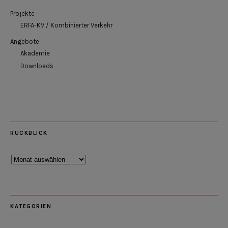
Projekte
ERFA-KV / Kombinierter Verkehr
Angebote
Akademie
Downloads
RÜCKBLICK
Rückblick
KATEGORIEN