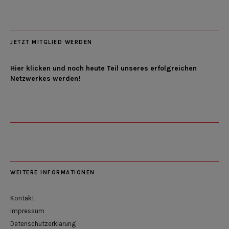
JETZT MITGLIED WERDEN
Hier klicken und noch heute Teil unseres erfolgreichen
Netzwerkes werden!
WEITERE INFORMATIONEN
Kontakt
Impressum
Datenschutzerklärung