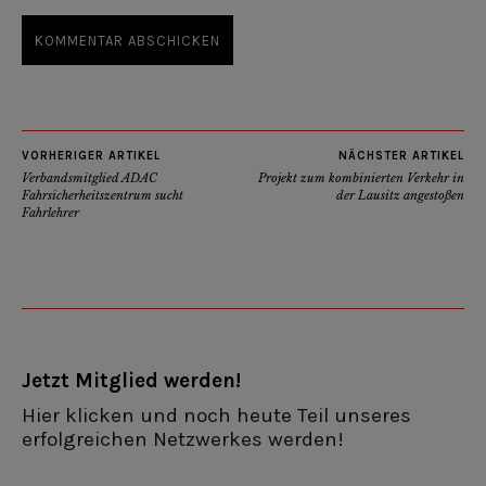
VORHERIGER ARTIKEL
NÄCHSTER ARTIKEL
Verbandsmitglied ADAC
Projekt zum kombinierten Verkehr in
Fahrsicherheitszentrum sucht
der Lausitz angestoßen
Fahrlehrer
Jetzt Mitglied werden!
Hier klicken und noch heute Teil unseres
erfolgreichen Netzwerkes werden!