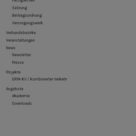
Fachgremien
Satzung
Beitragsordnung
Versorgungswerk
Verbandsbezirke
Veranstaltungen
News
Newsletter
Presse
Projekte
ERFA-KV / Kombinierter Verkehr
Angebote
Akademie
Downloads