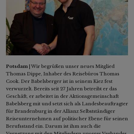
Potsdam |
Wir begrüßen unser neues Mitglied
Thomas Dippe, Inhaber des Reisebüros Thomas
Cook. Der Babelsberger ist in seinem Kiez fest
verwurzelt. Bereits seit 27 Jahren betreibt er das
Geschäft, er arbeitet in der Aktionsgemeinschaft
Babelsberg mit und setzt sich als Landesbeauftragter
für Brandenburg in der Allianz Selbstständiger
Reiseunternehmen auf politischer Ebene für seinen
Berufsstand ein. Darum ist ihm auch die
Vernetzung mit den Mitgliedern unseres Verbandes