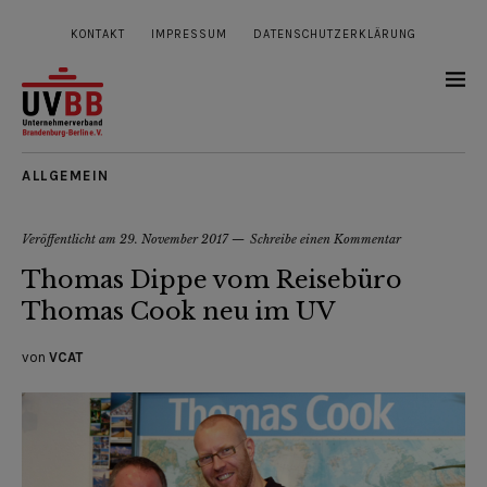
KONTAKT
IMPRESSUM
DATENSCHUTZERKLÄRUNG
ALLGEMEIN
Veröffentlicht am
29. November 2017
Schreibe einen Kommentar
Thomas Dippe vom Reisebüro
Thomas Cook neu im UV
von
VCAT