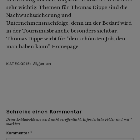
sehr wichtig. Themen für Thomas Dippe sind die
Nachwuchssicherung und
Unternehmensnachfolge, denn im der Bedarf wird
in der Tourismusbranche besonders sichtbar.
Thomas Dippe wirbt für "den schönsten Job, den
man haben kann".
Homepage
Allgemein
KATEGORIE:
Schreibe einen Kommentar
Deine E-Mail-Adresse wird nicht veröffentlicht.
Erforderliche Felder sind mit
*
markiert
Kommentar
*