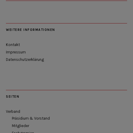
WEITERE INFORMATIONEN
Kontakt
Impressum
Datenschutzerklärung
SEITEN
Verband
Präsidium & Vorstand
Mitglieder