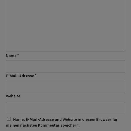
Name
*
E-Mail-Adresse
*
Website
Name, E-Mail-Adresse und Website in diesem Browser für
meinen nächsten Kommentar speichern.