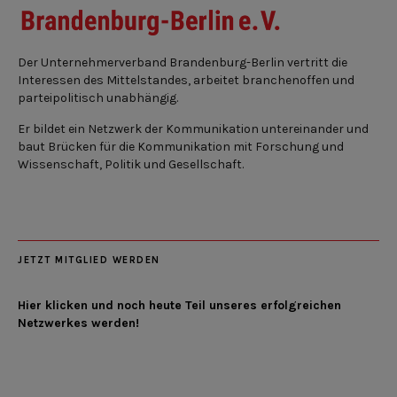
Der Unternehmerverband Brandenburg-Berlin vertritt die
Interessen des Mittelstandes, arbeitet branchenoffen und
parteipolitisch unabhängig.
Er bildet ein Netzwerk der Kommunikation untereinander und
baut Brücken für die Kommunikation mit Forschung und
Wissenschaft, Politik und Gesellschaft.
JETZT MITGLIED WERDEN
Hier klicken und noch heute Teil unseres erfolgreichen
Netzwerkes werden!