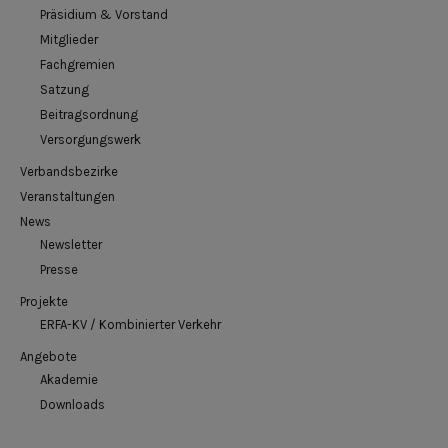
Präsidium & Vorstand
Mitglieder
Fachgremien
Satzung
Beitragsordnung
Versorgungswerk
Verbandsbezirke
Veranstaltungen
News
Newsletter
Presse
Projekte
ERFA-KV / Kombinierter Verkehr
Angebote
Akademie
Downloads