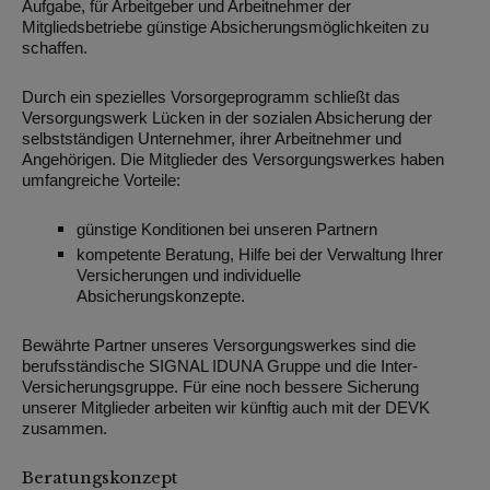
Aufgabe, für Arbeitgeber und Arbeitnehmer der
Mitgliedsbetriebe günstige Absicherungsmöglichkeiten zu
schaffen.
Durch ein spezielles Vorsorgeprogramm schließt das
Versorgungswerk Lücken in der sozialen Absicherung der
selbstständigen Unternehmer, ihrer Arbeitnehmer und
Angehörigen. Die Mitglieder des Versorgungswerkes haben
umfangreiche Vorteile:
günstige Konditionen bei unseren Partnern
kompetente Beratung, Hilfe bei der Verwaltung Ihrer
Versicherungen und individuelle
Absicherungskonzepte.
Bewährte Partner unseres Versorgungswerkes sind die
berufsständische SIGNAL IDUNA Gruppe und die Inter-
Versicherungsgruppe. Für eine noch bessere Sicherung
unserer Mitglieder arbeiten wir künftig auch mit der DEVK
zusammen.
Beratungskonzept