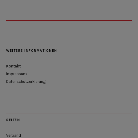
WEITERE INFORMATIONEN
Kontakt
Impressum
Datenschutzerklärung
SEITEN
Verband