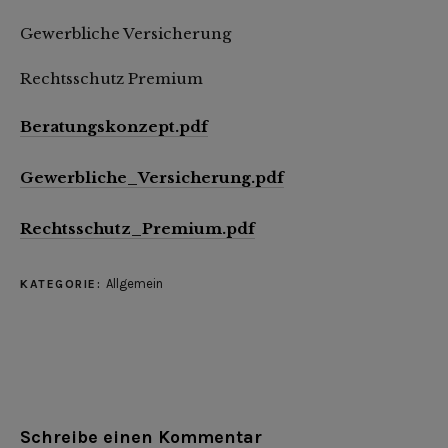
Gewerbliche Versicherung
Rechtsschutz Premium
Beratungskonzept.pdf
Gewerbliche_Versicherung.pdf
Rechtsschutz_Premium.pdf
Allgemein
KATEGORIE:
Schreibe einen Kommentar