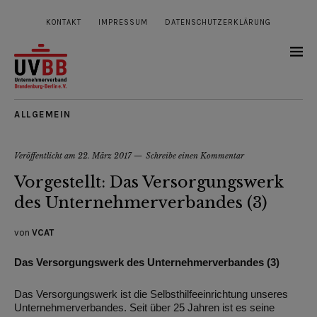
KONTAKT
IMPRESSUM
DATENSCHUTZERKLÄRUNG
ALLGEMEIN
Veröffentlicht am
22. März 2017
Schreibe einen Kommentar
Vorgestellt: Das Versorgungswerk
des Unternehmerverbandes (3)
von
VCAT
Das Versorgungswerk des Unternehmerverbandes (3)
Das Versorgungswerk ist die Selbsthilfeeinrichtung unseres
Unternehmerverbandes. Seit über 25 Jahren ist es seine