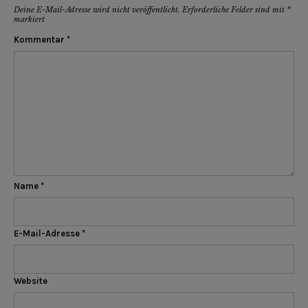
Deine E-Mail-Adresse wird nicht veröffentlicht.
Erforderliche Felder sind mit
*
markiert
Kommentar
*
Name
*
E-Mail-Adresse
*
Website