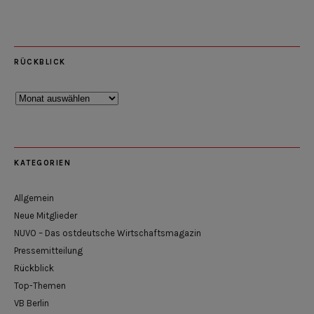
RÜCKBLICK
Rückblick
KATEGORIEN
Allgemein
Neue Mitglieder
NUVO – Das ostdeutsche Wirtschaftsmagazin
Pressemitteilung
Rückblick
Top-Themen
VB Berlin