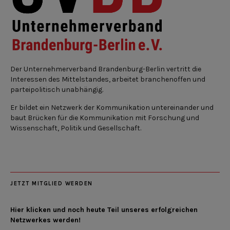
Der Unternehmerverband Brandenburg-Berlin vertritt die
Interessen des Mittelstandes, arbeitet branchenoffen und
parteipolitisch unabhängig.
Er bildet ein Netzwerk der Kommunikation untereinander und
baut Brücken für die Kommunikation mit Forschung und
Wissenschaft, Politik und Gesellschaft.
JETZT MITGLIED WERDEN
Hier klicken und noch heute Teil unseres erfolgreichen
Netzwerkes werden!