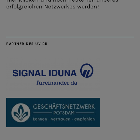
erfolgreichen Netzwerkes werden!
PARTNER DES UV BB