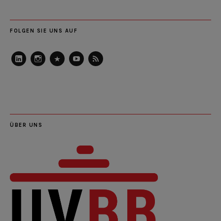
FOLGEN SIE UNS AUF
LinkedIn
Instagram
Slideshare
Youtube
RSS
Feed
ÜBER UNS