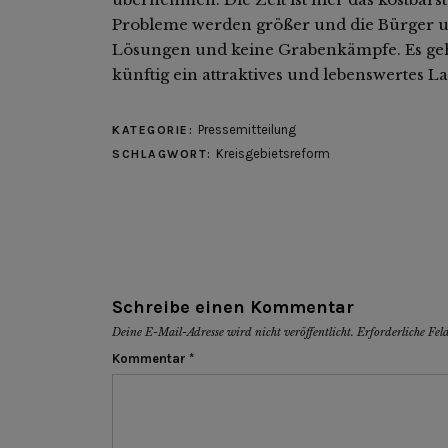
Probleme werden größer und die Bürger 
Lösungen und keine Grabenkämpfe. Es ge
künftig ein attraktives und lebenswertes La
Pressemitteilung
KATEGORIE:
Kreisgebietsreform
SCHLAGWORT:
Schreibe einen Kommentar
Deine E-Mail-Adresse wird nicht veröffentlicht.
Erforderliche Fel
Kommentar
*