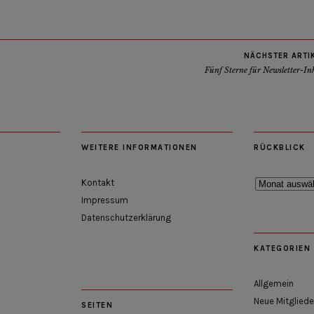
NÄCHSTER ARTI
Fünf Sterne für Newsletter-In
WEITERE INFORMATIONEN
RÜCKBLICK
Rückblick
Kontakt
Impressum
Datenschutzerklärung
KATEGORIEN
Allgemein
Neue Mitgliede
SEITEN