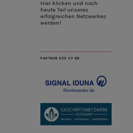
Hier klicken und noch
heute Teil unseres
erfolgreichen Netzwerkes
werden!
PARTNER DES UV BB