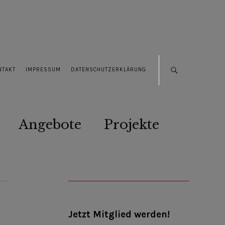
NTAKT
IMPRESSUM
DATENSCHUTZERKLÄRUNG
Angebote
Projekte
Jetzt Mitglied werden!