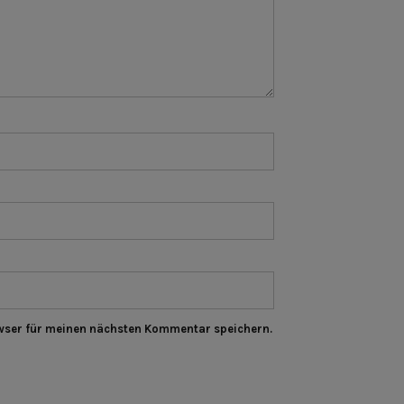
wser für meinen nächsten Kommentar speichern.