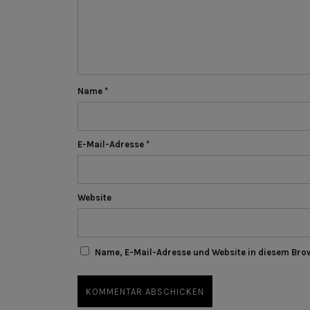
Name
*
E-Mail-Adresse
*
Website
Name, E-Mail-Adresse und Website in diesem Bro