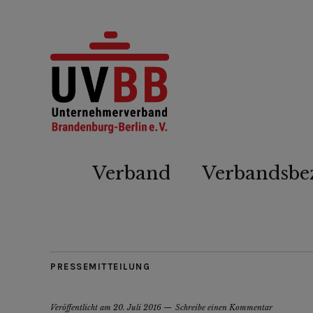
Verband
Verbandsbe
PRESSEMITTEILUNG
Veröffentlicht am
20. Juli 2016
Schreibe einen Kommentar