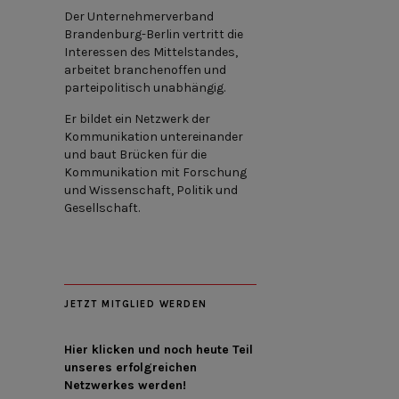
Der Unternehmerverband
Brandenburg-Berlin vertritt die
Interessen des Mittelstandes,
arbeitet branchenoffen und
parteipolitisch unabhängig.
Er bildet ein Netzwerk der
Kommunikation untereinander
und baut Brücken für die
Kommunikation mit Forschung
und Wissenschaft, Politik und
Gesellschaft.
JETZT MITGLIED WERDEN
Hier klicken und noch heute Teil
unseres erfolgreichen
Netzwerkes werden!