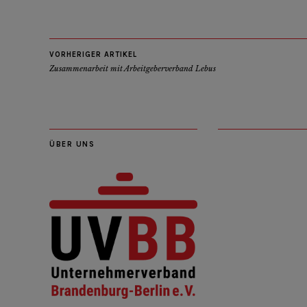
VORHERIGER ARTIKEL
Zusammenarbeit mit Arbeitgeberverband Lebus
ÜBER UNS