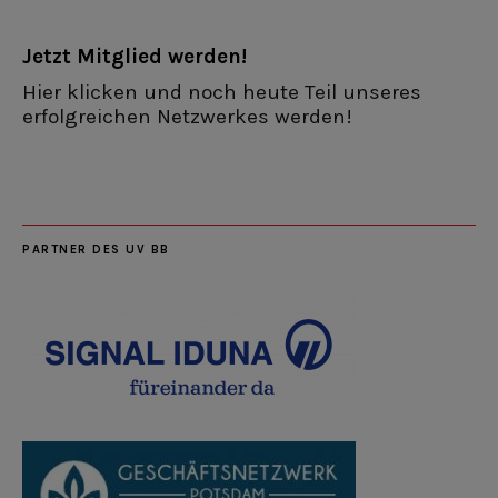
Jetzt Mitglied werden!
Hier klicken und noch heute Teil unseres
erfolgreichen Netzwerkes werden!
PARTNER DES UV BB