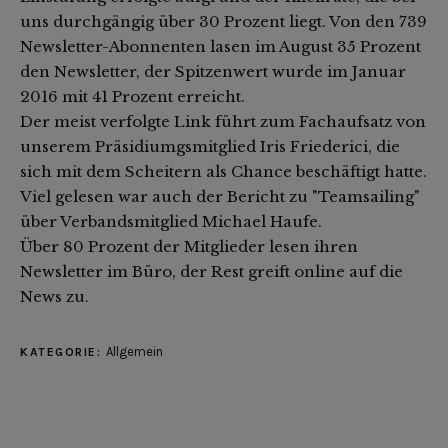
uns durchgängig über 30 Prozent liegt. Von den 739
Newsletter-Abonnenten lasen im August 35 Prozent
den Newsletter, der Spitzenwert wurde im Januar
2016 mit 41 Prozent erreicht.
Der meist verfolgte Link führt zum Fachaufsatz von
unserem Präsidiumgsmitglied Iris Friederici, die
sich mit dem Scheitern als Chance beschäftigt hatte.
Viel gelesen war auch der Bericht zu "Teamsailing"
über Verbandsmitglied Michael Haufe.
Über 80 Prozent der Mitglieder lesen ihren
Newsletter im Büro, der Rest greift online auf die
News zu.
Allgemein
KATEGORIE: