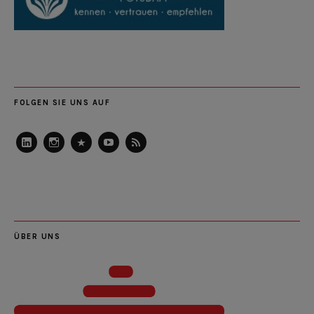
FOLGEN SIE UNS AUF
LinkedIn
Instagram
Slideshare
Youtube
RSS
Feed
ÜBER UNS