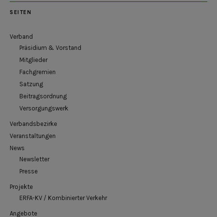
SEITEN
Verband
Präsidium & Vorstand
Mitglieder
Fachgremien
Satzung
Beitragsordnung
Versorgungswerk
Verbandsbezirke
Veranstaltungen
News
Newsletter
Presse
Projekte
ERFA-KV / Kombinierter Verkehr
Angebote