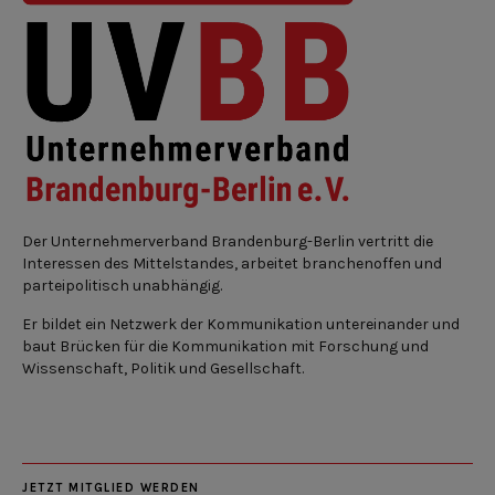
Der Unternehmerverband Brandenburg-Berlin vertritt die
Interessen des Mittelstandes, arbeitet branchenoffen und
parteipolitisch unabhängig.
Er bildet ein Netzwerk der Kommunikation untereinander und
baut Brücken für die Kommunikation mit Forschung und
Wissenschaft, Politik und Gesellschaft.
JETZT MITGLIED WERDEN