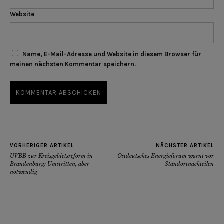
Website
Name, E-Mail-Adresse und Website in diesem Browser für
meinen nächsten Kommentar speichern.
VORHERIGER ARTIKEL
NÄCHSTER ARTIKEL
UVBB zur Kreisgebietsreform in
Ostdeutsches Energieforum warnt vor
Brandenburg: Umstritten, aber
Standortnachteilen
notwendig