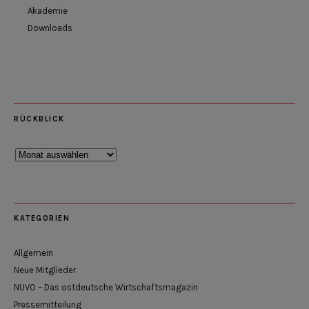
Akademie
Downloads
RÜCKBLICK
Rückblick
KATEGORIEN
Allgemein
Neue Mitglieder
NUVO – Das ostdeutsche Wirtschaftsmagazin
Pressemitteilung