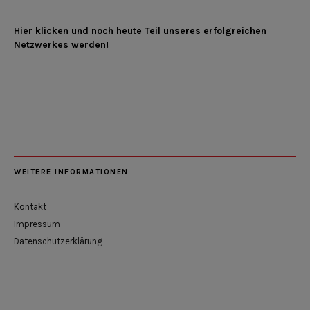
Hier klicken und noch heute Teil unseres erfolgreichen
Netzwerkes werden!
WEITERE INFORMATIONEN
Kontakt
Impressum
Datenschutzerklärung