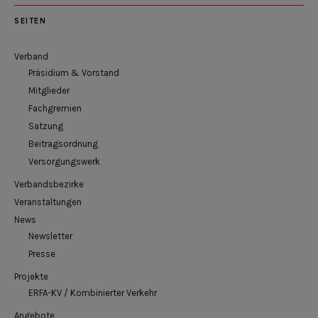
SEITEN
Verband
Präsidium & Vorstand
Mitglieder
Fachgremien
Satzung
Beitragsordnung
Versorgungswerk
Verbandsbezirke
Veranstaltungen
News
Newsletter
Presse
Projekte
ERFA-KV / Kombinierter Verkehr
Angebote