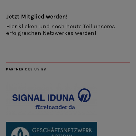
Jetzt Mitglied werden!
Hier klicken und noch heute Teil unseres
erfolgreichen Netzwerkes werden!
PARTNER DES UV BB