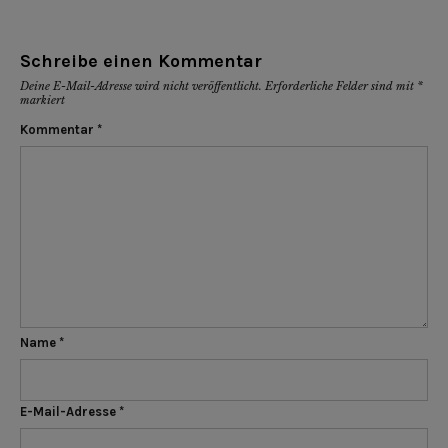
Schreibe einen Kommentar
Deine E-Mail-Adresse wird nicht veröffentlicht.
Erforderliche Felder sind mit
*
markiert
Kommentar
*
Name
*
E-Mail-Adresse
*