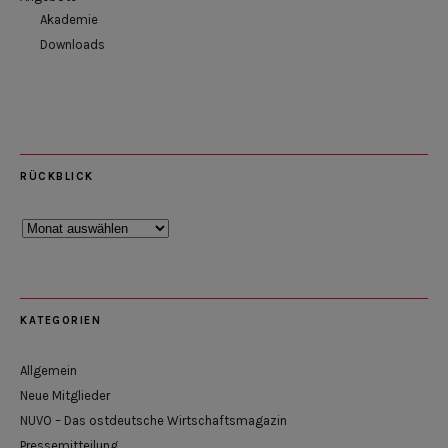
Akademie
Downloads
RÜCKBLICK
Rückblick
KATEGORIEN
Allgemein
Neue Mitglieder
NUVO – Das ostdeutsche Wirtschaftsmagazin
Pressemitteilung