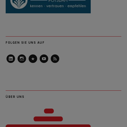
FOLGEN SIE UNS AUF
LinkedIn
Instagram
Slideshare
Youtube
RSS
Feed
ÜBER UNS