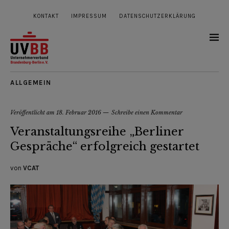
KONTAKT
IMPRESSUM
DATENSCHUTZERKLÄRUNG
ALLGEMEIN
Veröffentlicht am
18. Februar 2016
Schreibe einen Kommentar
Veranstaltungsreihe „Berliner
Gespräche“ erfolgreich gestartet
von
VCAT