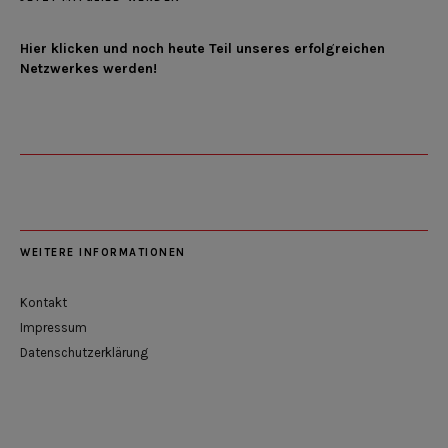
Hier klicken und noch heute Teil unseres erfolgreichen
Netzwerkes werden!
WEITERE INFORMATIONEN
Kontakt
Impressum
Datenschutzerklärung