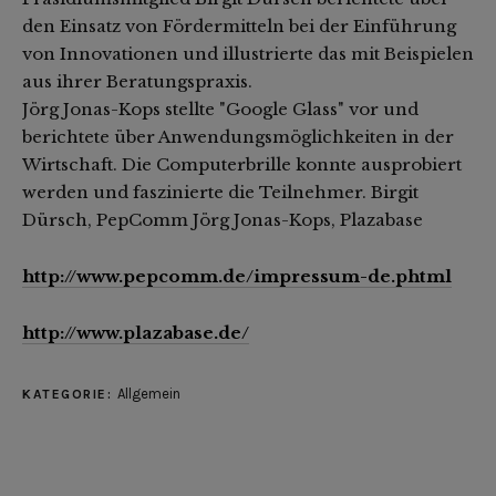
den Einsatz von Fördermitteln bei der Einführung
von Innovationen und illustrierte das mit Beispielen
aus ihrer Beratungspraxis.
Jörg Jonas-Kops stellte "Google Glass" vor und
berichtete über Anwendungsmöglichkeiten in der
Wirtschaft. Die Computerbrille konnte ausprobiert
werden und faszinierte die Teilnehmer.
Birgit
Dürsch, PepComm
Jörg Jonas-Kops, Plazabase
http://www.pepcomm.de/impressum-de.phtml
http://www.plazabase.de/
Allgemein
KATEGORIE: