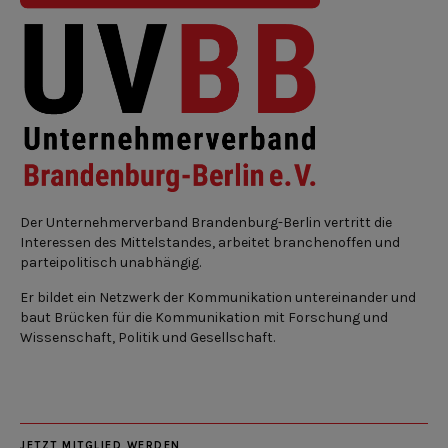
Der Unternehmerverband Brandenburg-Berlin vertritt die
Interessen des Mittelstandes, arbeitet branchenoffen und
parteipolitisch unabhängig.
Er bildet ein Netzwerk der Kommunikation untereinander und
baut Brücken für die Kommunikation mit Forschung und
Wissenschaft, Politik und Gesellschaft.
JETZT MITGLIED WERDEN