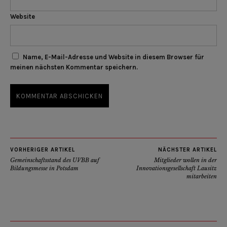
Website
Name, E-Mail-Adresse und Website in diesem Browser für
meinen nächsten Kommentar speichern.
VORHERIGER ARTIKEL
NÄCHSTER ARTIKEL
Gemeinschaftsstand des UVBB auf
Mitglieder wollen in der
Bildungsmesse in Potsdam
Innovationsgesellschaft Lausitz
mitarbeiten