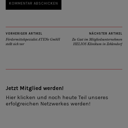
VORHERIGER ARTIKEL
NÄCHSTER ARTIKEL
Fördermittelspezialist ATENe GmbH
Zu Gast im Mitgliedsunternehmen
stellt sich vor
HELIOS Klinikum in Zehlendorf
Jetzt Mitglied werden!
Hier klicken und noch heute Teil unseres
erfolgreichen Netzwerkes werden!