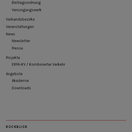
Beitragsordnung
Versorgungswerk
Verbandsbezirke
Veranstaltungen
News
Newsletter
Presse
Projekte
ERFA-KV / Kombinierter Verkehr
Angebote
Akademie
Downloads
RÜCKBLICK