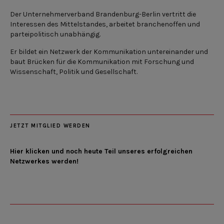
Der Unternehmerverband Brandenburg-Berlin vertritt die
Interessen des Mittelstandes, arbeitet branchenoffen und
parteipolitisch unabhängig.
Er bildet ein Netzwerk der Kommunikation untereinander und
baut Brücken für die Kommunikation mit Forschung und
Wissenschaft, Politik und Gesellschaft.
JETZT MITGLIED WERDEN
Hier klicken und noch heute Teil unseres erfolgreichen
Netzwerkes werden!