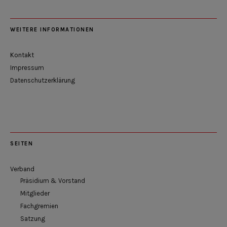
WEITERE INFORMATIONEN
Kontakt
Impressum
Datenschutzerklärung
SEITEN
Verband
Präsidium & Vorstand
Mitglieder
Fachgremien
Satzung