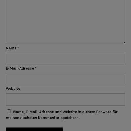
Name
*
E-Mail-Adresse
*
Website
Name, E-Mail-Adresse und Website in diesem Browser für
meinen nächsten Kommentar speichern.