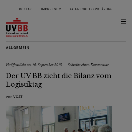
KONTAKT
IMPRESSUM
DATENSCHUTZERKLÄRUNG
ALLGEMEIN
Veröffentlicht am
10. September 2015
Schreibe einen Kommentar
Der UV BB zieht die Bilanz vom
Logistiktag
von
VCAT