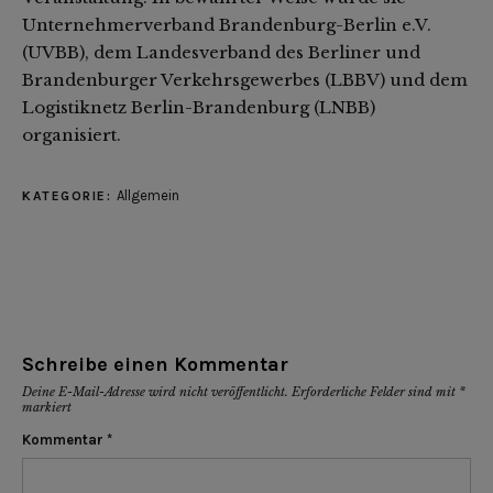
Unternehmerverband Brandenburg-Berlin e.V.
(UVBB), dem Landesverband des Berliner und
Brandenburger Verkehrsgewerbes (LBBV) und dem
Logistiknetz Berlin-Brandenburg (LNBB)
organisiert.
Allgemein
KATEGORIE:
Schreibe einen Kommentar
Deine E-Mail-Adresse wird nicht veröffentlicht.
Erforderliche Felder sind mit
*
markiert
Kommentar
*