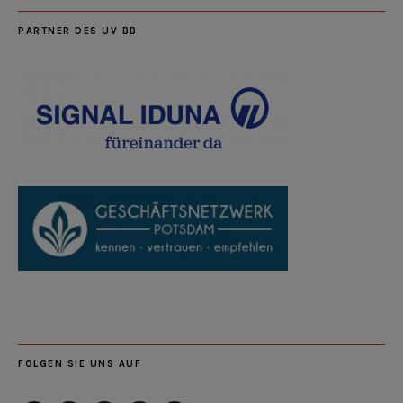
PARTNER DES UV BB
FOLGEN SIE UNS AUF