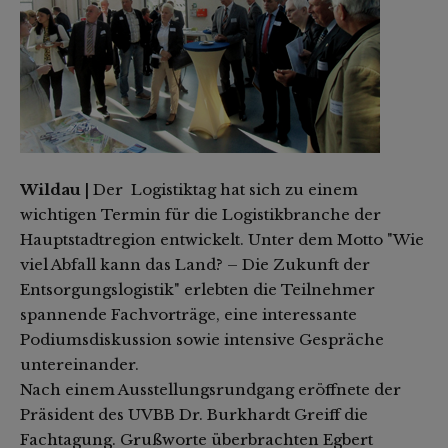
Wildau |
Der Logistiktag hat sich zu einem
wichtigen Termin für die Logistikbranche der
Hauptstadtregion entwickelt. Unter dem Motto "Wie
viel Abfall kann das Land? – Die Zukunft der
Entsorgungslogistik" erlebten die Teilnehmer
spannende Fachvorträge, eine interessante
Podiumsdiskussion sowie intensive Gespräche
untereinander.
Nach einem Ausstellungsrundgang eröffnete der
Präsident des UVBB Dr. Burkhardt Greiff die
Fachtagung. Grußworte überbrachten Egbert