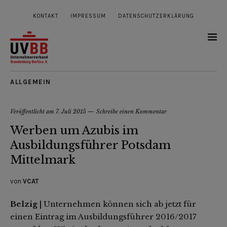
KONTAKT
IMPRESSUM
DATENSCHUTZERKLÄRUNG
ALLGEMEIN
Veröffentlicht am
7. Juli 2015
Schreibe einen Kommentar
Werben um Azubis im
Ausbildungsführer Potsdam
Mittelmark
von
VCAT
Belzig |
Unternehmen können sich ab jetzt für
einen Eintrag im Ausbildungsführer 2016/2017