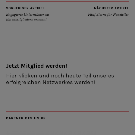
VORHERIGER ARTIKEL
NÄCHSTER ARTIKEL
Engagierte Unternehmer zu
Fünf Sterne für Newsletter
Ehrenmitgliedern ernannt
Jetzt Mitglied werden!
Hier klicken und noch heute Teil unseres
erfolgreichen Netzwerkes werden!
PARTNER DES UV BB