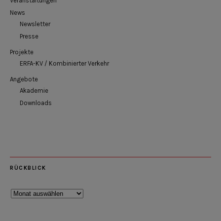
Veranstaltungen
News
Newsletter
Presse
Projekte
ERFA-KV / Kombinierter Verkehr
Angebote
Akademie
Downloads
RÜCKBLICK
Rückblick