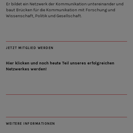
Er bildet ein Netzwerk der Kommunikation untereinander und
baut Brücken für die Kommunikation mit Forschung und
Wissenschaft, Politik und Gesellschaft.
JETZT MITGLIED WERDEN
Hier klicken und noch heute Teil unseres erfolgreichen
Netzwerkes werden!
WEITERE INFORMATIONEN