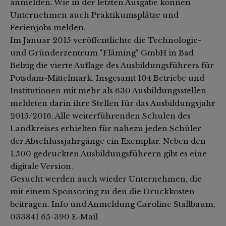
anmelden. Wie in der letzten Ausgabe können
Unternehmen auch Praktikumsplätze und
Ferienjobs melden.
Im Januar 2015 veröffentlichte die Technologie-
und Gründerzentrum "Fläming" GmbH in Bad
Belzig die vierte Auflage des Ausbildungsführers für
Potsdam-Mittelmark. Insgesamt 104 Betriebe und
Institutionen mit mehr als 630 Ausbildungsstellen
meldeten darin ihre Stellen für das Ausbildungsjahr
2015/2016. Alle weiterführenden Schulen des
Landkreises erhielten für nahezu jeden Schüler
der Abschlussjahrgänge ein Exemplar. Neben den
1.500 gedruckten Ausbildungsführern gibt es eine
digitale Version.
Gesucht werden auch wieder Unternehmen, die
mit einem Sponsoring zu den die Druckkosten
beitragen.
Info und Anmeldung Caroline Stallbaum,
033841 65-390
E-Mail