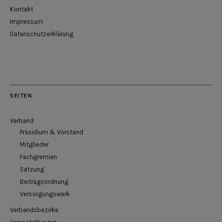
Kontakt
Impressum
Datenschutzerklärung
SEITEN
Verband
Präsidium & Vorstand
Mitglieder
Fachgremien
Satzung
Beitragsordnung
Versorgungswerk
Verbandsbezirke