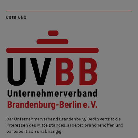
ÜBER UNS
Der Unternehmerverband Brandenburg-Berlin vertritt die
Interessen des Mittelstandes, arbeitet branchenoffen und
parteipolitisch unabhängig.