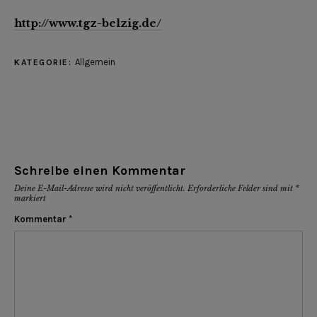
http://www.tgz-belzig.de/
Allgemein
KATEGORIE:
Schreibe einen Kommentar
Deine E-Mail-Adresse wird nicht veröffentlicht.
Erforderliche Felder sind mit
*
markiert
Kommentar
*