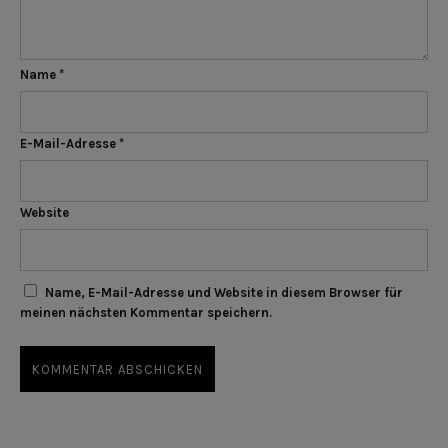
Name
*
E-Mail-Adresse
*
Website
Name, E-Mail-Adresse und Website in diesem Browser für
meinen nächsten Kommentar speichern.