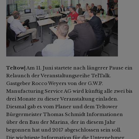
Teltow|
Am 11. Juni startete nach längerer Pause ein
Relaunch der Veranstaltungsreihe TelTalk.
Gastgeber Rocco Weyers von der G.W.P.
Manufacturing Service AG wird künftig alle zwei bis
drei Monate zu dieser Veranstaltung einladen.
Diesmal gab es vom Planer und dem Teltower
Bürgermeister Thomas Schmidt Informationen
über den Bau der Marina, der in diesem Jahr
begonnen hat und 2017 abgeschlossen sein soll.
Die wichtigste Information für die Unternehmer