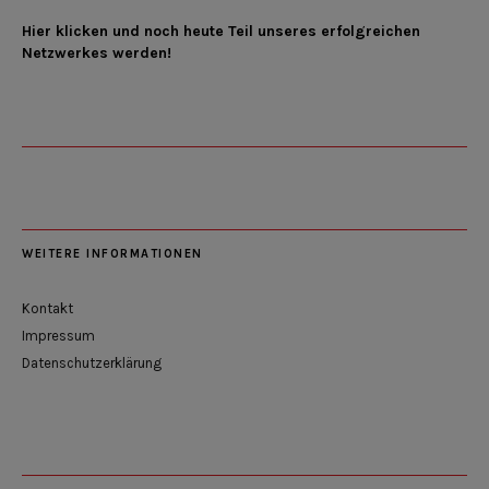
Hier klicken und noch heute Teil unseres erfolgreichen
Netzwerkes werden!
WEITERE INFORMATIONEN
Kontakt
Impressum
Datenschutzerklärung