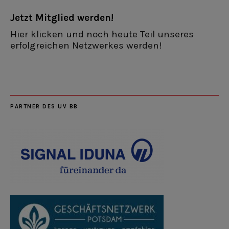
Jetzt Mitglied werden!
Hier klicken und noch heute Teil unseres
erfolgreichen Netzwerkes werden!
PARTNER DES UV BB