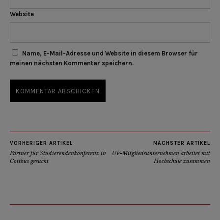
Website
Name, E-Mail-Adresse und Website in diesem Browser für
meinen nächsten Kommentar speichern.
VORHERIGER ARTIKEL
NÄCHSTER ARTIKEL
Partner für Studierendenkonferenz in
UV-Mitgliedsunternehmen arbeitet mit
Cottbus gesucht
Hochschule zusammen