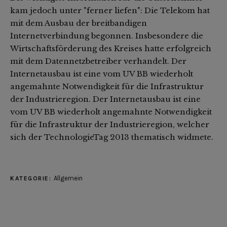
kam jedoch unter "ferner liefen": Die Telekom hat
mit dem Ausbau der breitbandigen
Internetverbindung begonnen. Insbesondere die
Wirtschaftsförderung des Kreises hatte erfolgreich
mit dem Datennetzbetreiber verhandelt. Der
Internetausbau ist eine vom UV BB wiederholt
angemahnte Notwendigkeit für die Infrastruktur
der Industrieregion. Der Internetausbau ist eine
vom UV BB wiederholt angemahnte Notwendigkeit
für die Infrastruktur der Industrieregion, welcher
sich der TechnologieTag 2013 thematisch widmete.
Allgemein
KATEGORIE: