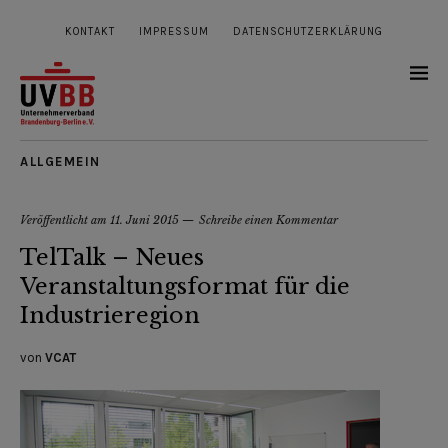
KONTAKT
IMPRESSUM
DATENSCHUTZERKLÄRUNG
ALLGEMEIN
Veröffentlicht am
11. Juni 2015
Schreibe einen Kommentar
TelTalk – Neues
Veranstaltungsformat für die
Industrieregion
von
VCAT