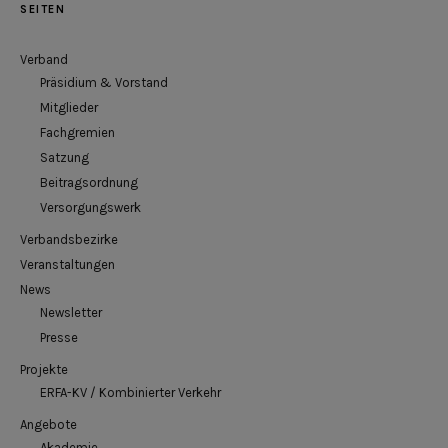
SEITEN
Verband
Präsidium & Vorstand
Mitglieder
Fachgremien
Satzung
Beitragsordnung
Versorgungswerk
Verbandsbezirke
Veranstaltungen
News
Newsletter
Presse
Projekte
ERFA-KV / Kombinierter Verkehr
Angebote
Akademie