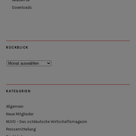
Downloads
RÜCKBLICK
Rückblick
KATEGORIEN
Allgemein
Neue Mitglieder
NUVO – Das ostdeutsche Wirtschaftsmagazin
Pressemitteilung