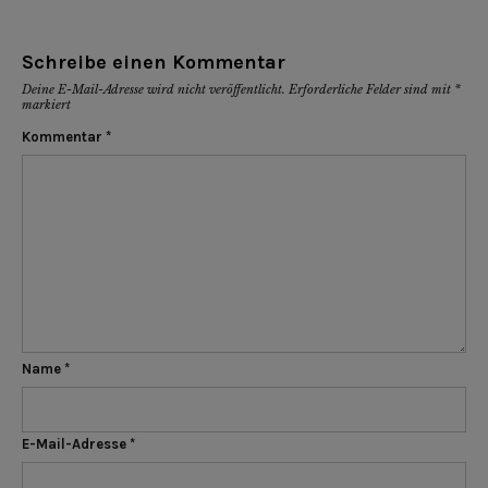
Schreibe einen Kommentar
Deine E-Mail-Adresse wird nicht veröffentlicht.
Erforderliche Felder sind mit
*
markiert
Kommentar
*
Name
*
E-Mail-Adresse
*