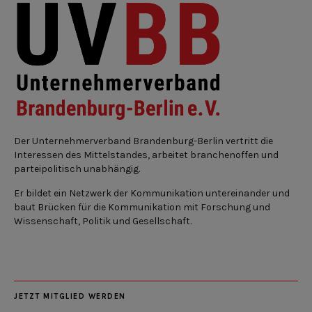
Der Unternehmerverband Brandenburg-Berlin vertritt die
Interessen des Mittelstandes, arbeitet branchenoffen und
parteipolitisch unabhängig.
Er bildet ein Netzwerk der Kommunikation untereinander und
baut Brücken für die Kommunikation mit Forschung und
Wissenschaft, Politik und Gesellschaft.
JETZT MITGLIED WERDEN