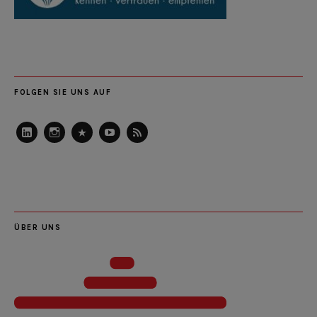
FOLGEN SIE UNS AUF
LinkedIn
Instagram
Slideshare
Youtube
RSS
Feed
ÜBER UNS