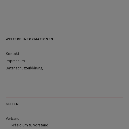
WEITERE INFORMATIONEN
Kontakt
Impressum
Datenschutzerklärung
SEITEN
Verband
Präsidium & Vorstand