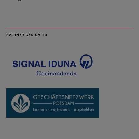
PARTNER DES UV BB