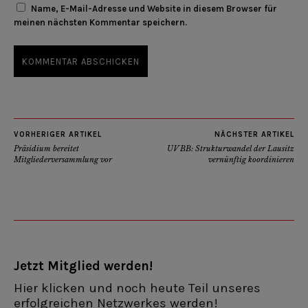
Name, E-Mail-Adresse und Website in diesem Browser für
meinen nächsten Kommentar speichern.
VORHERIGER ARTIKEL
NÄCHSTER ARTIKEL
Präsidium bereitet
UV BB: Strukturwandel der Lausitz
Mitgliederversammlung vor
vernünftig koordinieren
Jetzt Mitglied werden!
Hier klicken und noch heute Teil unseres
erfolgreichen Netzwerkes werden!