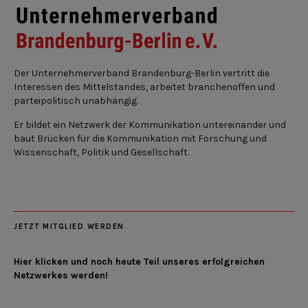
Der Unternehmerverband Brandenburg-Berlin vertritt die
Interessen des Mittelstandes, arbeitet branchenoffen und
parteipolitisch unabhängig.
Er bildet ein Netzwerk der Kommunikation untereinander und
baut Brücken für die Kommunikation mit Forschung und
Wissenschaft, Politik und Gesellschaft.
JETZT MITGLIED WERDEN
Hier klicken und noch heute Teil unseres erfolgreichen
Netzwerkes werden!