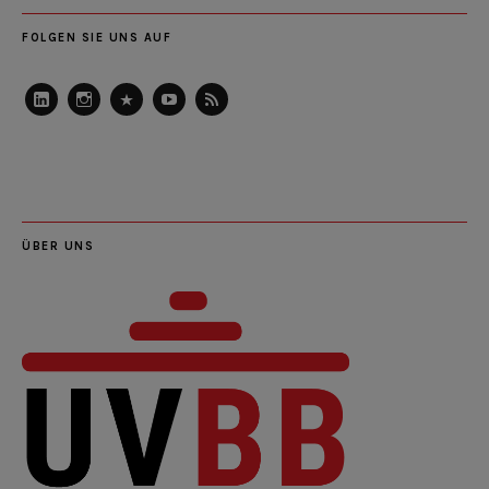
FOLGEN SIE UNS AUF
LinkedIn
Instagram
Slideshare
Youtube
RSS
Feed
ÜBER UNS