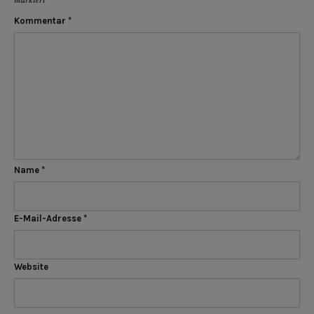
markiert
Kommentar
*
Name
*
E-Mail-Adresse
*
Website