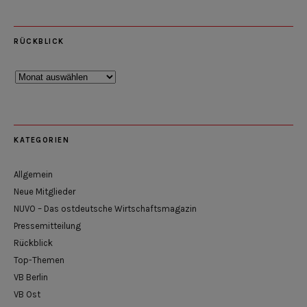
RÜCKBLICK
Rückblick
KATEGORIEN
Allgemein
Neue Mitglieder
NUVO – Das ostdeutsche Wirtschaftsmagazin
Pressemitteilung
Rückblick
Top-Themen
VB Berlin
VB Ost