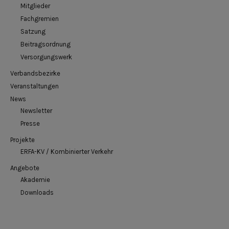
Mitglieder
Fachgremien
Satzung
Beitragsordnung
Versorgungswerk
Verbandsbezirke
Veranstaltungen
News
Newsletter
Presse
Projekte
ERFA-KV / Kombinierter Verkehr
Angebote
Akademie
Downloads