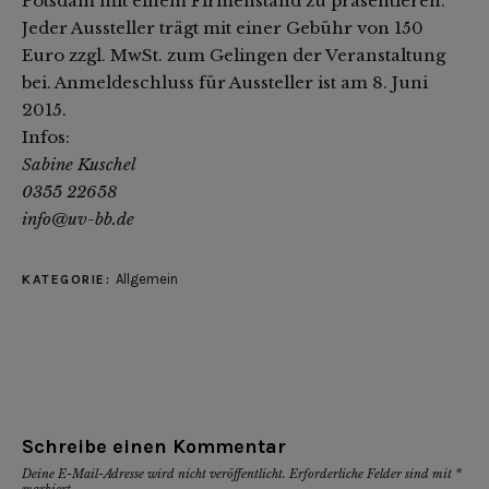
Potsdam mit einem Firmenstand zu präsentieren.
Jeder Aussteller trägt mit einer Gebühr von 150
Euro zzgl. MwSt. zum Gelingen der Veranstaltung
bei. Anmeldeschluss für Aussteller ist am 8. Juni
2015.
Infos:
Sabine Kuschel
0355 22658
info@uv-bb.de
Allgemein
KATEGORIE:
Schreibe einen Kommentar
Deine E-Mail-Adresse wird nicht veröffentlicht.
Erforderliche Felder sind mit
*