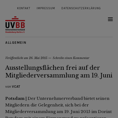
KONTAKT
IMPRESSUM
DATENSCHUTZERKLÄRUNG
ALLGEMEIN
Veröffentlicht am
26. Mai 2015
Schreibe einen Kommentar
Ausstellungsflächen frei auf der
Mitgliederversammlung am 19. Juni
von
VCAT
Potsdam |
Der Unternehmerverband bietet seinen
Mitgliedern die Gelegenheit, sich bei der
Mitgliederversammlung am 19. Juni 2015 im Dorint