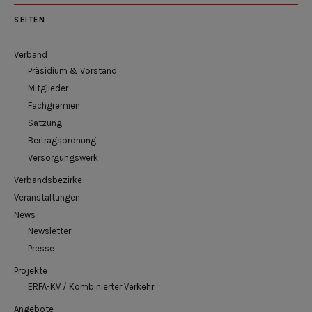
SEITEN
Verband
Präsidium & Vorstand
Mitglieder
Fachgremien
Satzung
Beitragsordnung
Versorgungswerk
Verbandsbezirke
Veranstaltungen
News
Newsletter
Presse
Projekte
ERFA-KV / Kombinierter Verkehr
Angebote