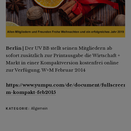
Berlin |
Der UV BB stellt seinen Mitgliedern ab
sofort zusätzlich zur Printausgabe die Wirtschaft +
Markt in einer Kompaktversion kostenfrei online
zur Verfügung.
W+M Februar 2014
https://www.yumpu.com/de/document/fullscreen/
m-kompakt-feb2015
Allgemein
KATEGORIE: