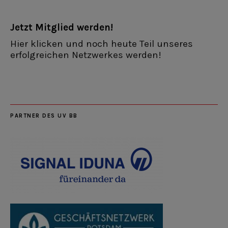
Jetzt Mitglied werden!
Hier klicken und noch heute Teil unseres
erfolgreichen Netzwerkes werden!
PARTNER DES UV BB