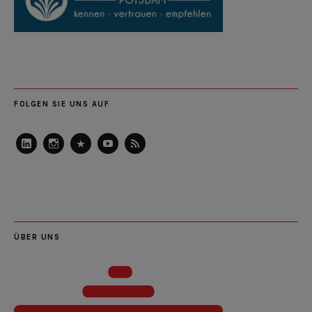
FOLGEN SIE UNS AUF
LinkedIn
Instagram
Slideshare
Youtube
RSS
Feed
ÜBER UNS