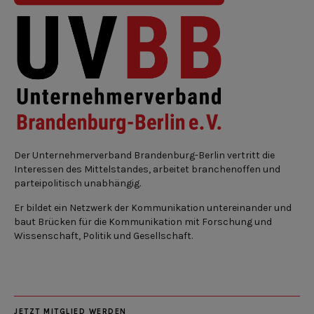
Der Unternehmerverband Brandenburg-Berlin vertritt die
Interessen des Mittelstandes, arbeitet branchenoffen und
parteipolitisch unabhängig.
Er bildet ein Netzwerk der Kommunikation untereinander und
baut Brücken für die Kommunikation mit Forschung und
Wissenschaft, Politik und Gesellschaft.
JETZT MITGLIED WERDEN