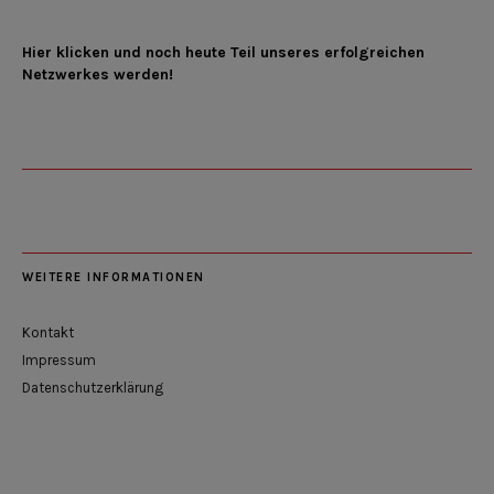
Hier klicken und noch heute Teil unseres erfolgreichen
Netzwerkes werden!
WEITERE INFORMATIONEN
Kontakt
Impressum
Datenschutzerklärung