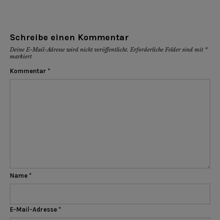
Schreibe einen Kommentar
Deine E-Mail-Adresse wird nicht veröffentlicht.
Erforderliche Felder sind mit
*
markiert
Kommentar
*
Name
*
E-Mail-Adresse
*