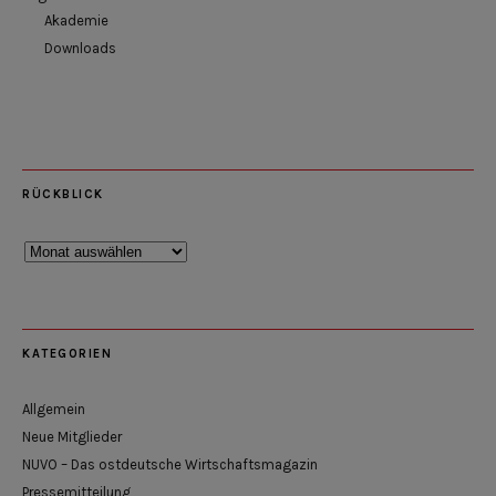
Akademie
Downloads
RÜCKBLICK
Rückblick
KATEGORIEN
Allgemein
Neue Mitglieder
NUVO – Das ostdeutsche Wirtschaftsmagazin
Pressemitteilung