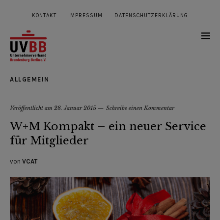
KONTAKT
IMPRESSUM
DATENSCHUTZERKLÄRUNG
ALLGEMEIN
Veröffentlicht am
28. Januar 2015
Schreibe einen Kommentar
W+M Kompakt – ein neuer Service
für Mitglieder
von
VCAT