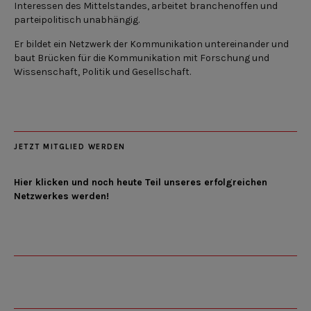
Interessen des Mittelstandes, arbeitet branchenoffen und
parteipolitisch unabhängig.
Er bildet ein Netzwerk der Kommunikation untereinander und
baut Brücken für die Kommunikation mit Forschung und
Wissenschaft, Politik und Gesellschaft.
JETZT MITGLIED WERDEN
Hier klicken und noch heute Teil unseres erfolgreichen
Netzwerkes werden!