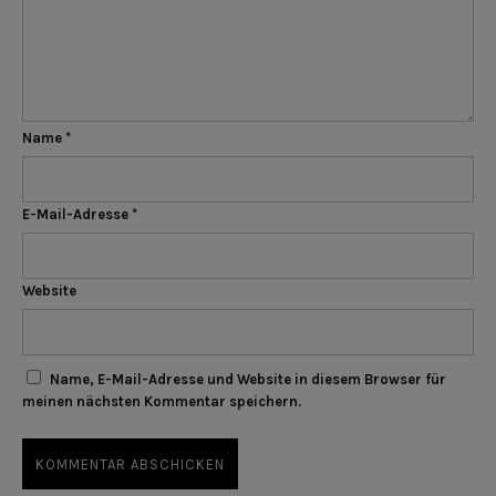
Name
*
E-Mail-Adresse
*
Website
Name, E-Mail-Adresse und Website in diesem Browser für
meinen nächsten Kommentar speichern.