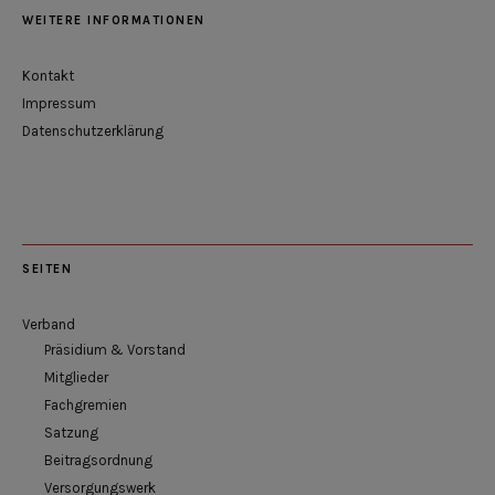
WEITERE INFORMATIONEN
Kontakt
Impressum
Datenschutzerklärung
SEITEN
Verband
Präsidium & Vorstand
Mitglieder
Fachgremien
Satzung
Beitragsordnung
Versorgungswerk