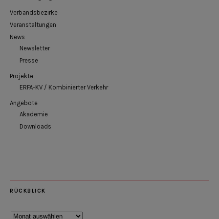
Verbandsbezirke
Veranstaltungen
News
Newsletter
Presse
Projekte
ERFA-KV / Kombinierter Verkehr
Angebote
Akademie
Downloads
RÜCKBLICK
Rückblick