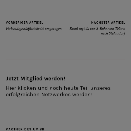
VORHERIGER ARTIKEL
NÄCHSTER ARTIKEL
Verbandsgeschäftsstelle ist umgezogen
Bund sagt Ja zur S-Bahn von Teltow
nach Stahnsdorf
Jetzt Mitglied werden!
Hier klicken und noch heute Teil unseres
erfolgreichen Netzwerkes werden!
PARTNER DES UV BB