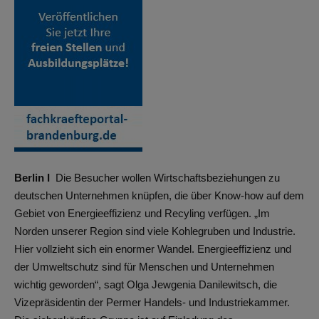
Berlin I
Die Besucher wollen Wirtschaftsbeziehungen zu
deutschen Unternehmen knüpfen, die über Know-how auf dem
Gebiet von Energieeffizienz und Recyling verfügen. „Im
Norden unserer Region sind viele Kohlegruben und Industrie.
Hier vollzieht sich ein enormer Wandel. Energieeffizienz und
der Umweltschutz sind für Menschen und Unternehmen
wichtig geworden“, sagt Olga Jewgenia Danilewitsch, die
Vizepräsidentin der Permer Handels- und Industriekammer.