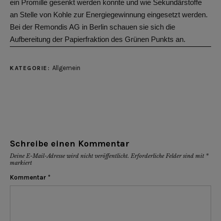
ein Promille gesenkt werden konnte und wie Sekundärstoffe
an Stelle von Kohle zur Energiegewinnung eingesetzt werden.
Bei der Remondis AG in Berlin schauen sie sich die
Aufbereitung der Papierfraktion des Grünen Punkts an.
Allgemein
KATEGORIE:
Schreibe einen Kommentar
Deine E-Mail-Adresse wird nicht veröffentlicht.
Erforderliche Felder sind mit
*
markiert
Kommentar
*