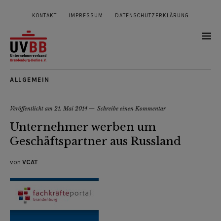
KONTAKT
IMPRESSUM
DATENSCHUTZERKLÄRUNG
ALLGEMEIN
Veröffentlicht am
21. Mai 2014
Schreibe einen Kommentar
Unternehmer werben um
Geschäftspartner aus Russland
von
VCAT