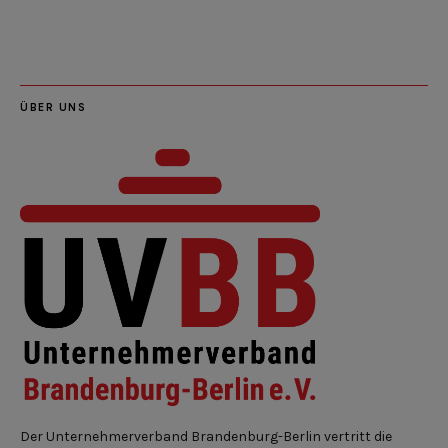
Feed
ÜBER UNS
Der Unternehmerverband Brandenburg-Berlin vertritt die