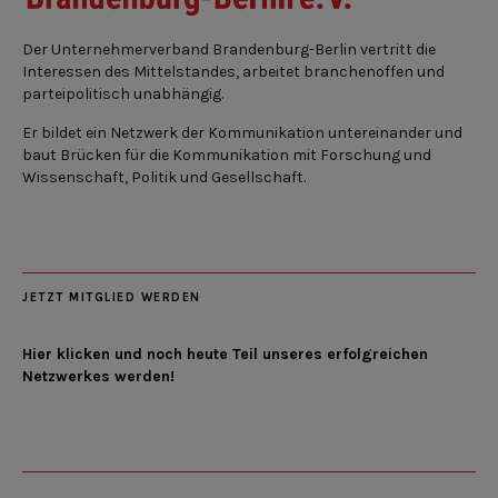
Der Unternehmerverband Brandenburg-Berlin vertritt die
Interessen des Mittelstandes, arbeitet branchenoffen und
parteipolitisch unabhängig.
Er bildet ein Netzwerk der Kommunikation untereinander und
baut Brücken für die Kommunikation mit Forschung und
Wissenschaft, Politik und Gesellschaft.
JETZT MITGLIED WERDEN
Hier klicken und noch heute Teil unseres erfolgreichen
Netzwerkes werden!