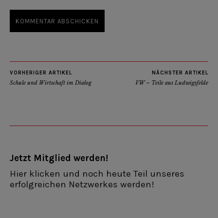
VORHERIGER ARTIKEL
NÄCHSTER ARTIKEL
Schule und Wirtschaft im Dialog
VW – Teile aus Ludwigsfelde
Jetzt Mitglied werden!
Hier klicken und noch heute Teil unseres
erfolgreichen Netzwerkes werden!