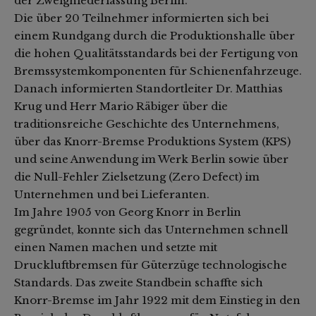
der Zweigniederlassung Berlin.
Die über 20 Teilnehmer informierten sich bei
einem Rundgang durch die Produktionshalle über
die hohen Qualitätsstandards bei der Fertigung von
Bremssystemkomponenten für Schienenfahrzeuge.
Danach informierten Standortleiter Dr. Matthias
Krug und Herr Mario Räbiger über die
traditionsreiche Geschichte des Unternehmens,
über das Knorr-Bremse Produktions System (KPS)
und seine Anwendung im Werk Berlin sowie über
die Null-Fehler Zielsetzung (Zero Defect) im
Unternehmen und bei Lieferanten.
Im Jahre 1905 von Georg Knorr in Berlin
gegründet, konnte sich das Unternehmen schnell
einen Namen machen und setzte mit
Druckluftbremsen für Güterzüge technologische
Standards. Das zweite Standbein schaffte sich
Knorr-Bremse im Jahr 1922 mit dem Einstieg in den