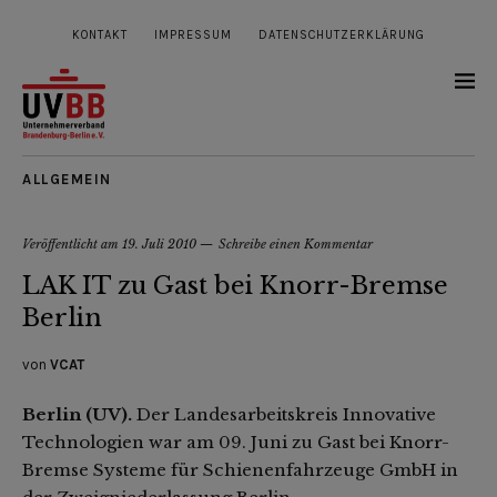
KONTAKT
IMPRESSUM
DATENSCHUTZERKLÄRUNG
ALLGEMEIN
Veröffentlicht am
19. Juli 2010
Schreibe einen Kommentar
LAK IT zu Gast bei Knorr-Bremse
Berlin
von
VCAT
Berlin (UV).
Der Landesarbeitskreis Innovative
Technologien war am 09. Juni zu Gast bei Knorr-
Bremse Systeme für Schienenfahrzeuge GmbH in