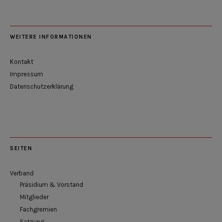
WEITERE INFORMATIONEN
Kontakt
Impressum
Datenschutzerklärung
SEITEN
Verband
Präsidium & Vorstand
Mitglieder
Fachgremien
Satzung