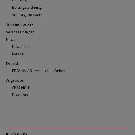
Beitragsordnung
Versorgungswerk
Verbandsbezirke
Veranstaltungen
News
Newsletter
Presse
Projekte
ERFA-KV / Kombinierter Verkehr
Angebote
Akademie
Downloads
RÜCKBLICK