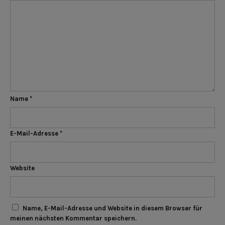
Name
*
E-Mail-Adresse
*
Website
Name, E-Mail-Adresse und Website in diesem Browser für
meinen nächsten Kommentar speichern.