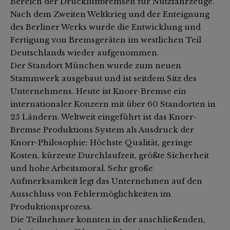
Bereich der Druckluftbremsen für Nutzfahrzeuge.
Nach dem Zweiten Weltkrieg und der Enteignung
des Berliner Werks wurde die Entwicklung und
Fertigung von Bremsgeräten im westlichen Teil
Deutschlands wieder aufgenommen.
Der Standort München wurde zum neuen
Stammwerk ausgebaut und ist seitdem Sitz des
Unternehmens. Heute ist Knorr-Bremse ein
internationaler Konzern mit über 60 Standorten in
25 Ländern. Weltweit eingeführt ist das Knorr-
Bremse Produktions System als Ausdruck der
Knorr-Philosophie: Höchste Qualität, geringe
Kosten, kürzeste Durchlaufzeit, größte Sicherheit
und hohe Arbeitsmoral. Sehr große
Aufmerksamkeit legt das Unternehmen auf den
Ausschluss von Fehlermöglichkeiten im
Produktionsprozess.
Die Teilnehmer konnten in der anschließenden,