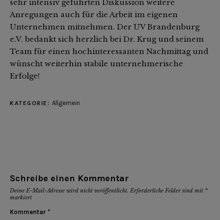
sehr intensiv geführten Diskussion weitere
Anregungen auch für die Arbeit im eigenen
Unternehmen mitnehmen. Der UV Brandenburg
e.V. bedankt sich herzlich bei Dr. Krug und seinem
Team für einen hochinteressanten Nachmittag und
wünscht weiterhin stabile unternehmerische
Erfolge!
Allgemein
KATEGORIE:
Schreibe einen Kommentar
Deine E-Mail-Adresse wird nicht veröffentlicht.
Erforderliche Felder sind mit
*
markiert
Kommentar
*