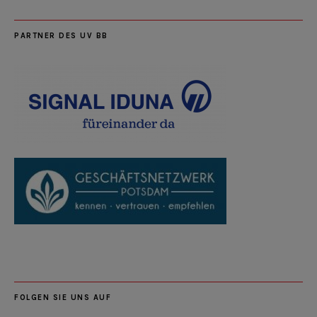
PARTNER DES UV BB
FOLGEN SIE UNS AUF