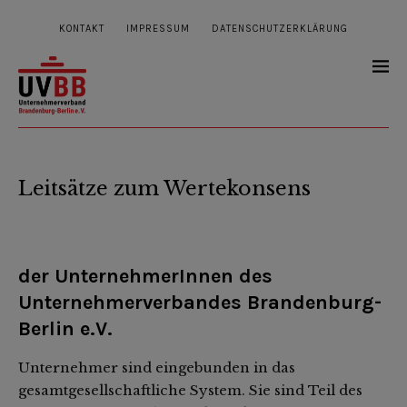
KONTAKT
IMPRESSUM
DATENSCHUTZERKLÄRUNG
Leitsätze zum Wertekonsens
der UnternehmerInnen des
Unternehmerverbandes Brandenburg-
Berlin e.V.
Unternehmer sind eingebunden in das
gesamtgesellschaftliche System. Sie sind Teil des