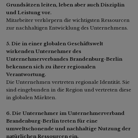
Grundsätzen leiten, leben aber auch Disziplin
und Leistung vor.
Mitarbeiter verkörpern die wichtigsten Ressourcen
zur nachhaltigen Entwicklung des Unternehmens.
5. Die in einer globalen Geschäftswelt
wirkenden Unternehmer des
Unternehmerverbandes Brandenburg-Berlin
bekennen sich zu ihrer regionalen
Verantwortung.
Die Unternehmen vertreten regionale Identität. Sie
sind eingebunden in die Region und vertreten diese
in globalen Märkten.
6. Die Unternehmer im Unternehmerverband
Brandenburg-Berlin treten für eine
umweltschonende und nachhaltige Nutzung der
natürlichen Ressourcen ein.