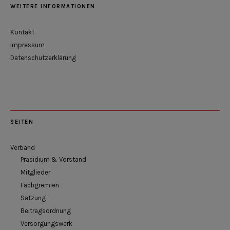
WEITERE INFORMATIONEN
Kontakt
Impressum
Datenschutzerklärung
SEITEN
Verband
Präsidium & Vorstand
Mitglieder
Fachgremien
Satzung
Beitragsordnung
Versorgungswerk