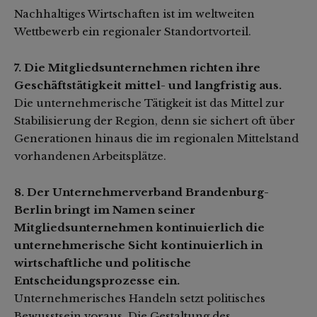
Nachhaltiges Wirtschaften ist im weltweiten
Wettbewerb ein regionaler Standortvorteil.
7. Die Mitgliedsunternehmen richten ihre
Geschäftstätigkeit mittel- und langfristig aus.
Die unternehmerische Tätigkeit ist das Mittel zur
Stabilisierung der Region, denn sie sichert oft über
Generationen hinaus die im regionalen Mittelstand
vorhandenen Arbeitsplätze.
8. Der Unternehmerverband Brandenburg-
Berlin bringt im Namen seiner
Mitgliedsunternehmen kontinuierlich die
unternehmerische Sicht kontinuierlich in
wirtschaftliche und politische
Entscheidungsprozesse ein.
Unternehmerisches Handeln setzt politisches
Bewusstsein voraus. Die Gestaltung des