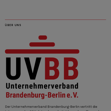
Feed
ÜBER UNS
Der Unternehmerverband Brandenburg-Berlin vertritt die