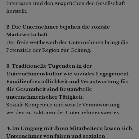
Interessen und den Ansprüchen der Gesellschaft
herstellt.
2. Die Unternehmer bejahen die soziale
Marktwirtschaft.
Der freie Wettbewerb der Unternehmen bringt die
Potenziale der Region zur Geltung.
3. Traditionelle Tugenden in der
Unternehmenskultur wie soziales Engagement,
Familienfreundlichkeit und Verantwortung für
die Gesamtheit sind Bestandteile
unternehmerischer Tätigkeit.
Soziale Kompetenz und soziale Verantwortung
werden zu Faktoren des Unternehmenswertes.
4. Im Umgang mit Ihren Mitarbeitern lassen sich
Unternehmer von fairen und sozialen