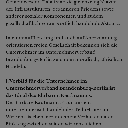
Gemeinwesens. Dabei sind sie gleichzeitig Nutzer
der Infrastrukturen, des inneren Friedens sowie
anderer sozialer Komponenten und zudem
gesellschaftlich verantwortlich handelnde Akteure.
In einer auf Leistung und auch auf Anerkennung
orientierten freien Gesellschaft bekennen sich die
Unternehmer im Unternehmerverband
Brandenburg-Berlin zu einem moralisch, ethischen
Handeln.
1. Vorbild für die Unternehmer im
Unternehmerverband Brandenburg-Berlin ist
das Ideal des Ehrbaren Kaufmannes.
Der Ehrbare Kaufmann ist für uns ein
unternehmerisch handelnder Teilnehmer am
Wirtschaftsleben, der in seinem Verhalten einen
Einklang zwischen seinen wirtschaftlichen