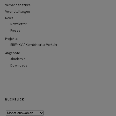
Verbandsbezirke
Veranstaltungen
News
Newsletter
Presse
Projekte
ERFA-KV / Kombinierter Verkehr
Angebote
Akademie
Downloads
RÜCKBLICK
Rückblick