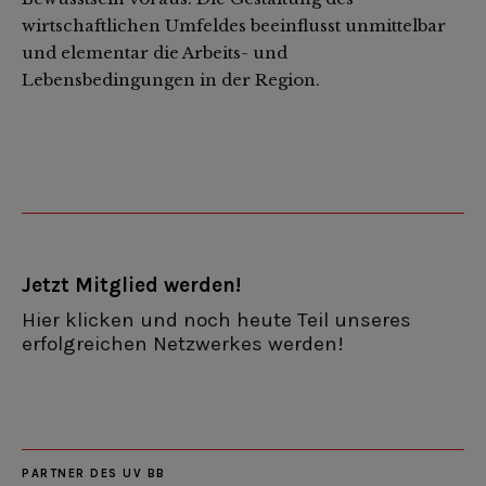
wirtschaftlichen Umfeldes beeinflusst unmittelbar
und elementar die Arbeits- und
Lebensbedingungen in der Region.
Jetzt Mitglied werden!
Hier klicken und noch heute Teil unseres
erfolgreichen Netzwerkes werden!
PARTNER DES UV BB