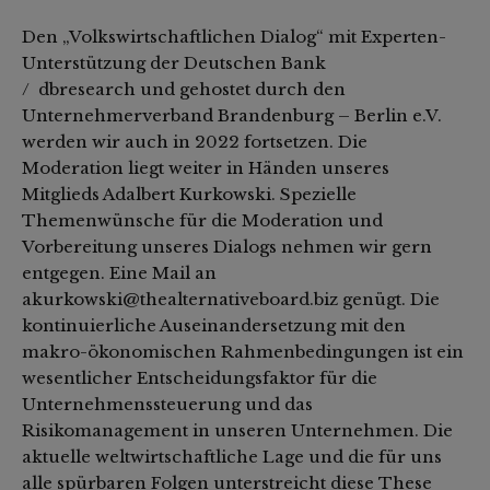
Den „Volkswirtschaftlichen Dialog“ mit Experten-
Unterstützung der Deutschen Bank
/ dbresearch und gehostet durch den
Unternehmerverband Brandenburg – Berlin e.V.
werden wir auch in 2022 fortsetzen. Die
Moderation liegt weiter in Händen unseres
Mitglieds Adalbert Kurkowski. Spezielle
Themenwünsche für die Moderation und
Vorbereitung unseres Dialogs nehmen wir gern
entgegen. Eine Mail an
akurkowski@thealternativeboard.biz genügt. Die
kontinuierliche Auseinandersetzung mit den
makro-ökonomischen Rahmenbedingungen ist ein
wesentlicher Entscheidungsfaktor für die
Unternehmenssteuerung und das
Risikomanagement in unseren Unternehmen. Die
aktuelle weltwirtschaftliche Lage und die für uns
alle spürbaren Folgen unterstreicht diese These