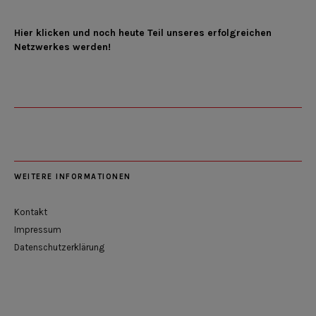
Hier klicken und noch heute Teil unseres erfolgreichen
Netzwerkes werden!
WEITERE INFORMATIONEN
Kontakt
Impressum
Datenschutzerklärung