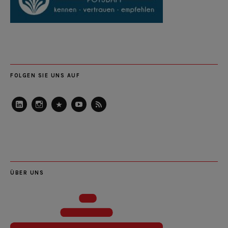
FOLGEN SIE UNS AUF
LinkedIn
Instagram
Slideshare
Youtube
RSS
Feed
ÜBER UNS