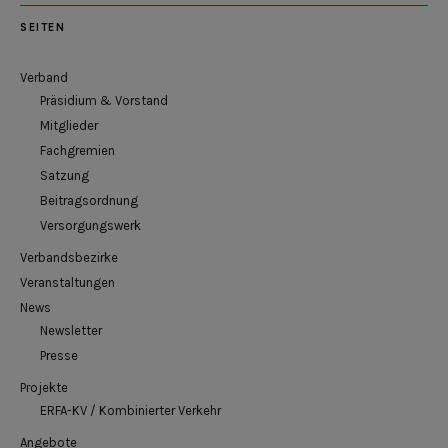
SEITEN
Verband
Präsidium & Vorstand
Mitglieder
Fachgremien
Satzung
Beitragsordnung
Versorgungswerk
Verbandsbezirke
Veranstaltungen
News
Newsletter
Presse
Projekte
ERFA-KV / Kombinierter Verkehr
Angebote