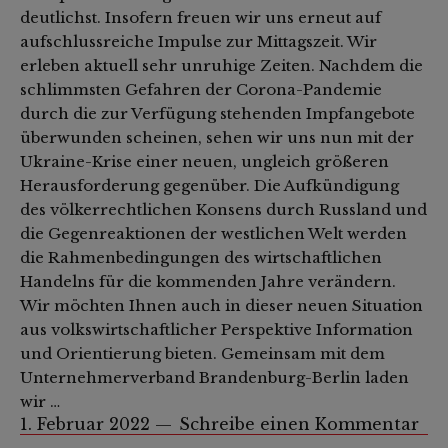
deutlichst. Insofern freuen wir uns erneut auf
aufschlussreiche Impulse zur Mittagszeit. Wir
erleben aktuell sehr unruhige Zeiten. Nachdem die
schlimmsten Gefahren der Corona-Pandemie
durch die zur Verfügung stehenden Impfangebote
überwunden scheinen, sehen wir uns nun mit der
Ukraine-Krise einer neuen, ungleich größeren
Herausforderung gegenüber. Die Aufkündigung
des völkerrechtlichen Konsens durch Russland und
die Gegenreaktionen der westlichen Welt werden
die Rahmenbedingungen des wirtschaftlichen
Handelns für die kommenden Jahre verändern.
Wir möchten Ihnen auch in dieser neuen Situation
aus volkswirtschaftlicher Perspektive Information
und Orientierung bieten. Gemeinsam mit dem
Unternehmerverband Brandenburg-Berlin laden
wir …
1. Februar 2022
Schreibe einen Kommentar