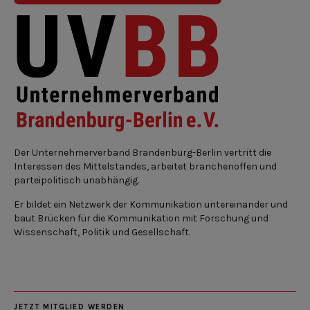
Der Unternehmerverband Brandenburg-Berlin vertritt die
Interessen des Mittelstandes, arbeitet branchenoffen und
parteipolitisch unabhängig.
Er bildet ein Netzwerk der Kommunikation untereinander und
baut Brücken für die Kommunikation mit Forschung und
Wissenschaft, Politik und Gesellschaft.
JETZT MITGLIED WERDEN