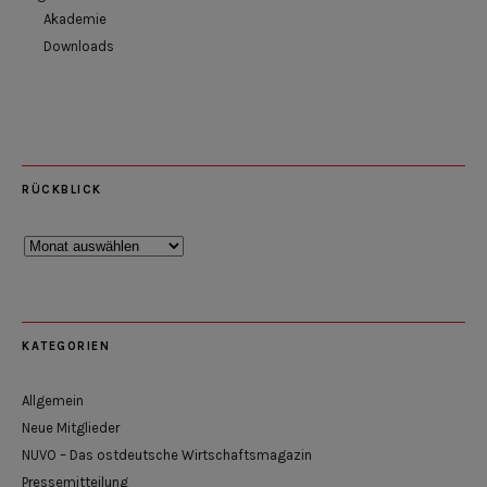
Akademie
Downloads
RÜCKBLICK
Rückblick
KATEGORIEN
Allgemein
Neue Mitglieder
NUVO – Das ostdeutsche Wirtschaftsmagazin
Pressemitteilung