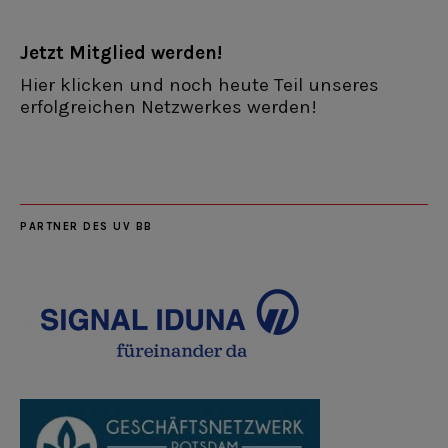
Jetzt Mitglied werden!
Hier klicken und noch heute Teil unseres
erfolgreichen Netzwerkes werden!
PARTNER DES UV BB