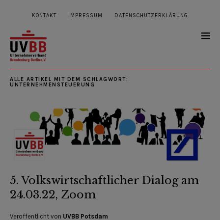
KONTAKT
IMPRESSUM
DATENSCHUTZERKLÄRUNG
ALLE ARTIKEL MIT DEM SCHLAGWORT:
UNTERNEHMENSTEUERUNG
5. Volkswirtschaftlicher Dialog am
24.03.22, Zoom
Veröffentlicht von
UVBB Potsdam