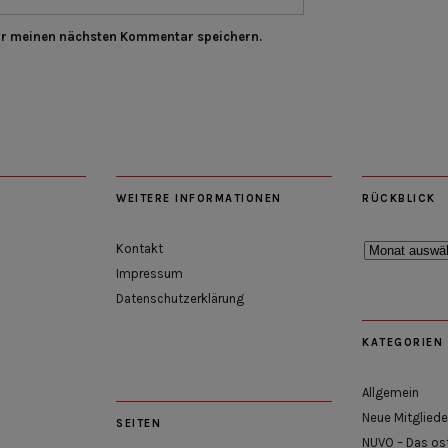
ür meinen nächsten Kommentar speichern.
WEITERE INFORMATIONEN
RÜCKBLICK
Rückblick
Kontakt
Impressum
Datenschutzerklärung
KATEGORIEN
Allgemein
Neue Mitgliede
SEITEN
NUVO – Das os