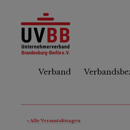
Verband
Verbandsbe
« Alle Veranstaltungen