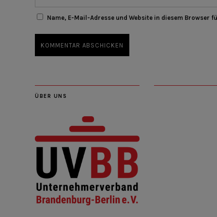
Name, E-Mail-Adresse und Website in diesem Browser f
ÜBER UNS