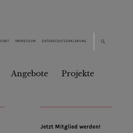
NTAKT
IMPRESSUM
DATENSCHUTZERKLÄRUNG
Angebote
Projekte
Jetzt Mitglied werden!