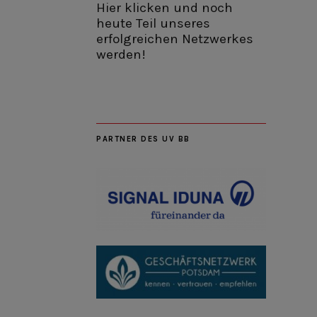
Hier klicken und noch
heute Teil unseres
erfolgreichen Netzwerkes
werden!
PARTNER DES UV BB