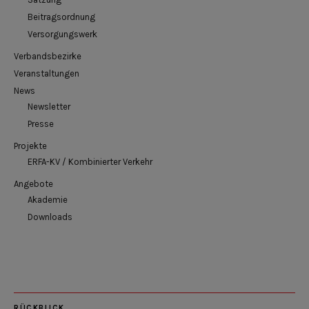
Beitragsordnung
Versorgungswerk
Verbandsbezirke
Veranstaltungen
News
Newsletter
Presse
Projekte
ERFA-KV / Kombinierter Verkehr
Angebote
Akademie
Downloads
RÜCKBLICK