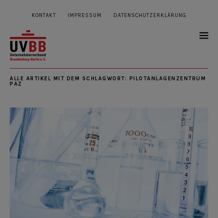
KONTAKT
IMPRESSUM
DATENSCHUTZERKLÄRUNG
ALLE ARTIKEL MIT DEM SCHLAGWORT:
PILOTANLAGENZENTRUM
PAZ