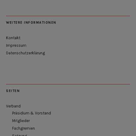
WEITERE INFORMATIONEN
Kontakt
Impressum
Datenschutzerklärung
SEITEN
Verband
Präsidium & Vorstand
Mitglieder
Fachgremien
Satzung