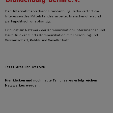
Der Unternehmerverband Brandenburg-Berlin vertritt die
Interessen des Mittelstandes, arbeitet branchenoffen und
parteipolitisch unabhängig.
Er bildet ein Netzwerk der Kommunikation untereinander und
baut Brücken für die Kommunikation mit Forschung und
Wissenschaft, Politik und Gesellschaft.
JETZT MITGLIED WERDEN
Hier klicken und noch heute Teil unseres erfolgreichen
Netzwerkes werden!