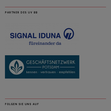
PARTNER DES UV BB
FOLGEN SIE UNS AUF