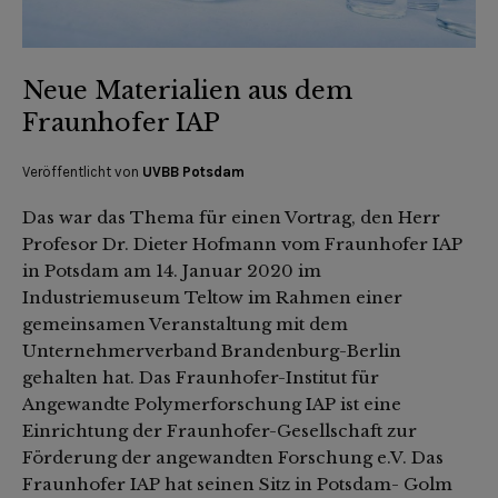
Neue Materialien aus dem
Fraunhofer IAP
Veröffentlicht von
UVBB Potsdam
Das war das Thema für einen Vortrag, den Herr
Profesor Dr. Dieter Hofmann vom Fraunhofer IAP
in Potsdam am 14. Januar 2020 im
Industriemuseum Teltow im Rahmen einer
gemeinsamen Veranstaltung mit dem
Unternehmerverband Brandenburg-Berlin
gehalten hat. Das Fraunhofer-Institut für
Angewandte Polymerforschung IAP ist eine
Einrichtung der Fraunhofer-Gesellschaft zur
Förderung der angewandten Forschung e.V. Das
Fraunhofer IAP hat seinen Sitz in Potsdam- Golm