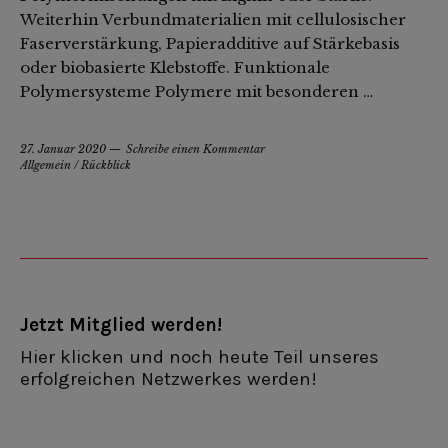
Weiterhin Verbundmaterialien mit cellulosischer
Faserverstärkung, Papieradditive auf Stärkebasis
oder biobasierte Klebstoffe. Funktionale
Polymersysteme Polymere mit besonderen …
27. Januar 2020
Schreibe einen Kommentar
Allgemein
/
Rückblick
Jetzt Mitglied werden!
Hier klicken und noch heute Teil unseres
erfolgreichen Netzwerkes werden!