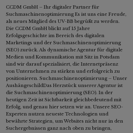
CCDM GmbH – Ihr digitaler Partner für
Suchmaschinenoptimierung Es ist uns eine Freude,
als neues Mitglied des UV-BB begrüßt zu werden.
Die CCDM GmbH blickt auf 15 Jahre
Erfolgsgeschichte im Bereich des digitalen
Marketings und der Suchmaschinenoptimierung
(SEO) zurück. Als dynamische Agentur für digitale
Medien und Kommunikation mit Sitz in Potsdam
sind wir darauf spezialisiert, die Internetpräsenz
von Unternehmen zu stärken und erfolgreich zu
positionieren. Suchmaschinenoptimierung – Unser
AushängeschildDas Herzstück unserer Agentur ist
die Suchmaschinenoptimierung (SEO). In der
heutigen Zeit ist Sichtbarkeit gleichbedeutend mit
Erfolg, und genau hier setzen wir an. Unsere SEO-
Experten nutzen neueste Technologien und
bewährte Strategien, um Websites nicht nur in den
Suchergebnissen ganz nach oben zu bringen,