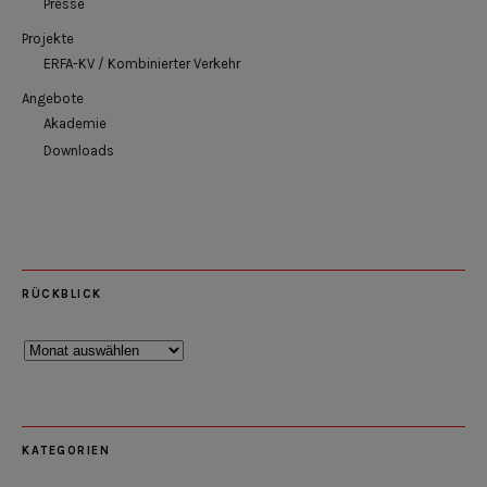
Presse
Projekte
ERFA-KV / Kombinierter Verkehr
Angebote
Akademie
Downloads
RÜCKBLICK
Rückblick
KATEGORIEN