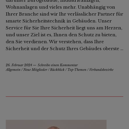
darunter Bürogebäude, Industrieanlagen,
Wohnanlagen und vieles mehr. Unabhängig von
Ihrer Branche sind wir Ihr verlässlicher Partner für
smarte Sicherheitstechnik in Gebäuden. Unser
Service für Sie Ihre Sicherheit liegt uns am Herzen,
und unser Ziel ist es, Ihnen den Schutz zu bieten,
den Sie verdienen. Wir verstehen, dass Ihre
Sicherheit und der Schutz Ihres Gebäudes oberste …
26. Februar 2024
Schreibe einen Kommentar
Allgemein
/
Neue Mitglieder
/
Rückblick
/
Top-Themen
/
Verbandsbezirke