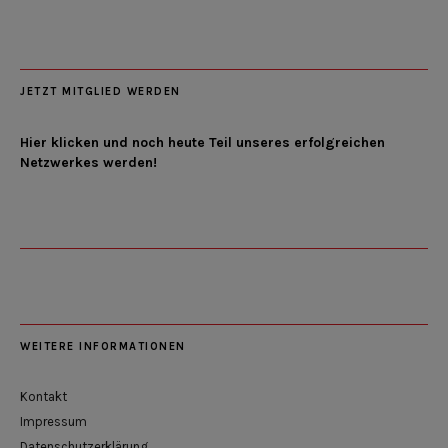
JETZT MITGLIED WERDEN
Hier klicken und noch heute Teil unseres erfolgreichen
Netzwerkes werden!
WEITERE INFORMATIONEN
Kontakt
Impressum
Datenschutzerklärung