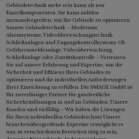
Gebäudetechnik mehr sein kann als nur
Einzelkomponenten. Sie kann nahtlos
ineinandergreifen, um Ihr Gebäude zu optimieren.
Smarte Gebäudetechnik – Modernste
Alarmsysteme, Videoüberwachungstechnik,
Schließanlagen und Zugangskontrollsysteme Ob
Gefahrenmeldeanlage, Videoüberwachung,
Schließanlage oder Zutrittskontrolle – Vertrauen
Sie auf unsere Erfahrung und Expertise, um die
Sicherheit und Effizienz Ihres Gebäudes zu
optimieren und die individuellen Anforderungen
Ihrer Einrichtung zu erfüllen. Die SMAGE GmbH ist
Ihr zuverlässiger Partner für ganzheitliche
Sicherheitslösungen in und an Gebäuden. Unsere
Kunden sind vielfältig – Wir haben die Lösungen
für Ihren individuellen Gebäudeschutz Unsere
branchenübergreifende Expertise ermöglicht es
uns, in verschiedenen Bereichen tätig zu sein,