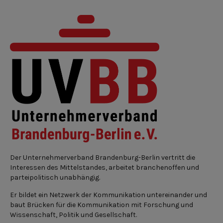
Der Unternehmerverband Brandenburg-Berlin vertritt die
Interessen des Mittelstandes, arbeitet branchenoffen und
parteipolitisch unabhängig.
Er bildet ein Netzwerk der Kommunikation untereinander und
baut Brücken für die Kommunikation mit Forschung und
Wissenschaft, Politik und Gesellschaft.