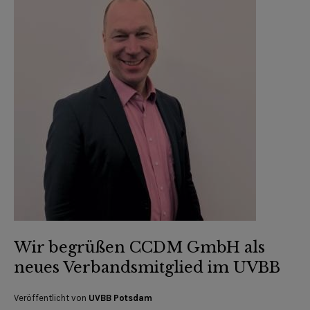
Wir begrüßen CCDM GmbH als
neues Verbandsmitglied im UVBB
Veröffentlicht von
UVBB Potsdam