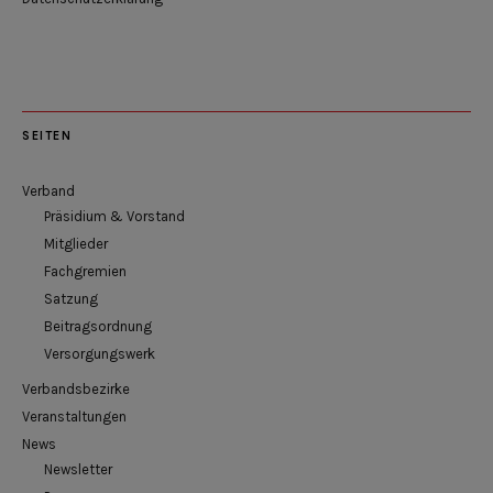
SEITEN
Verband
Präsidium & Vorstand
Mitglieder
Fachgremien
Satzung
Beitragsordnung
Versorgungswerk
Verbandsbezirke
Veranstaltungen
News
Newsletter