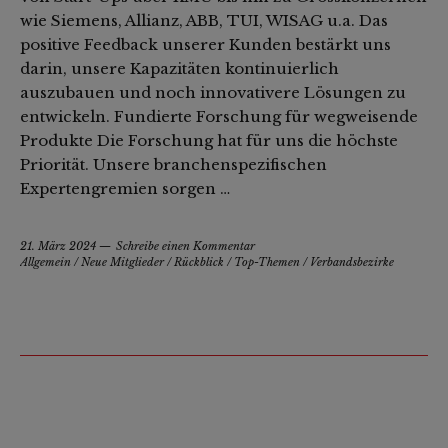
wie Siemens, Allianz, ABB, TUI, WISAG u.a. Das
positive Feedback unserer Kunden bestärkt uns
darin, unsere Kapazitäten kontinuierlich
auszubauen und noch innovativere Lösungen zu
entwickeln. Fundierte Forschung für wegweisende
Produkte Die Forschung hat für uns die höchste
Priorität. Unsere branchenspezifischen
Expertengremien sorgen …
21. März 2024
Schreibe einen Kommentar
Allgemein
/
Neue Mitglieder
/
Rückblick
/
Top-Themen
/
Verbandsbezirke