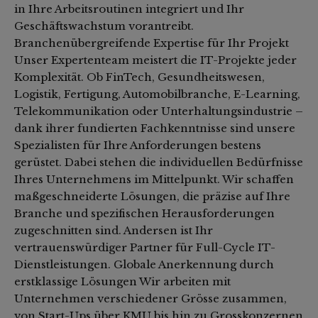
in Ihre Arbeitsroutinen integriert und Ihr
Geschäftswachstum vorantreibt.
Branchenübergreifende Expertise für Ihr Projekt
Unser Expertenteam meistert die IT-Projekte jeder
Komplexität. Ob FinTech, Gesundheitswesen,
Logistik, Fertigung, Automobilbranche, E-Learning,
Telekommunikation oder Unterhaltungsindustrie –
dank ihrer fundierten Fachkenntnisse sind unsere
Spezialisten für Ihre Anforderungen bestens
gerüstet. Dabei stehen die individuellen Bedürfnisse
Ihres Unternehmens im Mittelpunkt. Wir schaffen
maßgeschneiderte Lösungen, die präzise auf Ihre
Branche und spezifischen Herausforderungen
zugeschnitten sind. Andersen ist Ihr
vertrauenswürdiger Partner für Full-Cycle IT-
Dienstleistungen. Globale Anerkennung durch
erstklassige Lösungen Wir arbeiten mit
Unternehmen verschiedener Grösse zusammen,
von Start-Ups über KMU bis hin zu Grosskonzernen