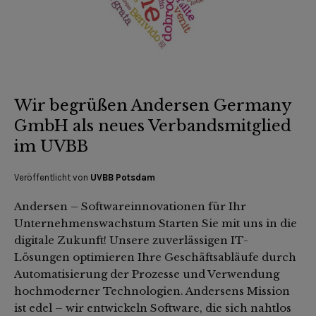
Wir begrüßen Andersen Germany
GmbH als neues Verbandsmitglied
im UVBB
Veröffentlicht von
UVBB Potsdam
Andersen – Softwareinnovationen für Ihr
Unternehmenswachstum Starten Sie mit uns in die
digitale Zukunft! Unsere zuverlässigen IT-
Lösungen optimieren Ihre Geschäftsabläufe durch
Automatisierung der Prozesse und Verwendung
hochmoderner Technologien. Andersens Mission
ist edel – wir entwickeln Software, die sich nahtlos