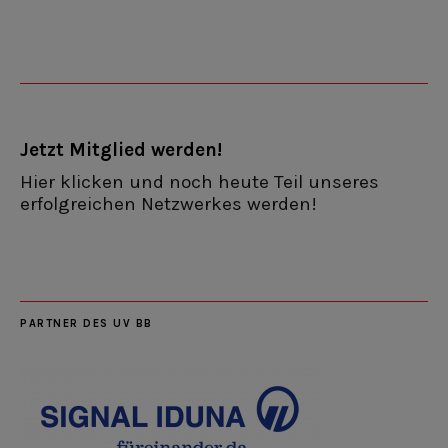
Jetzt Mitglied werden!
Hier klicken und noch heute Teil unseres
erfolgreichen Netzwerkes werden!
PARTNER DES UV BB