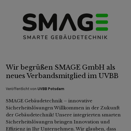
Wir begrüßen SMAGE GmbH als
neues Verbandsmitglied im UVBB
Veröffentlicht von
UVBB Potsdam
SMAGE Gebäudetechnik – innovative
Sicherheitslösungen Willkommen in der Zukunft
der Gebäudetechnik! Unsere integrierten smarten
Sicherheitslösungen bringen Innovation und
Effizienz in Ihr Unternehmen. Wir glauben, dass