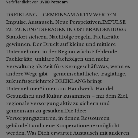
Veröffentlicht von
UVBB Potsdam
DREIKLANG – GEMEINSAM AKTIV WERDEN
Impulse. Austausch. Neue Perspektiven.IMPULSE
ZU ZUKUNFTSFRAGEN IN OSTBRANDENBURG
Standort sichern. Nachfolge regeln. Fachkräfte
gewinnen. Der Druck auf kleine und mittlere
Unternehmen in der Region wächst: fehlende
Fachkräfte, unklare Nachfolgen und mehr
Verwaltung als Zeit fürs Kerngeschäft.Was, wenn es
andere Wege gibt – gemeinschaftliche, tragfähige,
zukunftsgerichtete? DREIKLANG bringt
Unternehmer*innen aus Handwerk, Handel,
Gesundheit und Kultur zusammen – mit dem Ziel,
regionale Versorgung aktiv zu sichern und
gemeinsam zu gestalten.Die Idee:
Versorgungszentren, in denen Ressourcen
gebündelt und neue Kooperationenermöglicht
werden. Was Dich erwartet: Austausch mit anderen