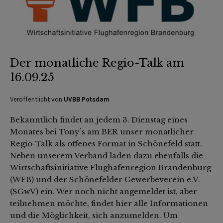
Der monatliche Regio-Talk am
16.09.25
Veröffentlicht von
UVBB Potsdam
Bekanntlich findet an jedem 3. Dienstag eines
Monates bei Tony`s am BER unser monatlicher
Regio-Talk als offenes Format in Schönefeld statt.
Neben unserem Verband laden dazu ebenfalls die
Wirtschaftsinitiative Flughafenregion Brandenburg
(WFB) und der Schönefelder Gewerbeverein e.V.
(SGwV) ein. Wer noch nicht angemeldet ist, aber
teilnehmen möchte, findet hier alle Informationen
und die Möglichkeit, sich anzumelden. Um