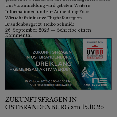
Um Voranmeldung wird gebeten. Weitere
Informationen und zur Anmeldung Foto:
Wirtschaftsinitiative Flughafenregion
BrandenburgText: Heiko Schmidt
26. September 2025
Schreibe einen
Kommentar
ZUKUNFTSFRAGEN IN
OSTBRANDENBURG am 15.10.25