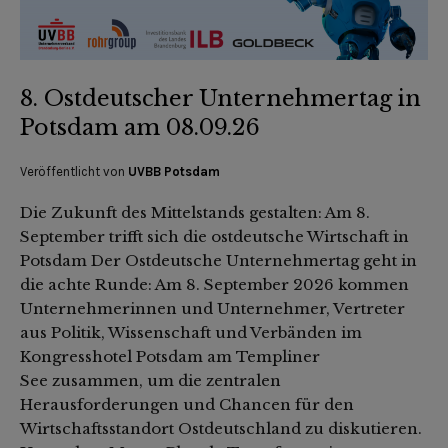
8. Ostdeutscher Unternehmertag in
Potsdam am 08.09.26
Veröffentlicht von
UVBB Potsdam
Die Zukunft des Mittelstands gestalten: Am 8.
September trifft sich die ostdeutsche Wirtschaft in
Potsdam Der Ostdeutsche Unternehmertag geht in
die achte Runde: Am 8. September 2026 kommen
Unternehmerinnen und Unternehmer, Vertreter
aus Politik, Wissenschaft und Verbänden im
Kongresshotel Potsdam am Templiner
See zusammen, um die zentralen
Herausforderungen und Chancen für den
Wirtschaftsstandort Ostdeutschland zu diskutieren.