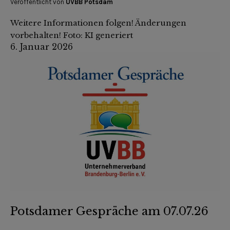
Veröffentlicht von
UVBB Potsdam
Weitere Informationen folgen! Änderungen
vorbehalten! Foto: KI generiert
6. Januar 2026
Potsdamer Gespräche am 07.07.26