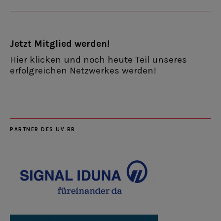
Jetzt Mitglied werden!
Hier klicken und noch heute Teil unseres
erfolgreichen Netzwerkes werden!
PARTNER DES UV BB