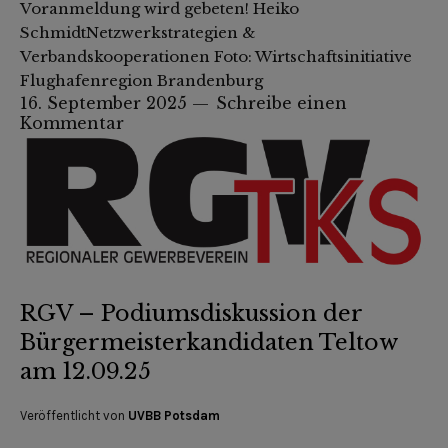
Voranmeldung wird gebeten! Heiko
SchmidtNetzwerkstrategien &
Verbandskooperationen Foto: Wirtschaftsinitiative
Flughafenregion Brandenburg
16. September 2025
Schreibe einen
Kommentar
RGV – Podiumsdiskussion der
Bürgermeisterkandidaten Teltow
am 12.09.25
Veröffentlicht von
UVBB Potsdam