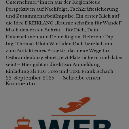
Unternehmer*innen aus der RegionNeue
Perspektiven auf Nachfolge, Fachkräftesicherung
und ZusammenarbeitImpulse: Ein erster Blick auf
die Idee DREIKLANG „Räume schaffen für Wandel“
Mach den ersten Schritt – für Dich, Dein
Unternehmen und Deine Region. Referent: Dipl.-
Ing. Thomas Uloth Wir laden Dich herzlich ein
zum Auftakt eines Projekts, das neue Wege für
Ostbrandenburg ebnet. Jetzt Platz sichern und dabei
sein! – Hier geht es direkt zur Anmeldung
Einladung als PDF Foto und Text: Frank Schach
22. September 2025
Schreibe einen
Kommentar