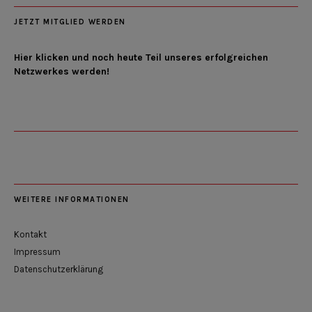
JETZT MITGLIED WERDEN
Hier klicken und noch heute Teil unseres erfolgreichen
Netzwerkes werden!
WEITERE INFORMATIONEN
Kontakt
Impressum
Datenschutzerklärung