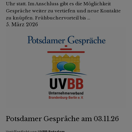
Uhr statt. Im Anschluss gibt es die Möglichkeit
Gespräche weiter zu vertiefen und neue Kontakte
zu knüpfen. Frühbuchervorteil bis …
5. März 2026
Potsdamer Gespräche am 03.11.26
Veröffentlicht von
UVBB Potsdam