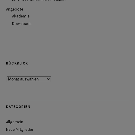
Angebote
Akademie
Downloads
RÜCKBLICK
Rückblick
KATEGORIEN
Allgemein
Neue Mitglieder