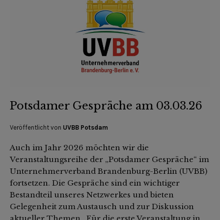
Potsdamer Gespräche am 03.03.26
Veröffentlicht von
UVBB Potsdam
Auch im Jahr 2026 möchten wir die
Veranstaltungsreihe der „Potsdamer Gespräche“ im
Unternehmerverband Brandenburg-Berlin (UVBB)
fortsetzen. Die Gespräche sind ein wichtiger
Bestandteil unseres Netzwerkes und bieten
Gelegenheit zum Austausch und zur Diskussion
aktueller Themen. Für die erste Veranstaltung in