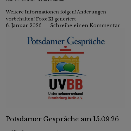
Weitere Informationen folgen! Änderungen
vorbehalten! Foto: KI generiert
6. Januar 2026
Schreibe einen Kommentar
Potsdamer Gespräche am 15.09.26