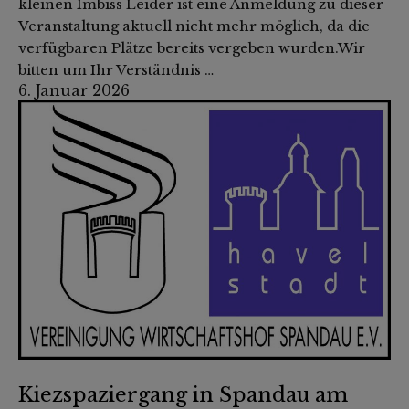
kleinen Imbiss Leider ist eine Anmeldung zu dieser
Veranstaltung aktuell nicht mehr möglich, da die
verfügbaren Plätze bereits vergeben wurden.Wir
bitten um Ihr Verständnis …
6. Januar 2026
Kiezspaziergang in Spandau am