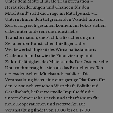
Unter dem Motto „Plurale Transformation –
Herausforderungen und Chancen für den
Mittelstand“ steht die Frage im Mittelpunkt, wie
Unternehmen den tiefgreifenden Wandel unserer
Zeit erfolgreich gestalten können. Im Fokus stehen
dabei unter anderem die industrielle
Transformation, die Fachkräftesicherung im
Zeitalter der Künstlichen Intelligenz, die
Wettbewerbsfähigkeit des Wirtschaftsstandorts
Ostdeutschland sowie die Finanzierung und
Zukunftsfähigkeit des Mittelstands. Der Ostdeutsche
Unternehmertag hat sich als das Branchentreffen
des ostdeutschen Mittelstands etabliert. Die
Veranstaltung bietet eine einzigartige Plattform für
den Austausch zwischen Wirtschaft, Politik und
Gesellschaft, liefert wertvolle Impulse für die
unternehmerische Praxis und schafft Raum für
neue Kooperationen und Netzwerke. Die
Veranstaltung findet von 10:00 bis ca. 17:00