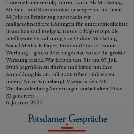
Unternehmenserfolg führen kann. Als Marketing-,
Medien- und Kommunikationsexperten mit über
33 Jahren Erfahrung entwickeln wir
maßgeschneiderte Lösungen für unterschiedlichste
Branchen und Budgets. Unser Erfolgsrezept: die
intelligente Verzahnung von Online-Marketing,
Social Media, E-Paper, Print und Out-of-Home-
Werbung – genau dort eingesetzt, wo sie die größte
Wirkung erzielt. Wir freuen uns, Sie am 07. Juli
2026 begrüßen zu dürfen und bitten um Ihre
Anmeldung bis 06. Juli 2026 (Über Link weiter
unten)! Nico Danneberg1. Vizepräsident VB
Westbrandenburg Änderungen vorbehalten! Foto:
KI generiert …
6. Januar 2026