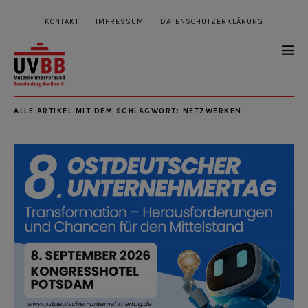
KONTAKT
IMPRESSUM
DATENSCHUTZERKLÄRUNG
ALLE ARTIKEL MIT DEM SCHLAGWORT:
NETZWERKEN