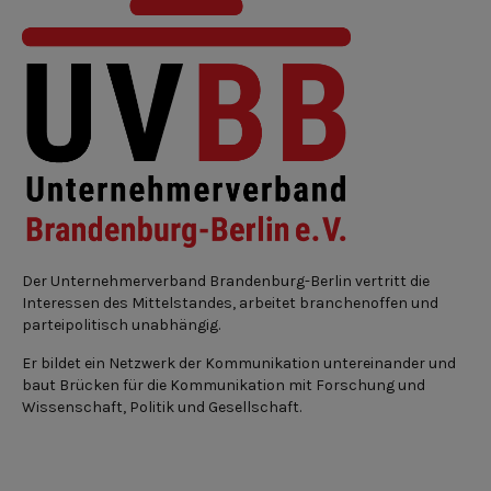
Der Unternehmerverband Brandenburg-Berlin vertritt die
Interessen des Mittelstandes, arbeitet branchenoffen und
parteipolitisch unabhängig.
Er bildet ein Netzwerk der Kommunikation untereinander und
baut Brücken für die Kommunikation mit Forschung und
Wissenschaft, Politik und Gesellschaft.