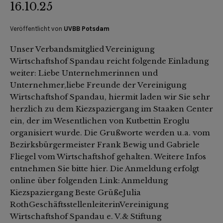
16.10.25
Veröffentlicht von
UVBB Potsdam
Unser Verbandsmitglied Vereinigung
Wirtschaftshof Spandau reicht folgende Einladung
weiter: Liebe Unternehmerinnen und
Unternehmer,liebe Freunde der Vereinigung
Wirtschaftshof Spandau, hiermit laden wir Sie sehr
herzlich zu dem Kiezspaziergang im Staaken Center
ein, der im Wesentlichen von Kutbettin Eroglu
organisiert wurde. Die Grußworte werden u.a. vom
Bezirksbürgermeister Frank Bewig und Gabriele
Fliegel vom Wirtschaftshof gehalten. Weitere Infos
entnehmen Sie bitte hier. Die Anmeldung erfolgt
online über folgenden Link: Anmeldung
Kiezspaziergang Beste GrüßeJulia
RothGeschäftsstellenleiterinVereinigung
Wirtschaftshof Spandau e. V.& Stiftung