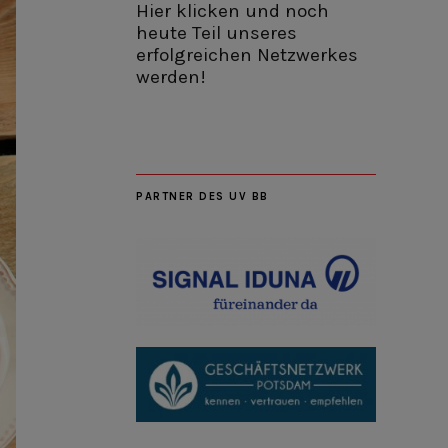
Hier klicken und noch
heute Teil unseres
erfolgreichen Netzwerkes
werden!
PARTNER DES UV BB