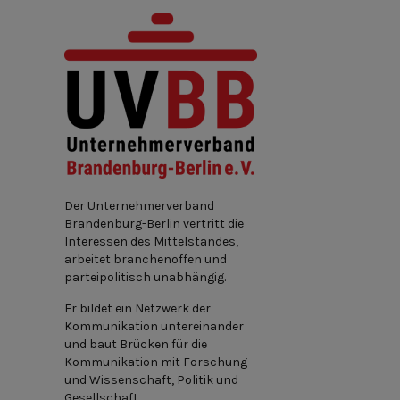
Der Unternehmerverband
Brandenburg-Berlin vertritt die
Interessen des Mittelstandes,
arbeitet branchenoffen und
parteipolitisch unabhängig.
Er bildet ein Netzwerk der
Kommunikation untereinander
und baut Brücken für die
Kommunikation mit Forschung
und Wissenschaft, Politik und
Gesellschaft.