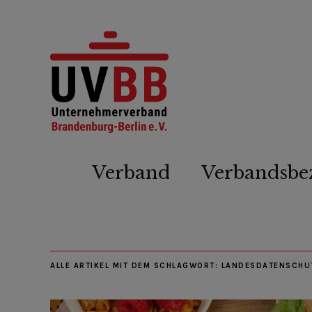
Verband
Verbandsbe
ALLE ARTIKEL MIT DEM SCHLAGWORT:
LANDESDATENSCHU