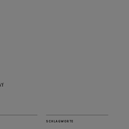
Yf
SCHLAGWORTE