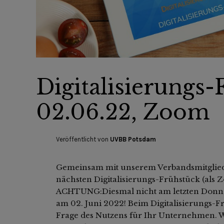
Digitalisierungs
02.06.22, Zoom
Veröffentlicht von
UVBB Potsdam
Gemeinsam mit unserem Verbandsmitglied
nächsten Digitalisierungs-Frühstück (als 
ACHTUNG:Diesmal nicht am letzten Donne
am 02. Juni 2022! Beim Digitalisierungs-F
Frage des Nutzens für Ihr Unternehmen. W