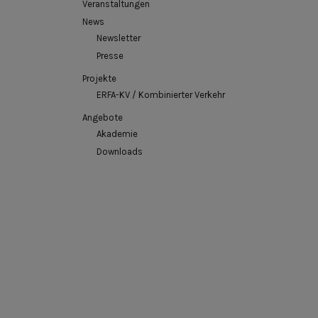
Veranstaltungen
News
Newsletter
Presse
Projekte
ERFA-KV / Kombinierter Verkehr
Angebote
Akademie
Downloads