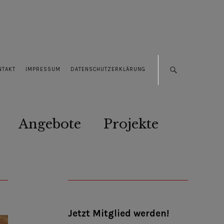
NTAKT
IMPRESSUM
DATENSCHUTZERKLÄRUNG
Angebote
Projekte
Jetzt Mitglied werden!