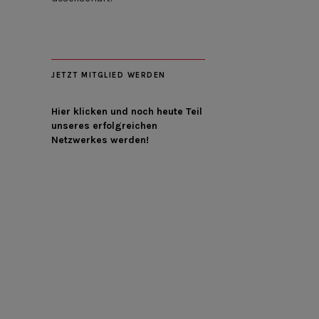
JETZT MITGLIED WERDEN
Hier klicken und noch heute Teil
unseres erfolgreichen
Netzwerkes werden!