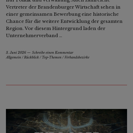
Vertreter der Brandenburger Wirtschaft sehen in
einer gemeinsamen Bewerbung eine historische
Chance für die weitere Entwicklung der gesamten
Region. Vor diesem Hintergrund laden der
Unternehmerverband …
3. Juni 2026
Schreibe einen Kommentar
Allgemein
/
Rückblick
/
Top-Themen
/
Verbandsbezirke