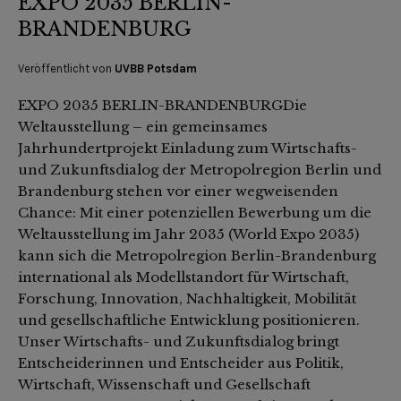
EXPO 2035 BERLIN-
BRANDENBURG
Veröffentlicht von
UVBB Potsdam
EXPO 2035 BERLIN-BRANDENBURGDie
Weltausstellung – ein gemeinsames
Jahrhundertprojekt Einladung zum Wirtschafts-
und Zukunftsdialog der Metropolregion Berlin und
Brandenburg stehen vor einer wegweisenden
Chance: Mit einer potenziellen Bewerbung um die
Weltausstellung im Jahr 2035 (World Expo 2035)
kann sich die Metropolregion Berlin-Brandenburg
international als Modellstandort für Wirtschaft,
Forschung, Innovation, Nachhaltigkeit, Mobilität
und gesellschaftliche Entwicklung positionieren.
Unser Wirtschafts- und Zukunftsdialog bringt
Entscheiderinnen und Entscheider aus Politik,
Wirtschaft, Wissenschaft und Gesellschaft