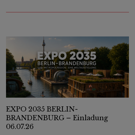
EXPO 2035 BERLIN-
BRANDENBURG – Einladung
06.07.26