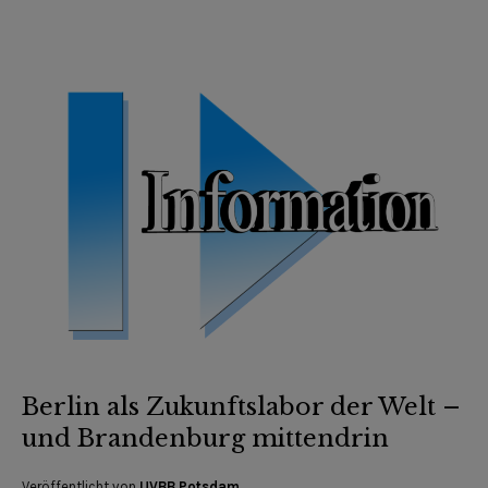
Berlin als Zukunftslabor der Welt –
und Brandenburg mittendrin
Veröffentlicht von
UVBB Potsdam