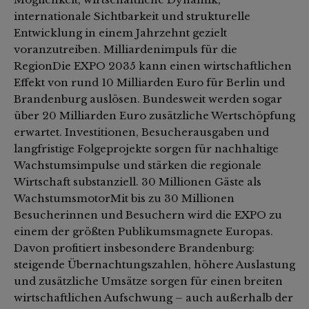
internationale Sichtbarkeit und strukturelle
Entwicklung in einem Jahrzehnt gezielt
voranzutreiben. Milliardenimpuls für die
RegionDie EXPO 2035 kann einen wirtschaftlichen
Effekt von rund 10 Milliarden Euro für Berlin und
Brandenburg auslösen. Bundesweit werden sogar
über 20 Milliarden Euro zusätzliche Wertschöpfung
erwartet. Investitionen, Besucherausgaben und
langfristige Folgeprojekte sorgen für nachhaltige
Wachstumsimpulse und stärken die regionale
Wirtschaft substanziell. 30 Millionen Gäste als
WachstumsmotorMit bis zu 30 Millionen
Besucherinnen und Besuchern wird die EXPO zu
einem der größten Publikumsmagnete Europas.
Davon profitiert insbesondere Brandenburg:
steigende Übernachtungszahlen, höhere Auslastung
und zusätzliche Umsätze sorgen für einen breiten
wirtschaftlichen Aufschwung – auch außerhalb der