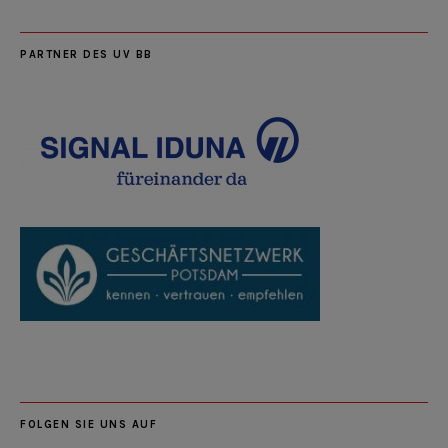
PARTNER DES UV BB
FOLGEN SIE UNS AUF