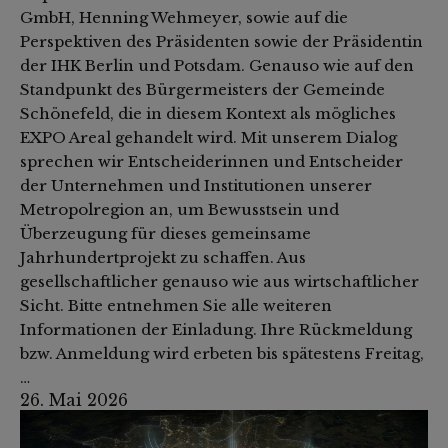
GmbH, Henning Wehmeyer, sowie auf die
Perspektiven des Präsidenten sowie der Präsidentin
der IHK Berlin und Potsdam. Genauso wie auf den
Standpunkt des Bürgermeisters der Gemeinde
Schönefeld, die in diesem Kontext als mögliches
EXPO Areal gehandelt wird. Mit unserem Dialog
sprechen wir Entscheiderinnen und Entscheider
der Unternehmen und Institutionen unserer
Metropolregion an, um Bewusstsein und
Überzeugung für dieses gemeinsame
Jahrhundertprojekt zu schaffen. Aus
gesellschaftlicher genauso wie aus wirtschaftlicher
Sicht. Bitte entnehmen Sie alle weiteren
Informationen der Einladung. Ihre Rückmeldung
bzw. Anmeldung wird erbeten bis spätestens Freitag,
…
26. Mai 2026