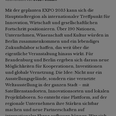
Mit der geplanten EXPO 2035 kann sich die
Hauptstadtregion als internationaler Treffpunkt für
Innovation, Wirtschaft und gesellschaftlichen
Fortschritt positionieren. Über 190 Nationen,
Unternehmen, Wissenschaft und Kultur würden in
Berlin zusammenkommen und ein lebendiges
Zukunftslabor schaffen, das weit über die
eigentliche Veranstaltung hinaus wirkt. Für
Brandenburg und Berlin ergeben sich daraus neue
Möglichkeiten für Kooperationen, Investitionen
und globale Vernetzung. Die Idee: Nicht nur ein
Ausstellungsgelände, sondern eine vernetzte
Weltausstellung in der ganzen Stadt – mit
Satellitenstandorten, Innovationsorten und lokalen
Projektlaboren. So entsteht eine Plattform, auf der
regionale Unternehmen ihre Stärken sichtbar
machen und neue Partnerschaften auf
internationaler Ebene aufbauen können. Wer sich