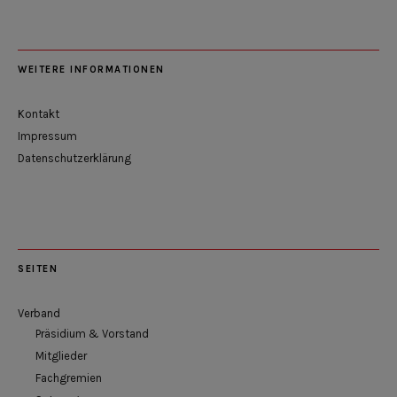
WEITERE INFORMATIONEN
Kontakt
Impressum
Datenschutzerklärung
SEITEN
Verband
Präsidium & Vorstand
Mitglieder
Fachgremien