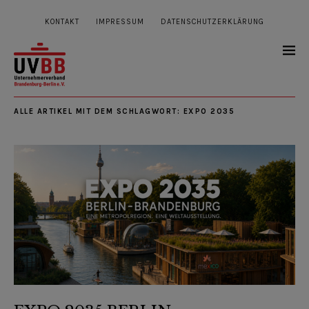
KONTAKT
IMPRESSUM
DATENSCHUTZERKLÄRUNG
ALLE ARTIKEL MIT DEM SCHLAGWORT:
EXPO 2035