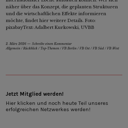
näher über das Konzept, die geplanten Strukturen
und die wirtschaftlichen Effekte informieren
möchte, findet hier weitere Details. Foto:
pixabayText: Adalbert Kurkowski, UVBB
2. März 2026
Schreibe einen Kommentar
Allgemein
/
Rückblick
/
Top-Themen
/
VB Berlin
/
VB Ost
/
VB Süd
/
VB West
Jetzt Mitglied werden!
Hier klicken und noch heute Teil unseres
erfolgreichen Netzwerkes werden!