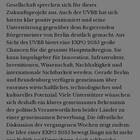
Gesellschaft sprechen sich für dieses
Zukunftsprojekt aus. Auch der UVBB hat sich
hierzu klar positiv positioniert und seine
Unterstützung gegenüber dem Regierenden
Bürgermeister von Berlin deutlich gemacht. Aus
Sicht des UVBB bietet eine EXPO 2035 große
Chancen für die gesamte Hauptstadtregion. Sie
kann Impulsgeber für Innovation, Infrastruktur,
Investitionen, Wissenschaft, Nachhaltigkeit und
internationale Sichtbarkeit werden. Gerade Berlin
und Brandenburg verfügen gemeinsam über
enormes wirtschaftliches, technologisches und
kulturelles Potenzial. Viele Unterstützer wünschen
sich deshalb ein klares gemeinsames Bekenntnis
der politisch Verantwortlichen beider Länder zu
einer gemeinsamen Bewerbung. Die öffentliche
Diskussion der vergangenen Wochen zeigt zudem:
Die Idee einer EXPO 2035 bewegt längst nicht mehr
nur Politik und Verwaltung. Auch zahlreiche