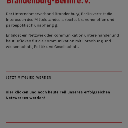
Der Unternehmerverband Brandenburg-Berlin vertritt die
Interessen des Mittelstandes, arbeitet branchenoffen und
parteipolitisch unabhängig.
Er bildet ein Netzwerk der Kommunikation untereinander und
baut Brücken für die Kommunikation mit Forschung und
Wissenschaft, Politik und Gesellschaft.
JETZT MITGLIED WERDEN
Hier klicken und noch heute Teil unseres erfolgreichen
Netzwerkes werden!