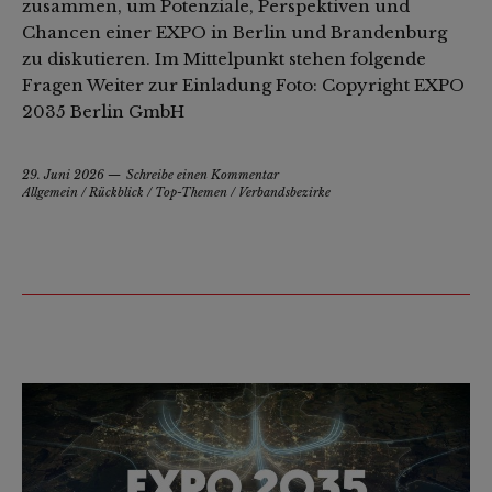
zusammen, um Potenziale, Perspektiven und
Chancen einer EXPO in Berlin und Brandenburg
zu diskutieren. Im Mittelpunkt stehen folgende
Fragen Weiter zur Einladung Foto: Copyright EXPO
2035 Berlin GmbH
29. Juni 2026
Schreibe einen Kommentar
Allgemein
/
Rückblick
/
Top-Themen
/
Verbandsbezirke