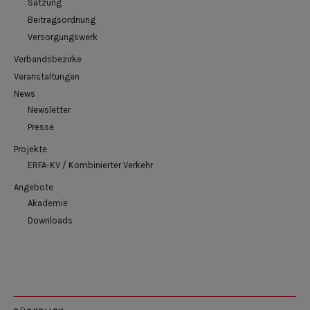
Satzung
Beitragsordnung
Versorgungswerk
Verbandsbezirke
Veranstaltungen
News
Newsletter
Presse
Projekte
ERFA-KV / Kombinierter Verkehr
Angebote
Akademie
Downloads