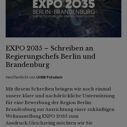
EXPO 2035 – Schreiben an
Regierungschefs Berlin und
Brandenburg
Veröffentlicht von
UVBB Potsdam
Mit diesem Schreiben bringen wir noch einmal
unsere klare und nachdrückliche Unterstützung
für eine Bewerbung der Region Berlin-
Brandenburg zur Ausrichtung einer zukünftigen
Weltausstellung EXPO 2035 zum
Ausdruck.Gleichzeitig möchten wir Sie