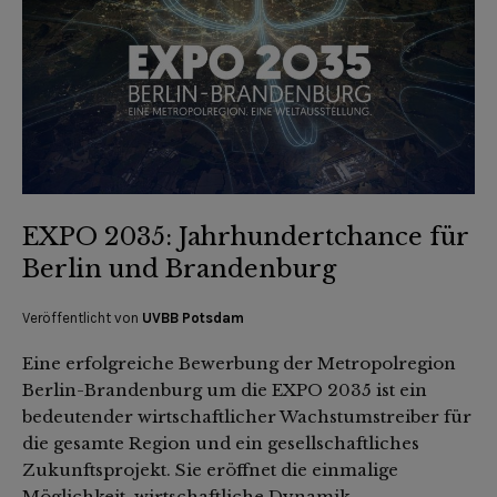
EXPO 2035: Jahrhundertchance für
Berlin und Brandenburg
Veröffentlicht von
UVBB Potsdam
Eine erfolgreiche Bewerbung der Metropolregion
Berlin-Brandenburg um die EXPO 2035 ist ein
bedeutender wirtschaftlicher Wachstumstreiber für
die gesamte Region und ein gesellschaftliches
Zukunftsprojekt. Sie eröffnet die einmalige
Möglichkeit, wirtschaftliche Dynamik,