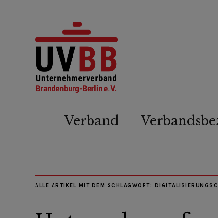
Verband
Verbandsbe
ALLE ARTIKEL MIT DEM SCHLAGWORT:
DIGITALISIERUNGS