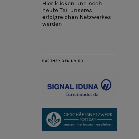
Hier klicken und noch
heute Teil unseres
erfolgreichen Netzwerkes
werden!
PARTNER DES UV BB