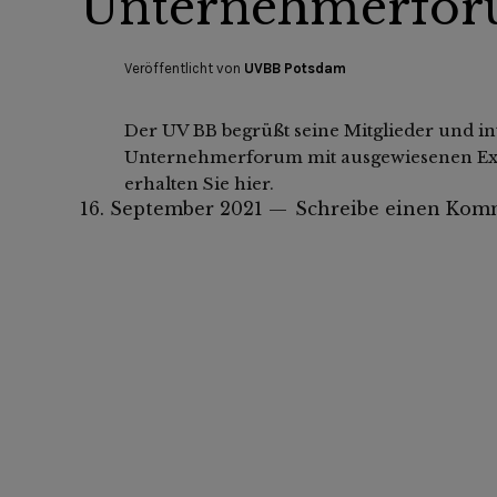
Unternehmerfor
Veröffentlicht von
UVBB Potsdam
Der UV BB begrüßt seine Mitglieder und i
Unternehmerforum mit ausgewiesenen Exp
erhalten Sie hier.
16. September 2021
Schreibe einen Kom