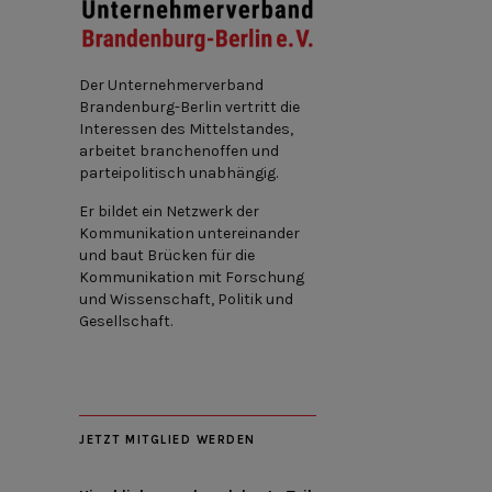
Der Unternehmerverband
Brandenburg-Berlin vertritt die
Interessen des Mittelstandes,
arbeitet branchenoffen und
parteipolitisch unabhängig.
Er bildet ein Netzwerk der
Kommunikation untereinander
und baut Brücken für die
Kommunikation mit Forschung
und Wissenschaft, Politik und
Gesellschaft.
JETZT MITGLIED WERDEN