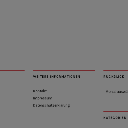
WEITERE INFORMATIONEN
RÜCKBLICK
Rückblick
Kontakt
Impressum
Datenschutzerklärung
KATEGORIEN