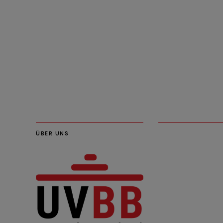
ÜBER UNS