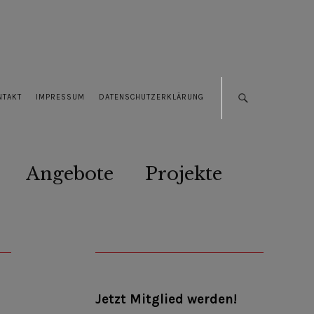
NTAKT
IMPRESSUM
DATENSCHUTZERKLÄRUNG
Angebote
Projekte
Jetzt Mitglied werden!