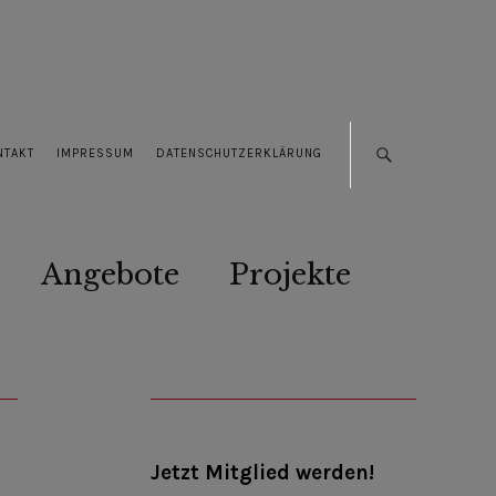
NTAKT
IMPRESSUM
DATENSCHUTZERKLÄRUNG
Angebote
Projekte
Jetzt Mitglied werden!