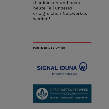
Hier klicken und noch
heute Teil unseres
erfolgreichen Netzwerkes
werden!
PARTNER DES UV BB