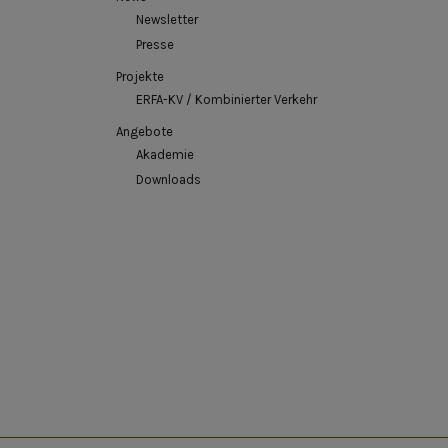
Newsletter
Presse
Projekte
ERFA-KV / Kombinierter Verkehr
Angebote
Akademie
Downloads