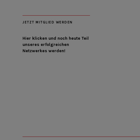
JETZT MITGLIED WERDEN
Hier klicken und noch heute Teil
unseres erfolgreichen
Netzwerkes werden!