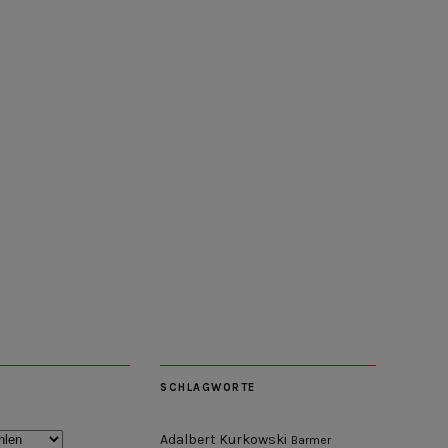
SCHLAGWORTE
Adalbert Kurkowski
Barmer