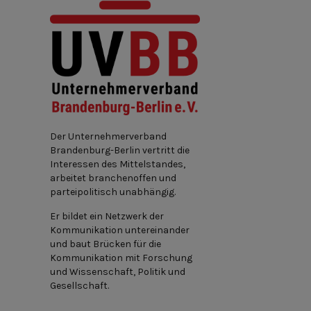
Der Unternehmerverband
Brandenburg-Berlin vertritt die
Interessen des Mittelstandes,
arbeitet branchenoffen und
parteipolitisch unabhängig.
Er bildet ein Netzwerk der
Kommunikation untereinander
und baut Brücken für die
Kommunikation mit Forschung
und Wissenschaft, Politik und
Gesellschaft.