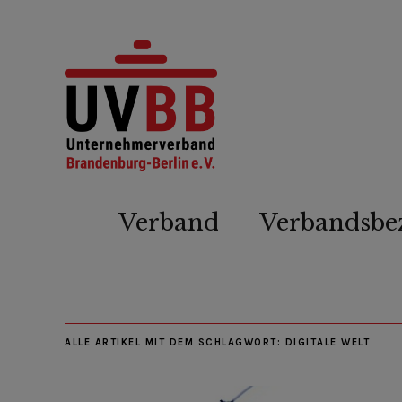
Verband
Verbandsbe
ALLE ARTIKEL MIT DEM SCHLAGWORT:
DIGITALE WELT