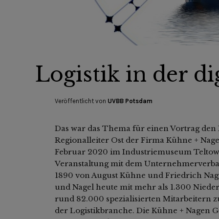
Logistik in der di
Veröffentlicht von
UVBB Potsdam
Das war das Thema für einen Vortrag den
Regionalleiter Ost der Firma Kühne + Nage
Februar 2020 im Industriemuseum Telto
Veranstaltung mit dem Unternehmerverba
1890 von August Kühne und Friedrich Nag
und Nagel heute mit mehr als 1.300 Niede
rund 82.000 spezialisierten Mitarbeitern
der Logistikbranche. Die Kühne + Nagen Gr