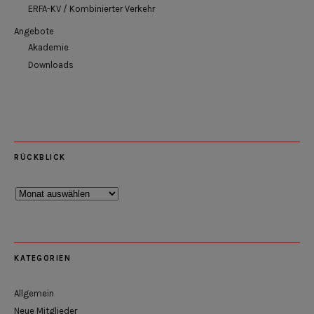
ERFA-KV / Kombinierter Verkehr
Angebote
Akademie
Downloads
RÜCKBLICK
Rückblick
KATEGORIEN
Allgemein
Neue Mitglieder