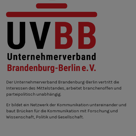
Der Unternehmerverband Brandenburg-Berlin vertritt die
Interessen des Mittelstandes, arbeitet branchenoffen und
parteipolitisch unabhängig.
Er bildet ein Netzwerk der Kommunikation untereinander und
baut Brücken für die Kommunikation mit Forschung und
Wissenschaft, Politik und Gesellschaft.