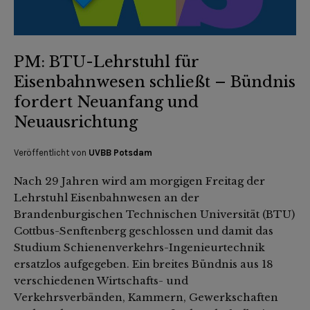
PM: BTU-Lehrstuhl für
Eisenbahnwesen schließt – Bündnis
fordert Neuanfang und
Neuausrichtung
Veröffentlicht von
UVBB Potsdam
Nach 29 Jahren wird am morgigen Freitag der
Lehrstuhl Eisenbahnwesen an der
Brandenburgischen Technischen Universität (BTU)
Cottbus-Senftenberg geschlossen und damit das
Studium Schienenverkehrs-Ingenieurtechnik
ersatzlos aufgegeben. Ein breites Bündnis aus 18
verschiedenen Wirtschafts- und
Verkehrsverbänden, Kammern, Gewerkschaften