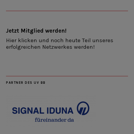
Jetzt Mitglied werden!
Hier klicken und noch heute Teil unseres
erfolgreichen Netzwerkes werden!
PARTNER DES UV BB