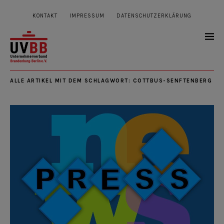
KONTAKT
IMPRESSUM
DATENSCHUTZERKLÄRUNG
ALLE ARTIKEL MIT DEM SCHLAGWORT:
COTTBUS-SENFTENBERG