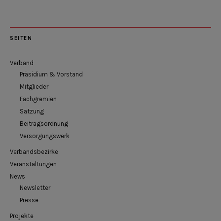
SEITEN
Verband
Präsidium & Vorstand
Mitglieder
Fachgremien
Satzung
Beitragsordnung
Versorgungswerk
Verbandsbezirke
Veranstaltungen
News
Newsletter
Presse
Projekte