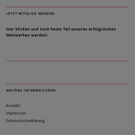
JETZT MITGLIED WERDEN
Hier klicken und noch heute Teil unseres erfolgreichen
Netzwerkes werden!
WEITERE INFORMATIONEN
Kontakt
Impressum
Datenschutzerklärung