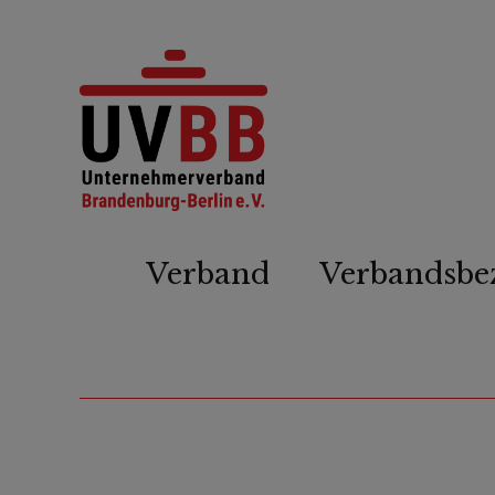
Verband
Verbandsbe