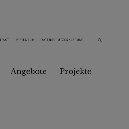
NTAKT
IMPRESSUM
DATENSCHUTZERKLÄRUNG
Angebote
Projekte