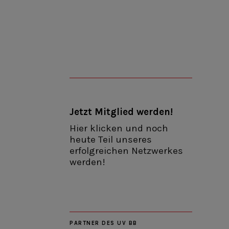
Jetzt Mitglied werden!
Hier klicken und noch
heute Teil unseres
erfolgreichen Netzwerkes
werden!
PARTNER DES UV BB