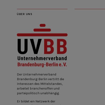
ÜBER UNS
Der Unternehmerverband
Brandenburg-Berlin vertritt die
Interessen des Mittelstandes,
arbeitet branchenoffen und
parteipolitisch unabhängig.
Er bildet ein Netzwerk der