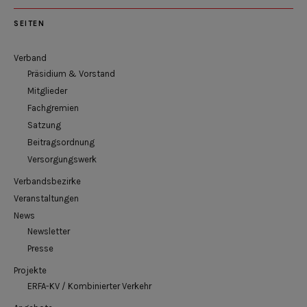
SEITEN
Verband
Präsidium & Vorstand
Mitglieder
Fachgremien
Satzung
Beitragsordnung
Versorgungswerk
Verbandsbezirke
Veranstaltungen
News
Newsletter
Presse
Projekte
ERFA-KV / Kombinierter Verkehr