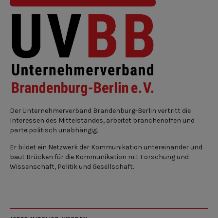
Der Unternehmerverband Brandenburg-Berlin vertritt die
Interessen des Mittelstandes, arbeitet branchenoffen und
parteipolitisch unabhängig.
Er bildet ein Netzwerk der Kommunikation untereinander und
baut Brücken für die Kommunikation mit Forschung und
Wissenschaft, Politik und Gesellschaft.