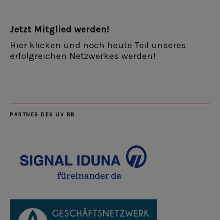
Jetzt Mitglied werden!
Hier klicken und noch heute Teil unseres
erfolgreichen Netzwerkes werden!
PARTNER DES UV BB