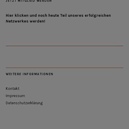
JETZT MITGLIED WERDEN
Hier klicken und noch heute Teil unseres erfolgreichen
Netzwerkes werden!
WEITERE INFORMATIONEN
Kontakt
Impressum
Datenschutzerklärung