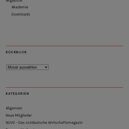
Angebote
Akademie
Downloads
RÜCKBLICK
Rückblick
KATEGORIEN
Allgemein
Neue Mitglieder
NUVO – Das ostdeutsche Wirtschaftsmagazin