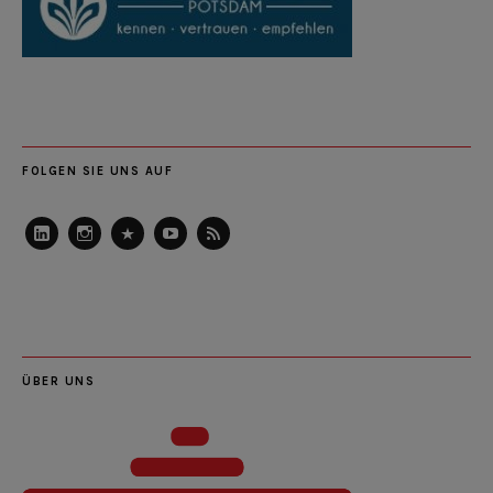
FOLGEN SIE UNS AUF
LinkedIn
Instagram
Slideshare
Youtube
RSS
Feed
ÜBER UNS