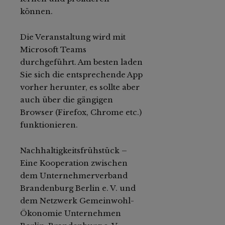
können.
Die Veranstaltung wird mit
Microsoft Teams
durchgeführt. Am besten laden
Sie sich die entsprechende App
vorher herunter, es sollte aber
auch über die gängigen
Browser (Firefox, Chrome etc.)
funktionieren.
Nachhaltigkeitsfrühstück –
Eine Kooperation zwischen
dem Unternehmerverband
Brandenburg Berlin e. V. und
dem Netzwerk Gemeinwohl-
Ökonomie Unternehmen