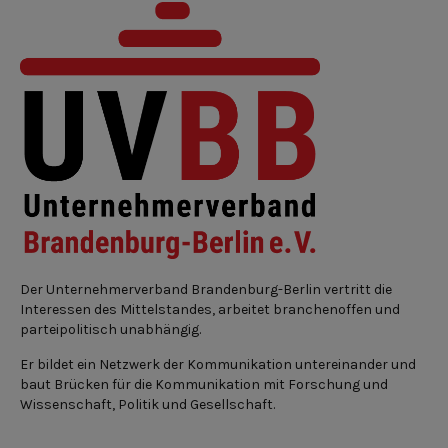
Der Unternehmerverband Brandenburg-Berlin vertritt die
Interessen des Mittelstandes, arbeitet branchenoffen und
parteipolitisch unabhängig.
Er bildet ein Netzwerk der Kommunikation untereinander und
baut Brücken für die Kommunikation mit Forschung und
Wissenschaft, Politik und Gesellschaft.