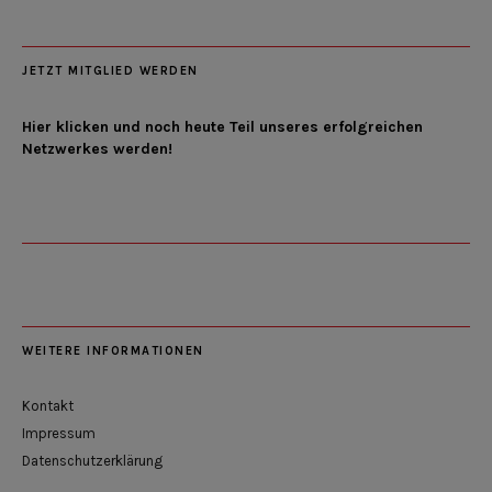
JETZT MITGLIED WERDEN
Hier klicken und noch heute Teil unseres erfolgreichen
Netzwerkes werden!
WEITERE INFORMATIONEN
Kontakt
Impressum
Datenschutzerklärung