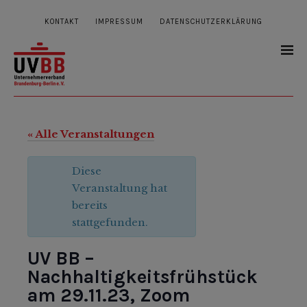
KONTAKT
IMPRESSUM
DATENSCHUTZERKLÄRUNG
« Alle Veranstaltungen
Diese
Veranstaltung hat
bereits
stattgefunden.
UV BB –
Nachhaltigkeitsfrühstück
am 29.11.23, Zoom