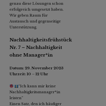
genau diese Lösungen schon
erfolgreich umgesetzt haben.
Wir geben Raum für
Austausch und gegenseitige
Unterstützung.
Nachhaltigkeitsfrühstück
Nr. 7 – Nachhaltigkeit
ohne Manager*in
Datum: 29. November 2023
Uhrzeit: 10 – 12 Uhr
“Ich kann mir keine
Nachhaltigkeitsmanager*in
leisten”
Einen Satz, den ich häufiger