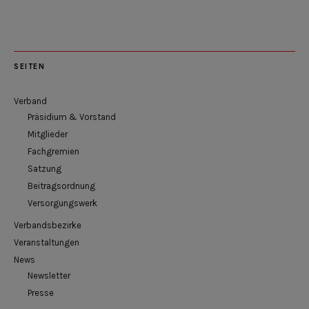
SEITEN
Verband
Präsidium & Vorstand
Mitglieder
Fachgremien
Satzung
Beitragsordnung
Versorgungswerk
Verbandsbezirke
Veranstaltungen
News
Newsletter
Presse