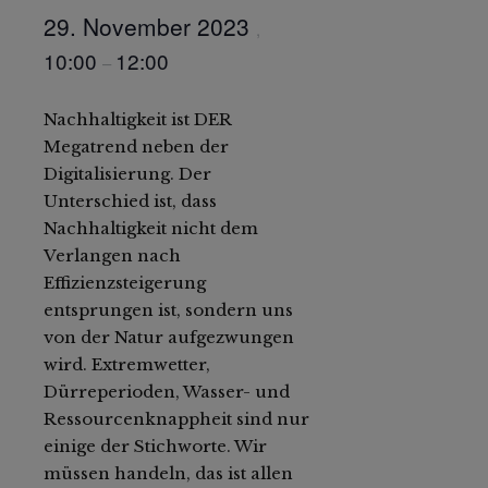
29. November 2023
,
10:00
12:00
–
Nachhaltigkeit ist DER
Megatrend neben der
Digitalisierung. Der
Unterschied ist, dass
Nachhaltigkeit nicht dem
Verlangen nach
Effizienzsteigerung
entsprungen ist, sondern uns
von der Natur aufgezwungen
wird. Extremwetter,
Dürreperioden, Wasser- und
Ressourcenknappheit sind nur
einige der Stichworte. Wir
müssen handeln, das ist allen