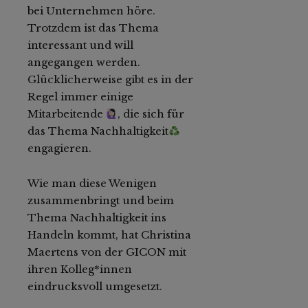
bei Unternehmen höre.
Trotzdem ist das Thema
interessant und will
angegangen werden.
Glücklicherweise gibt es in der
Regel immer einige
Mitarbeitende
, die sich für
das Thema Nachhaltigkeit
engagieren.
Wie man diese Wenigen
zusammenbringt und beim
Thema Nachhaltigkeit ins
Handeln kommt, hat Christina
Maertens von der GICON mit
ihren Kolleg*innen
eindrucksvoll umgesetzt.