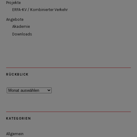
Projekte
ERFA-KV / Kombinierter Verkehr
Angebote
Akademie
Downloads
RÜCKBLICK
Rückblick
KATEGORIEN
Allgemein