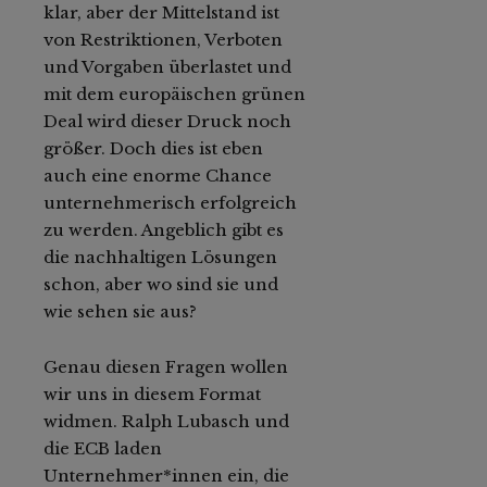
klar, aber der Mittelstand ist
von Restriktionen, Verboten
und Vorgaben überlastet und
mit dem europäischen grünen
Deal wird dieser Druck noch
größer. Doch dies ist eben
auch eine enorme Chance
unternehmerisch erfolgreich
zu werden. Angeblich gibt es
die nachhaltigen Lösungen
schon, aber wo sind sie und
wie sehen sie aus?
Genau diesen Fragen wollen
wir uns in diesem Format
widmen. Ralph Lubasch und
die ECB laden
Unternehmer*innen ein, die