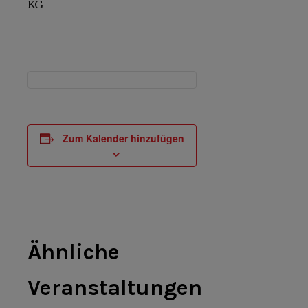
KG
Zum Kalender hinzufügen
Ähnliche
Veranstaltungen