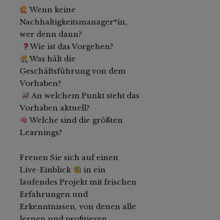
Wenn keine
Nachhaltigkeitsmanager*in,
wer denn dann?
Wie ist das Vorgehen?
Was hält die
Geschäftsführung von dem
Vorhaben?
An welchem Punkt steht das
Vorhaben aktuell?
Welche sind die größten
Learnings?
Freuen Sie sich auf einen
Live-Einblick
in ein
laufendes Projekt mit frischen
Erfahrungen und
Erkenntnissen, von denen alle
lernen und profitieren