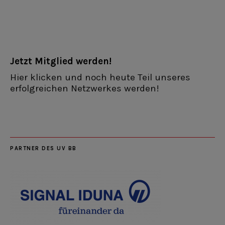
Jetzt Mitglied werden!
Hier klicken und noch heute Teil unseres
erfolgreichen Netzwerkes werden!
PARTNER DES UV BB