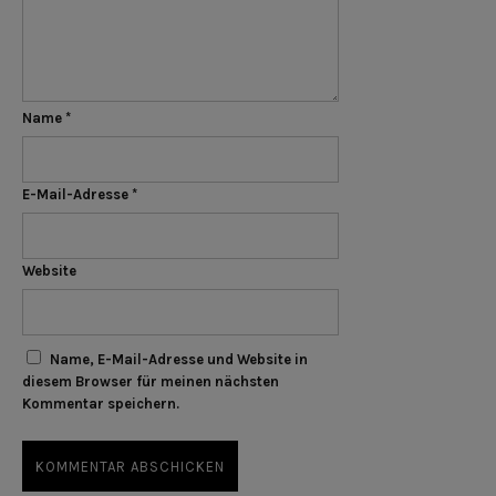
Name
*
E-Mail-Adresse
*
Website
Name, E-Mail-Adresse und Website in
diesem Browser für meinen nächsten
Kommentar speichern.