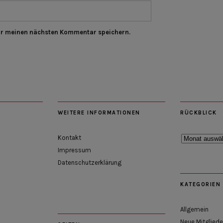
ür meinen nächsten Kommentar speichern.
WEITERE INFORMATIONEN
RÜCKBLICK
Rückblick
Kontakt
Impressum
Datenschutzerklärung
KATEGORIEN
Allgemein
Neue Mitgliede