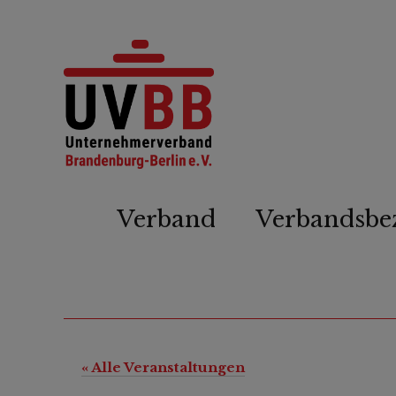
Verband
Verbandsbe
« Alle Veranstaltungen