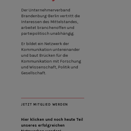
Der Unternehmerverband
Brandenburg-Berlin vertritt die
Interessen des Mittelstandes,
arbeitet branchenoffen und
parteipolitisch unabhängig.
Er bildet ein Netzwerk der
Kommunikation untereinander
und baut Brücken für die
Kommunikation mit Forschung
und Wissenschaft, Politik und
Gesellschaft.
JETZT MITGLIED WERDEN
Hier klicken und noch heute Teil
unseres erfolgreichen