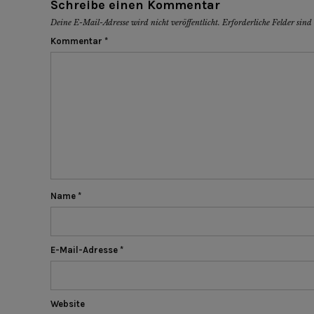
Schreibe einen Kommentar
Deine E-Mail-Adresse wird nicht veröffentlicht.
Erforderliche Felder sin
Kommentar
*
Name
*
E-Mail-Adresse
*
Website