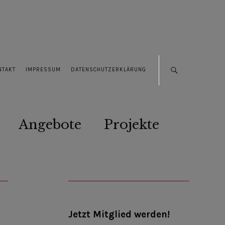
NTAKT
IMPRESSUM
DATENSCHUTZERKLÄRUNG
Angebote
Projekte
Jetzt Mitglied werden!