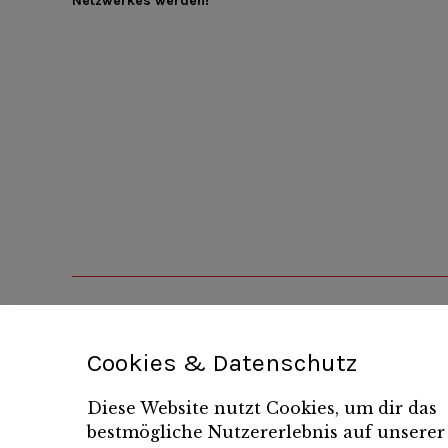
Netzwerkes werden!
Cookies & Datenschutz
Diese Website nutzt Cookies, um dir das
bestmögliche Nutzererlebnis auf unserer