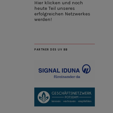
Hier klicken und noch
heute Teil unseres
erfolgreichen Netzwerkes
werden!
PARTNER DES UV BB