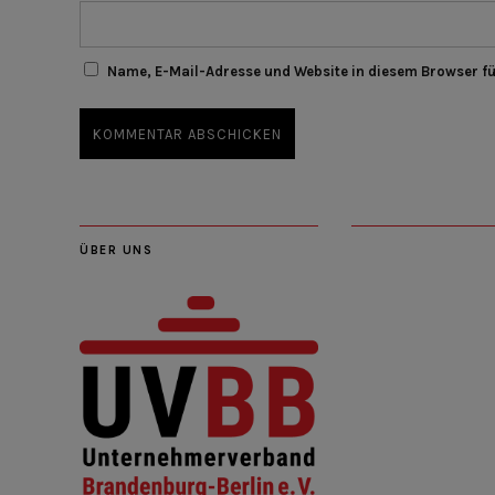
Name, E-Mail-Adresse und Website in diesem Browser f
ÜBER UNS