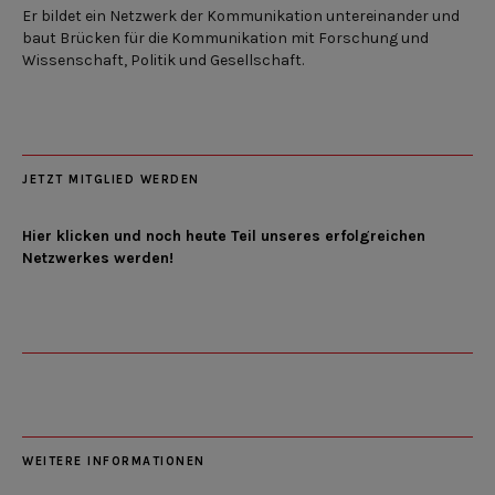
Er bildet ein Netzwerk der Kommunikation untereinander und
baut Brücken für die Kommunikation mit Forschung und
Wissenschaft, Politik und Gesellschaft.
JETZT MITGLIED WERDEN
Hier klicken und noch heute Teil unseres erfolgreichen
Netzwerkes werden!
WEITERE INFORMATIONEN