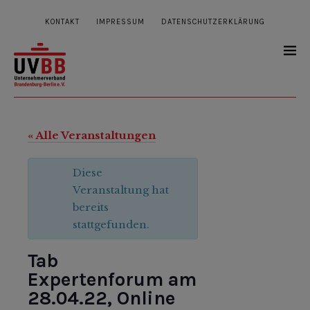
KONTAKT
IMPRESSUM
DATENSCHUTZERKLÄRUNG
« Alle Veranstaltungen
Diese
Veranstaltung hat
bereits
stattgefunden.
Tab
Expertenforum am
28.04.22, Online