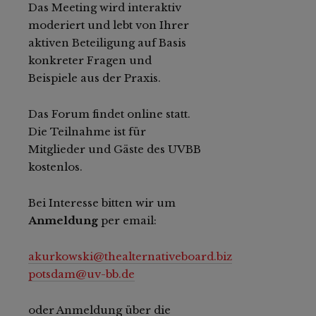
Das Meeting wird interaktiv
moderiert und lebt von Ihrer
aktiven Beteiligung auf Basis
konkreter Fragen und
Beispiele aus der Praxis.
Das Forum findet online statt.
Die Teilnahme ist für
Mitglieder und Gäste des UVBB
kostenlos.
Bei Interesse bitten wir um
Anmeldung
per email:
akurkowski@thealternativeboard.biz
potsdam@uv-bb.de
oder Anmeldung über die