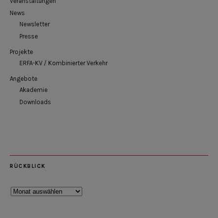
Veranstaltungen
News
Newsletter
Presse
Projekte
ERFA-KV / Kombinierter Verkehr
Angebote
Akademie
Downloads
RÜCKBLICK
Rückblick