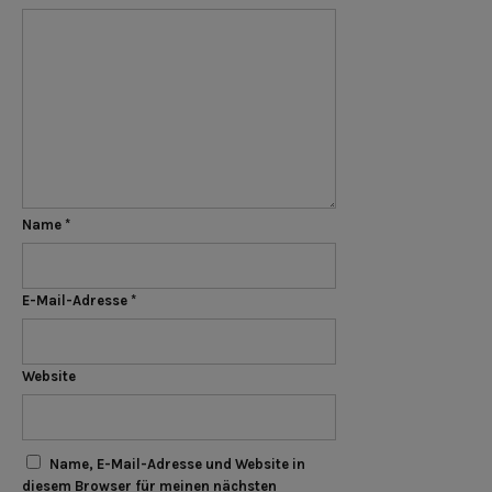
Name
*
E-Mail-Adresse
*
Website
Name, E-Mail-Adresse und Website in
diesem Browser für meinen nächsten