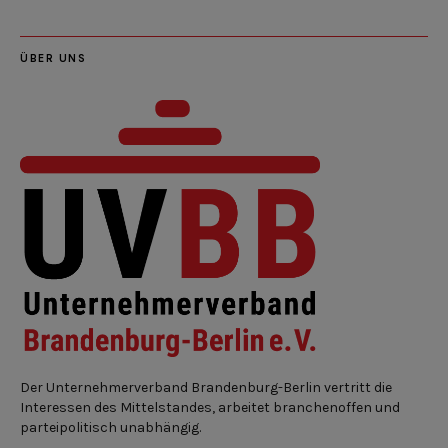
ÜBER UNS
Der Unternehmerverband Brandenburg-Berlin vertritt die
Interessen des Mittelstandes, arbeitet branchenoffen und
parteipolitisch unabhängig.