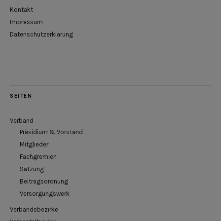
Kontakt
Impressum
Datenschutzerklärung
SEITEN
Verband
Präsidium & Vorstand
Mitglieder
Fachgremien
Satzung
Beitragsordnung
Versorgungswerk
Verbandsbezirke