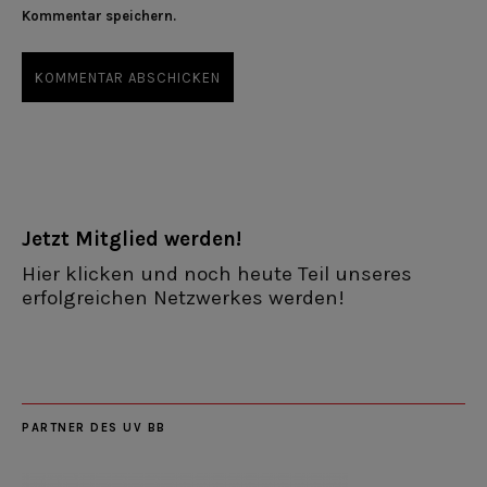
Kommentar speichern.
Jetzt Mitglied werden!
Hier klicken und noch heute Teil unseres
erfolgreichen Netzwerkes werden!
PARTNER DES UV BB