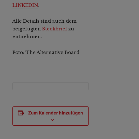
LINKEDIN
.
Alle Details sind auch dem
beigefügten
Steckbrief
zu
entnehmen.
Foto: The Alternative Board
Zum Kalender hinzufügen