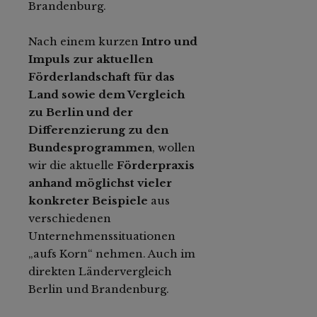
Brandenburg.
Nach einem kurzen
Intro und
Impuls zur aktuellen
Förderlandschaft für das
Land sowie dem Vergleich
zu Berlin und der
Differenzierung zu den
Bundesprogrammen
, wollen
wir die aktuelle
Förderpraxis
anhand möglichst vieler
konkreter Beispiele
aus
verschiedenen
Unternehmenssituationen
„aufs Korn“ nehmen. Auch im
direkten Ländervergleich
Berlin und Brandenburg.