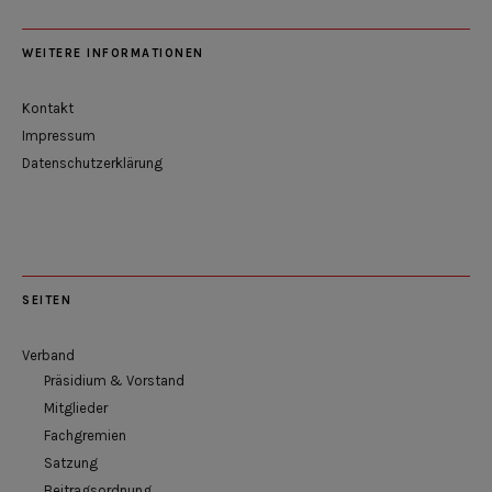
WEITERE INFORMATIONEN
Kontakt
Impressum
Datenschutzerklärung
SEITEN
Verband
Präsidium & Vorstand
Mitglieder
Fachgremien
Satzung
Beitragsordnung