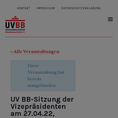
KONTAKT
IMPRESSUM
DATENSCHUTZERKLÄRUNG
« Alle Veranstaltungen
Diese
Veranstaltung hat
bereits
stattgefunden.
UV BB-Sitzung der
Vizepräsidenten
am 27.04.22,