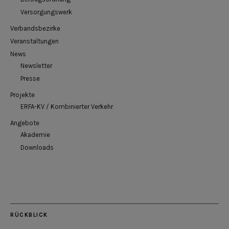
Versorgungswerk
Verbandsbezirke
Veranstaltungen
News
Newsletter
Presse
Projekte
ERFA-KV / Kombinierter Verkehr
Angebote
Akademie
Downloads
RÜCKBLICK