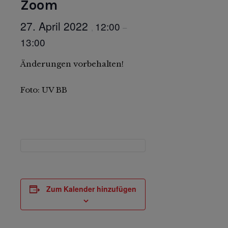
Zoom
27. April 2022
12:00
,
–
13:00
Änderungen vorbehalten!
Foto: UV BB
Zum Kalender hinzufügen