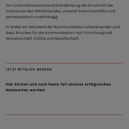
Der Unternehmerverband Brandenburg-Berlin vertritt die
Interessen des Mittelstandes, arbeitet branchenoffen und
parteipolitisch unabhängig.
Er bildet ein Netzwerk der Kommunikation untereinander und
baut Brücken für die Kommunikation mit Forschung und
Wissenschaft, Politik und Gesellschaft.
JETZT MITGLIED WERDEN
Hier klicken und noch heute Teil unseres erfolgreichen
Netzwerkes werden!