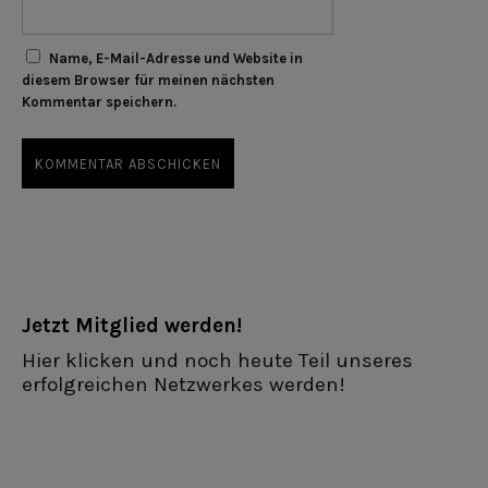
Name, E-Mail-Adresse und Website in
diesem Browser für meinen nächsten
Kommentar speichern.
Jetzt Mitglied werden!
Hier klicken und noch heute Teil unseres
erfolgreichen Netzwerkes werden!