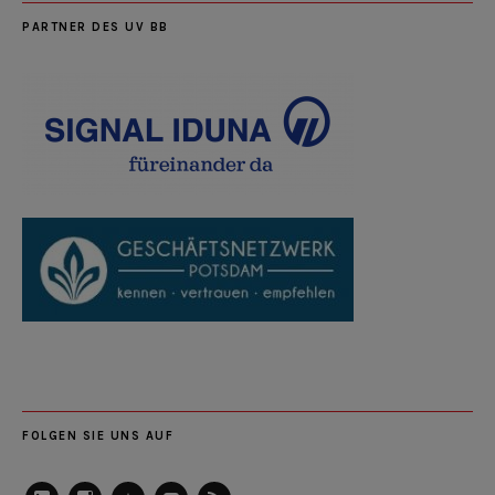
PARTNER DES UV BB
FOLGEN SIE UNS AUF