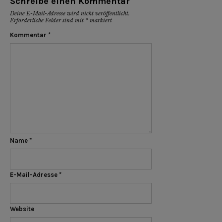
Schreibe einen Kommentar
Deine E-Mail-Adresse wird nicht veröffentlicht.
Erforderliche Felder sind mit
*
markiert
Kommentar
*
Name
*
E-Mail-Adresse
*
Website