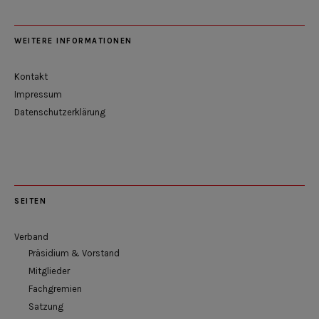
WEITERE INFORMATIONEN
Kontakt
Impressum
Datenschutzerklärung
SEITEN
Verband
Präsidium & Vorstand
Mitglieder
Fachgremien
Satzung