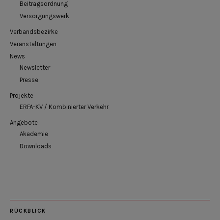
Beitragsordnung
Versorgungswerk
Verbandsbezirke
Veranstaltungen
News
Newsletter
Presse
Projekte
ERFA-KV / Kombinierter Verkehr
Angebote
Akademie
Downloads
RÜCKBLICK