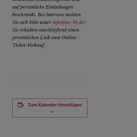
auf persönliche Einladungen
beschränkt. Bei Interesse melden
Sie sich bitte unter
info@uv-bb.de
!
Sie erhalten anschließend einen
persönlichen Link zum Online-
Ticket-Verkauf.
Zum Kalender hinzufügen