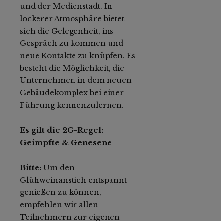
und der Medienstadt. In
lockerer Atmosphäre bietet
sich die Gelegenheit, ins
Gespräch zu kommen und
neue Kontakte zu knüpfen. Es
besteht die Möglichkeit, die
Unternehmen in dem neuen
Gebäudekomplex bei einer
Führung kennenzulernen.
Es gilt die 2G-Regel:
Geimpfte & Genesene
Bitte:
Um den
Glühweinanstich entspannt
genießen zu können,
empfehlen wir allen
Teilnehmern zur eigenen