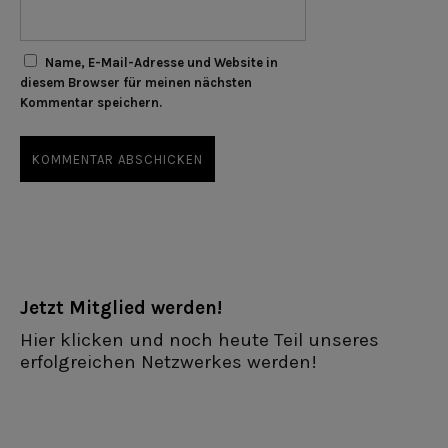
Name, E-Mail-Adresse und Website in
diesem Browser für meinen nächsten
Kommentar speichern.
Jetzt Mitglied werden!
Hier klicken und noch heute Teil unseres
erfolgreichen Netzwerkes werden!