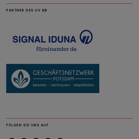
PARTNER DES UV BB
FOLGEN SIE UNS AUF