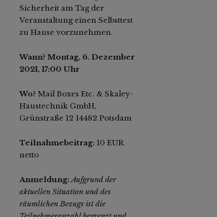
Sicherheit am Tag der
Veranstaltung einen Selbsttest
zu Hause vorzunehmen.
Wann? Montag, 6. Dezember
2021, 17:00 Uhr
Wo?
Mail Boxes Etc. & Skaley-
Haustechnik GmbH,
Grünstraße 12 14482 Potsdam
Teilnahmebeitrag:
10 EUR
netto
Anmeldung:
Aufgrund der
aktuellen Situation und des
räumlichen Bezugs ist die
Teilnehmeranzahl begrenzt und