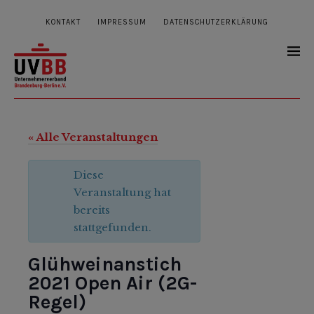
KONTAKT
IMPRESSUM
DATENSCHUTZERKLÄRUNG
« Alle Veranstaltungen
Diese
Veranstaltung hat
bereits
stattgefunden.
Glühweinanstich
2021 Open Air (2G-
Regel)