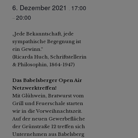
6. Dezember 2021
17:00
,
20:00
–
„Jede Bekanntschaft, jede
sympathische Begegnung ist
ein Gewinn.“
(Ricarda Huch, Schriftstellerin
& Philosophin, 1864-1947)
Das Babelsberger Open Air
Netzwerktreffen!
Mit Glühwein, Bratwurst vom
Grill und Feuerschale starten
wir in die Vorweihnachtszeit.
Auf der neuen Gewerbefläche
der Grünstraße 12 treffen sich
Unternehmen aus Babelsberg