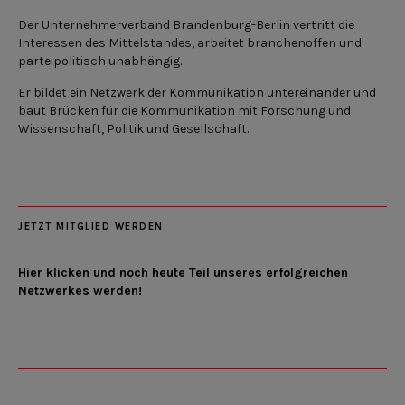
Der Unternehmerverband Brandenburg-Berlin vertritt die
Interessen des Mittelstandes, arbeitet branchenoffen und
parteipolitisch unabhängig.
Er bildet ein Netzwerk der Kommunikation untereinander und
baut Brücken für die Kommunikation mit Forschung und
Wissenschaft, Politik und Gesellschaft.
JETZT MITGLIED WERDEN
Hier klicken und noch heute Teil unseres erfolgreichen
Netzwerkes werden!