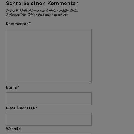
Schreibe einen Kommentar
Deine E-Mail-Adresse wird nicht veröffentlicht.
Erforderliche Felder sind mit
*
markiert
Kommentar
*
Name
*
E-Mail-Adresse
*
Website