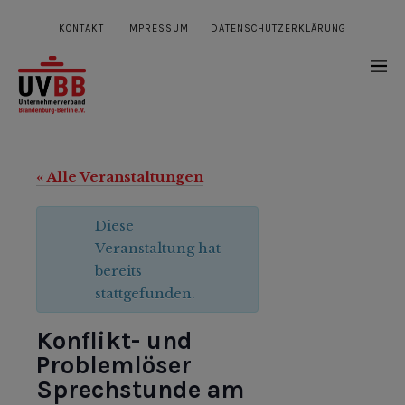
KONTAKT
IMPRESSUM
DATENSCHUTZERKLÄRUNG
« Alle Veranstaltungen
Diese
Veranstaltung hat
bereits
stattgefunden.
Konflikt- und
Problemlöser
Sprechstunde am