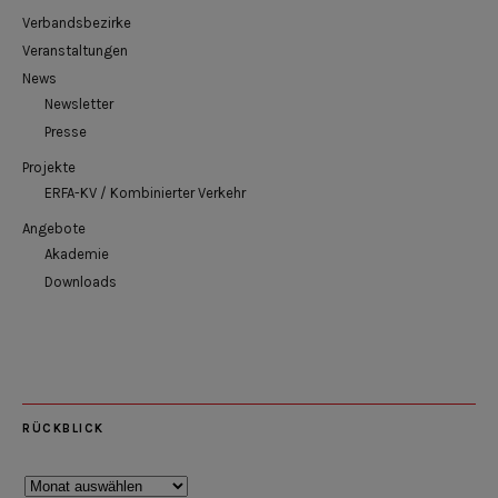
Verbandsbezirke
Veranstaltungen
News
Newsletter
Presse
Projekte
ERFA-KV / Kombinierter Verkehr
Angebote
Akademie
Downloads
RÜCKBLICK
Rückblick