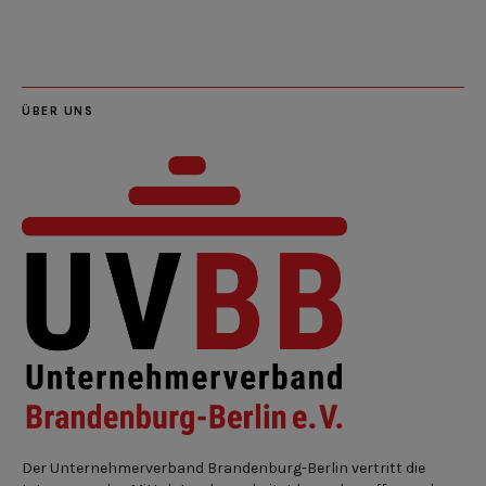
Feed
ÜBER UNS
Der Unternehmerverband Brandenburg-Berlin vertritt die