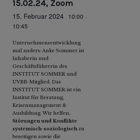
15.02.24, Zoom
15. Februar 2024
10:00
,
–
10:45
Unternehmensentwicklung
mal anders: Anke Sommer ist
Inhaberin und
Geschäftsführerin des
INSTITUT SOMMER und
UVBB-Mitglied. Das
INSTITUT SOMMER ist ein
Institut für Beratung,
Krisenmanagement &
Ausbildung. Wir helfen,
Störungen und Konflikte
systemisch-soziologisch
zu
beseitigen sowie die