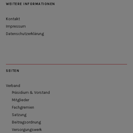
WEITERE INFORMATIONEN
Kontakt
Impressum
Datenschutzerklärung
SEITEN
Verband
Präsidium & Vorstand
Mitglieder
Fachgremien
Satzung
Beitragsordnung
Versorgungswerk