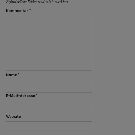
Erforderliche Felder sind mit
*
markiert
Kommentar
*
Name
*
E-Mail-Adresse
*
Website