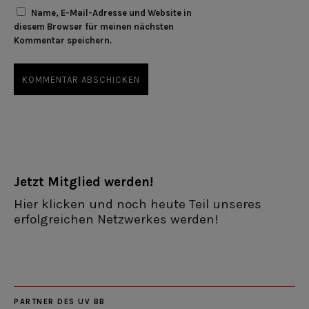
Name, E-Mail-Adresse und Website in
diesem Browser für meinen nächsten
Kommentar speichern.
Jetzt Mitglied werden!
Hier klicken und noch heute Teil unseres
erfolgreichen Netzwerkes werden!
PARTNER DES UV BB