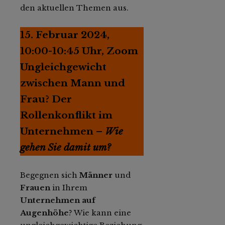
den aktuellen Themen aus.
15. Februar 2024,
10:00-10:45 Uhr, Zoom
Ungleichgewicht
zwischen Mann und
Frau? Der
Rollenkonflikt im
Unternehmen –
Wie
gehen Sie damit um?
Begegnen sich
Männer
und
Frauen
in Ihrem
Unternehmen auf
Augenhöhe
? Wie kann eine