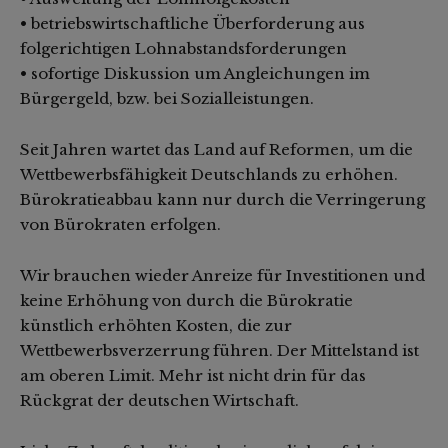
• betriebswirtschaftliche Überforderung aus
folgerichtigen Lohnabstandsforderungen
• sofortige Diskussion um Angleichungen im
Bürgergeld, bzw. bei Sozialleistungen.
Seit Jahren wartet das Land auf Reformen, um die
Wettbewerbsfähigkeit Deutschlands zu erhöhen.
Bürokratieabbau kann nur durch die Verringerung
von Bürokraten erfolgen.
Wir brauchen wieder Anreize für Investitionen und
keine Erhöhung von durch die Bürokratie
künstlich erhöhten Kosten, die zur
Wettbewerbsverzerrung führen. Der Mittelstand ist
am oberen Limit. Mehr ist nicht drin für das
Rückgrat der deutschen Wirtschaft.