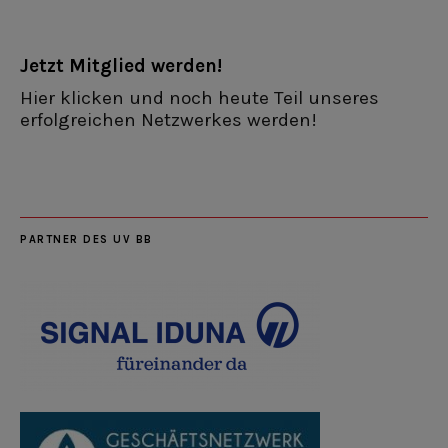
Jetzt Mitglied werden!
Hier klicken und noch heute Teil unseres
erfolgreichen Netzwerkes werden!
PARTNER DES UV BB