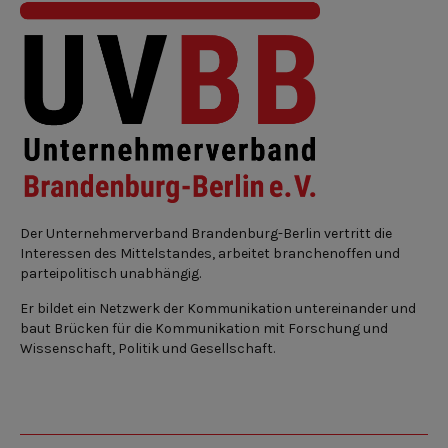
Der Unternehmerverband Brandenburg-Berlin vertritt die
Interessen des Mittelstandes, arbeitet branchenoffen und
parteipolitisch unabhängig.
Er bildet ein Netzwerk der Kommunikation untereinander und
baut Brücken für die Kommunikation mit Forschung und
Wissenschaft, Politik und Gesellschaft.