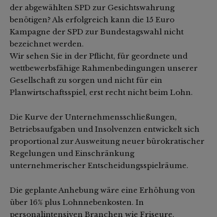
der abgewählten SPD zur Gesichtswahrung
benötigen? Als erfolgreich kann die 15 Euro
Kampagne der SPD zur Bundestagswahl nicht
bezeichnet werden.
Wir sehen Sie in der Pflicht, für geordnete und
wettbewerbsfähige Rahmenbedingungen unserer
Gesellschaft zu sorgen und nicht für ein
Planwirtschaftsspiel, erst recht nicht beim Lohn.
Die Kurve der Unternehmensschließungen,
Betriebsaufgaben und Insolvenzen entwickelt sich
proportional zur Ausweitung neuer bürokratischer
Regelungen und Einschränkung
unternehmerischer Entscheidungsspielräume.
Die geplante Anhebung wäre eine Erhöhung von
über 16% plus Lohnnebenkosten. In
personalintensiven Branchen wie Friseure,