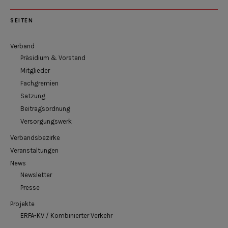
SEITEN
Verband
Präsidium & Vorstand
Mitglieder
Fachgremien
Satzung
Beitragsordnung
Versorgungswerk
Verbandsbezirke
Veranstaltungen
News
Newsletter
Presse
Projekte
ERFA-KV / Kombinierter Verkehr