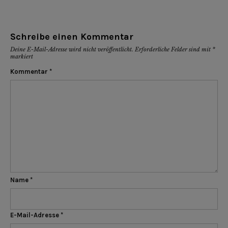
Schreibe einen Kommentar
Deine E-Mail-Adresse wird nicht veröffentlicht.
Erforderliche Felder sind mit
*
markiert
Kommentar
*
Name
*
E-Mail-Adresse
*