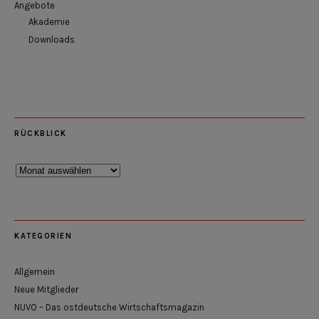
Angebote
Akademie
Downloads
RÜCKBLICK
Rückblick
KATEGORIEN
Allgemein
Neue Mitglieder
NUVO – Das ostdeutsche Wirtschaftsmagazin