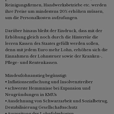
Reinigungsfirmen, Handwerksbetriebe etc. werden
ihre Preise um mindestens 20% erhöhen müssen,
um die Personalkosten aufzufangen.
Darüber hinaus bleibt der Eindruck, dass mit der
Erhöhung gleich noch durch die Hintertür die
leeren Kassen des Staates gefüllt werden sollen,
denn mit jedem Euro mehr Lohn, erhöhen sich die
Einnahmen der Lohnsteuer sowie der Kranken-,
Pflege- und Rentenkassen.
Mindestlohnanstieg begünstigt:
• Inflationsentfachung und Insolvenztreiber
• schwerste Hemmnisse bei Expansion und
Neugründungen in KMUs
• Ausdehnung von Schwarzarbeit und Sozialbetrug,
Destabilisierung Gesellschaftsschutz
• Ausweitung der Lohnfolgekosten