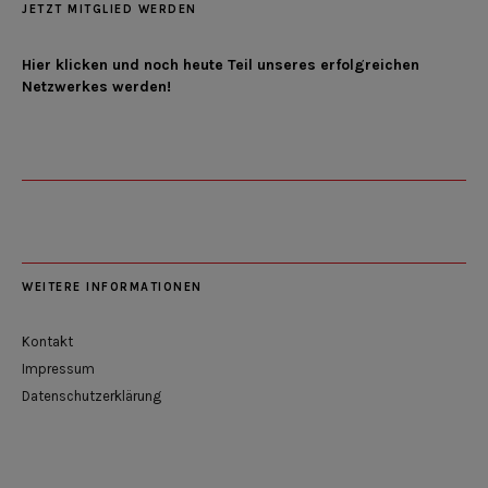
JETZT MITGLIED WERDEN
Hier klicken und noch heute Teil unseres erfolgreichen
Netzwerkes werden!
WEITERE INFORMATIONEN
Kontakt
Impressum
Datenschutzerklärung