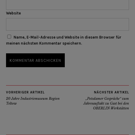
Website
Name, E-Mail-Adresse und Website in diesem Browser für
meinen nächsten Kommentar speichern.
VORHERIGER ARTIKEL
NÄCHSTER ARTIKEL
20 Jahre Industriemuseum Region
„Potsdamer Gespräche“ zum
Teltow
Jahresauftakt zu Gast bei den
OBERLIN Werkstätten