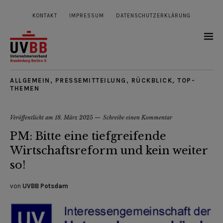
KONTAKT
IMPRESSUM
DATENSCHUTZERKLÄRUNG
ALLGEMEIN
,
PRESSEMITTEILUNG
,
RÜCKBLICK
,
TOP-
THEMEN
Veröffentlicht am
18. März 2025
Schreibe einen Kommentar
PM: Bitte eine tiefgreifende
Wirtschaftsreform und kein weiter
so!
von
UVBB Potsdam