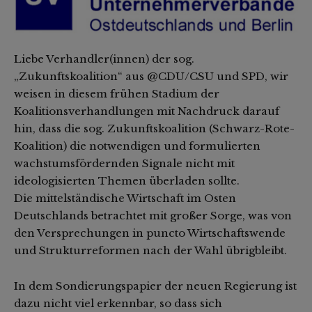
Liebe Verhandler(innen) der sog.
„Zukunftskoalition“ aus @CDU/CSU und SPD, wir
weisen in diesem frühen Stadium der
Koalitionsverhandlungen mit Nachdruck darauf
hin, dass die sog. Zukunftskoalition (Schwarz-Rote-
Koalition) die notwendigen und formulierten
wachstumsfördernden Signale nicht mit
ideologisierten Themen überladen sollte.
Die mittelständische Wirtschaft im Osten
Deutschlands betrachtet mit großer Sorge, was von
den Versprechungen in puncto Wirtschaftswende
und Strukturreformen nach der Wahl übrigbleibt.
In dem Sondierungspapier der neuen Regierung ist
dazu nicht viel erkennbar, so dass sich