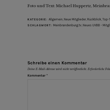
Foto und Text: Michael Huppertz, Meinbr
Allgemein
,
Neue Mitglieder
,
Rückblick
,
Top-
KATEGORIE:
Meinbrandenburg.tv
,
Neues UVBB - Mitgl
SCHLAGWORT:
Schreibe einen Kommentar
Deine E-Mail-Adresse wird nicht veröffentlicht.
Erforderliche Fel
Kommentar
*