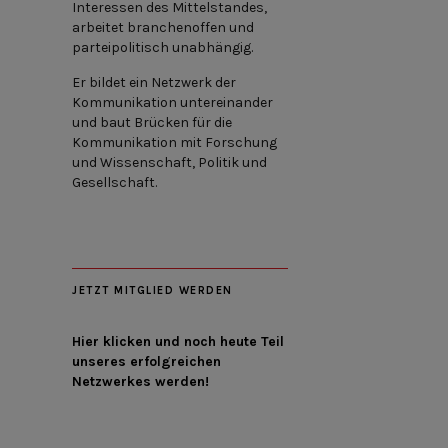
Interessen des Mittelstandes,
arbeitet branchenoffen und
parteipolitisch unabhängig.
Er bildet ein Netzwerk der
Kommunikation untereinander
und baut Brücken für die
Kommunikation mit Forschung
und Wissenschaft, Politik und
Gesellschaft.
JETZT MITGLIED WERDEN
Hier klicken und noch heute Teil
unseres erfolgreichen
Netzwerkes werden!