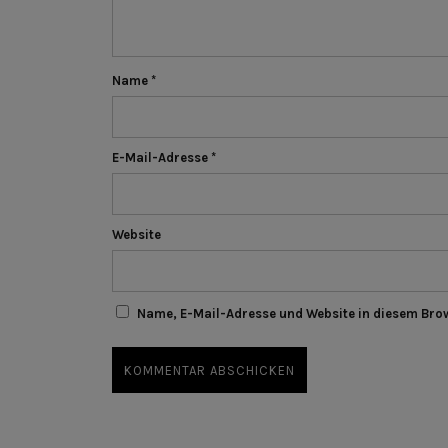
Name
*
E-Mail-Adresse
*
Website
Name, E-Mail-Adresse und Website in diesem Bro