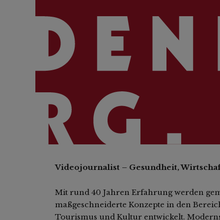
Videojournalist – Gesundheit, Wirtschaf
Mit rund 40 Jahren Erfahrung werden ge
maßgeschneiderte Konzepte in den Bereich
Tourismus und Kultur entwickelt. Moderns