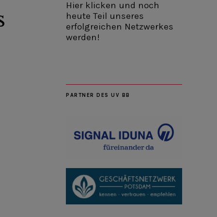
Hier klicken und noch
s
heute Teil unseres
erfolgreichen Netzwerkes
werden!
PARTNER DES UV BB