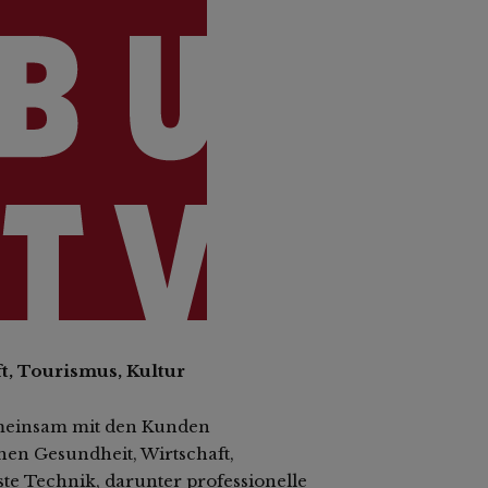
t, Tourismus, Kultur
meinsam mit den Kunden
en Gesundheit, Wirtschaft,
te Technik, darunter professionelle