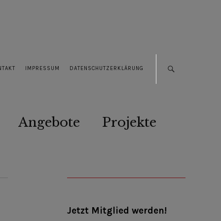
NTAKT
IMPRESSUM
DATENSCHUTZERKLÄRUNG
Angebote
Projekte
Jetzt Mitglied werden!