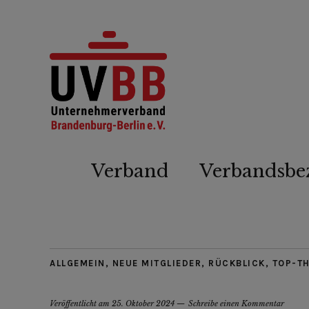
Verband
Verbandsbe
ALLGEMEIN
,
NEUE MITGLIEDER
,
RÜCKBLICK
,
TOP-T
Veröffentlicht am
25. Oktober 2024
Schreibe einen Kommentar