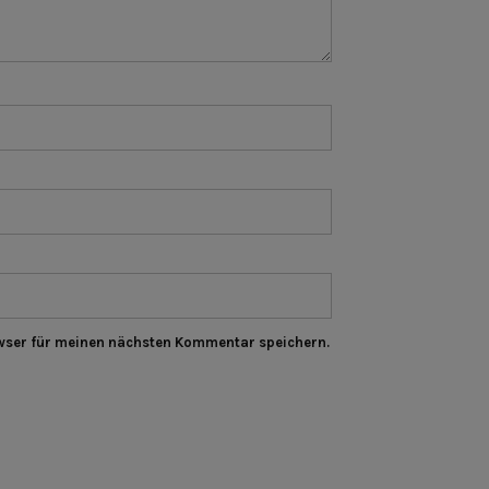
wser für meinen nächsten Kommentar speichern.