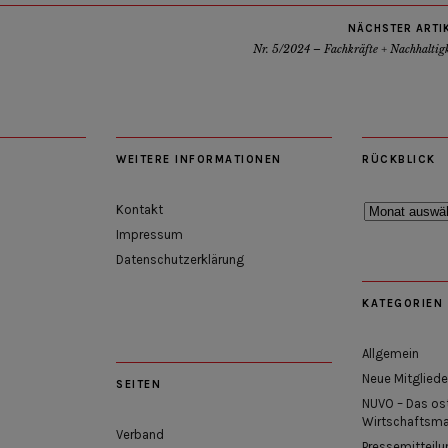
NÄCHSTER ARTI
Nr. 5/2024 – Fachkräfte + Nachhaltig
WEITERE INFORMATIONEN
RÜCKBLICK
Rückblick
Kontakt
Impressum
Datenschutzerklärung
KATEGORIEN
Allgemein
Neue Mitgliede
SEITEN
NUVO – Das os
Wirtschaftsm
Verband
Pressemitteilu