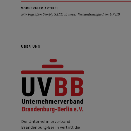
VORHERIGER ARTIKEL
Wir begrüßen Simply SAFE als neues Verbandsmitglied im UV BB
ÜBER UNS
Der Unternehmerverband
Brandenburg-Berlin vertritt die