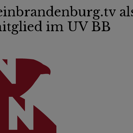
inbrandenburg.tv al
itglied im UV BB