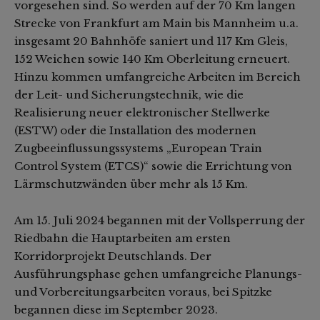
vorgesehen sind. So werden auf der 70 Km langen
Strecke von Frankfurt am Main bis Mannheim u.a.
insgesamt 20 Bahnhöfe saniert und 117 Km Gleis,
152 Weichen sowie 140 Km Oberleitung erneuert.
Hinzu kommen umfangreiche Arbeiten im Bereich
der Leit- und Sicherungstechnik, wie die
Realisierung neuer elektronischer Stellwerke
(ESTW) oder die Installation des modernen
Zugbeeinflussungssystems „European Train
Control System (ETCS)“ sowie die Errichtung von
Lärmschutzwänden über mehr als 15 Km.
Am 15. Juli 2024 begannen mit der Vollsperrung der
Riedbahn die Hauptarbeiten am ersten
Korridorprojekt Deutschlands. Der
Ausführungsphase gehen umfangreiche Planungs-
und Vorbereitungsarbeiten voraus, bei Spitzke
begannen diese im September 2023.