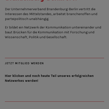
Der Unternehmerverband Brandenburg-Berlin vertritt die
Interessen des Mittelstandes, arbeitet branchenoffen und
parteipolitisch unabhängig.
Er bildet ein Netzwerk der Kommunikation untereinander und
baut Brücken für die Kommunikation mit Forschung und
Wissenschaft, Politik und Gesellschaft.
JETZT MITGLIED WERDEN
Hier klicken und noch heute Teil unseres erfolgreichen
Netzwerkes werden!