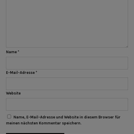
Name
*
E-Mail-Adresse
*
Website
Name, E-Mail-Adresse und Website in diesem Browser für
meinen nächsten Kommentar speichern.