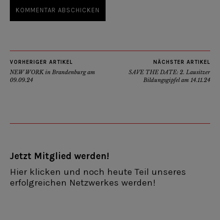
VORHERIGER ARTIKEL
NÄCHSTER ARTIKEL
NEW WORK in Brandenburg am
SAVE THE DATE: 2. Lausitzer
09.09.24
Bildungsgipfel am 14.11.24
Jetzt Mitglied werden!
Hier klicken und noch heute Teil unseres
erfolgreichen Netzwerkes werden!