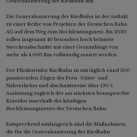
Generalsanierung der Riedbahn mit.
Die Generalsanierung der Riedbahn ist der Auftakt
zu einer Reihe von Projekten der Deutschen Bahn
AG auf dem Weg zum Hochleistungsnetz. Bis 2030
sollen insgesamt 40 besonders hoch belastete
Streckenabschnitte mit einer Gesamtlänge von
mehr als 4.000 Km vollständig saniert werden.
Der Pilotkorridor Riedbahn ist mit täglich rund 300
passierenden Zügen des Fern- Güter- und
Nahverkehrs und abschnittsweise über 150 %
Auslastung zugleich der am stärksten beanspruchte
Korridor innerhalb des künftigen
Hochleistungsnetzes der Deutschen Bahn.
Entsprechend umfangreich sind die Maßnahmen,
die für die Generalsanierung der Riedbahn