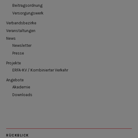
Beitragsordnung
Versorgungswerk
Verbandsbezirke
Veranstaltungen
News
Newsletter
Presse
Projekte
ERFA-KV / Kombinierter Verkehr
Angebote
Akademie
Downloads
RÜCKBLICK