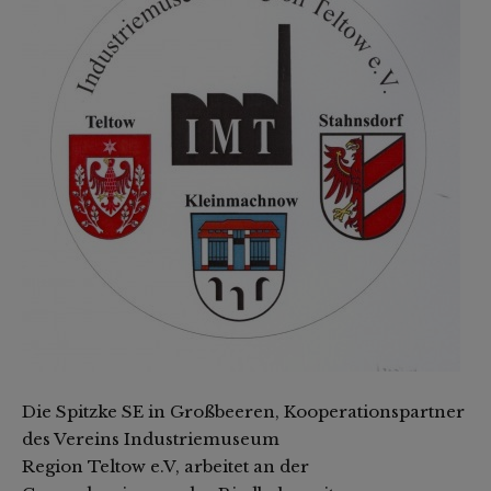
Die Spitzke SE in Großbeeren, Kooperationspartner
des Vereins Industriemuseum
Region Teltow e.V, arbeitet an der