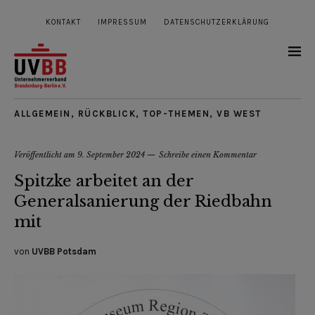
KONTAKT
IMPRESSUM
DATENSCHUTZERKLÄRUNG
ALLGEMEIN
,
RÜCKBLICK
,
TOP-THEMEN
,
VB WEST
Veröffentlicht am
9. September 2024
Schreibe einen Kommentar
Spitzke arbeitet an der
Generalsanierung der Riedbahn
mit
von
UVBB Potsdam