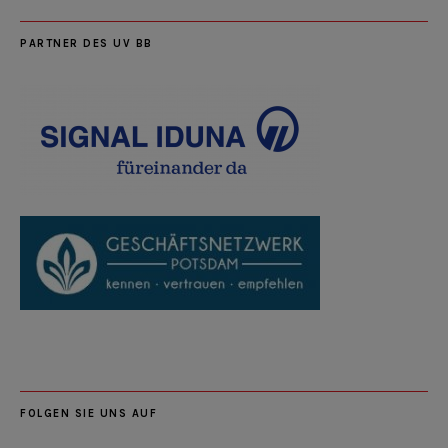
PARTNER DES UV BB
FOLGEN SIE UNS AUF