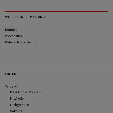
WEITERE INFORMATIONEN
Kontakt
Impressum
Datenschutzerklärung
SEITEN
Verband
Präsidium & Vorstand
Mitglieder
Fachgremien
Satzung