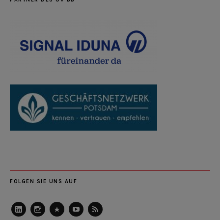
FOLGEN SIE UNS AUF