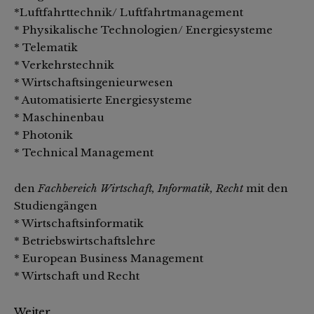
*Luftfahrttechnik/ Luftfahrtmanagement
* Physikalische Technologien/ Energiesysteme
* Telematik
* Verkehrstechnik
* Wirtschaftsingenieurwesen
* Automatisierte Energiesysteme
* Maschinenbau
* Photonik
* Technical Management
den
Fachbereich Wirtschaft, Informatik, Recht
mit den
Studiengängen
* Wirtschaftsinformatik
* Betriebswirtschaftslehre
* European Business Management
* Wirtschaft und Recht
Weiter