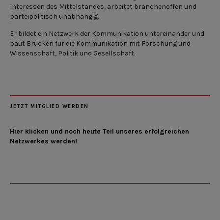
Interessen des Mittelstandes, arbeitet branchenoffen und
parteipolitisch unabhängig.
Er bildet ein Netzwerk der Kommunikation untereinander und
baut Brücken für die Kommunikation mit Forschung und
Wissenschaft, Politik und Gesellschaft.
JETZT MITGLIED WERDEN
Hier klicken und noch heute Teil unseres erfolgreichen
Netzwerkes werden!