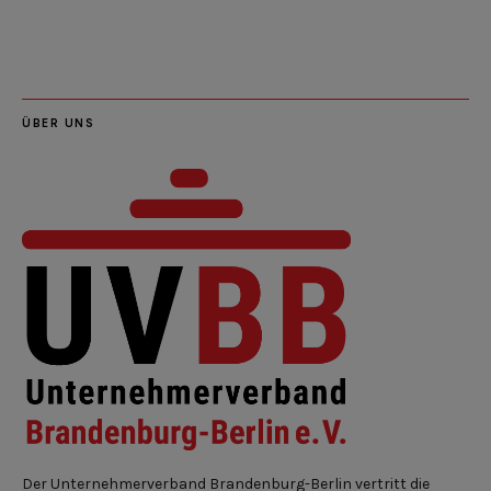
LinkedIn
Instagram
Slideshare
Youtube
RSS
Feed
ÜBER UNS
Der Unternehmerverband Brandenburg-Berlin vertritt die