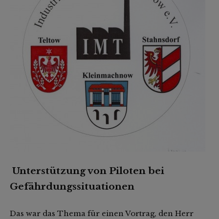
Unterstützung von Piloten bei
Gefährdungssituationen
Das war das Thema für einen Vortrag, den Herr