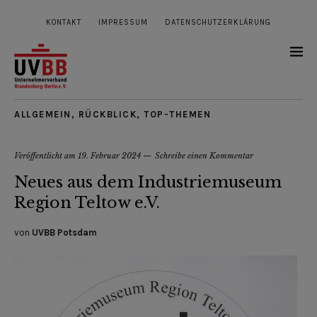
KONTAKT
IMPRESSUM
DATENSCHUTZERKLÄRUNG
ALLGEMEIN
,
RÜCKBLICK
,
TOP-THEMEN
Veröffentlicht am
19. Februar 2024
Schreibe einen Kommentar
Neues aus dem Industriemuseum
Region Teltow e.V.
von
UVBB Potsdam