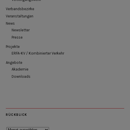
Verbandsbezirke
Veranstaltungen
News
Newsletter
Presse
Projekte
ERFA-KV / Kombinierter Verkehr
Angebote
Akademie
Downloads
RÜCKBLICK
Rückblick