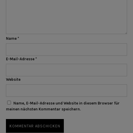
Name
*
E-Mail-Adresse
*
Website
Name, E-Mail-Adresse und Website in diesem Browser für
meinen nächsten Kommentar speichern.