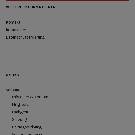
WEITERE INFORMATIONEN
Kontakt
Impressum
Datenschutzerklärung
SEITEN
Verband
Präsidium & Vorstand
Mitglieder
Fachgremien
Satzung
Beitragsordnung
Versorgungswerk