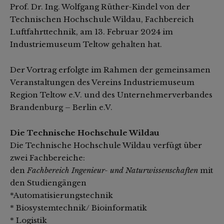
Prof. Dr. Ing. Wolfgang Rüther-Kindel von der
Technischen Hochschule Wildau, Fachbereich
Luftfahrttechnik, am 13. Februar 2024 im
Industriemuseum Teltow gehalten hat.
Der Vortrag erfolgte im Rahmen der gemeinsamen
Veranstaltungen des Vereins Industriemuseum
Region Teltow e.V. und des Unternehmerverbandes
Brandenburg – Berlin e.V.
Die Technische Hochschule Wildau
Die Technische Hochschule Wildau verfügt über
zwei Fachbereiche:
den
Fachbereich Ingenieur- und Naturwissenschaften
mit
den Studiengängen
*Automatisierungstechnik
* Biosystemtechnik/ Bioinformatik
* Logistik