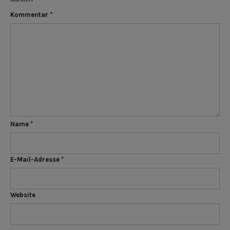
Kommentar
*
Name
*
E-Mail-Adresse
*
Website