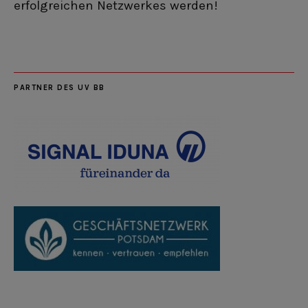
erfolgreichen Netzwerkes werden!
PARTNER DES UV BB