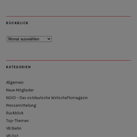
RÜCKBLICK
Rückblick
KATEGORIEN
Allgemein
Neue Mitglieder
NUVO – Das ostdeutsche Wirtschaftsmagazin
Pressemitteilung
Rückblick
Top-Themen
VB Berlin
VB Ost