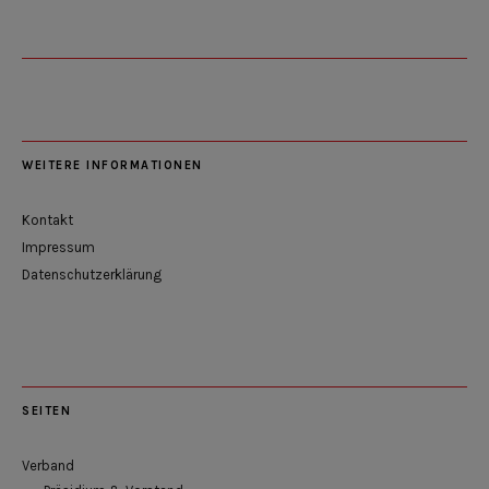
WEITERE INFORMATIONEN
Kontakt
Impressum
Datenschutzerklärung
SEITEN
Verband