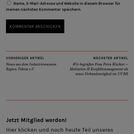
Name, E-Mail-Adresse und Website in diesem Browser für
meinen nächsten Kommentar speichern.
VORHERIGER ARTIKEL
NÄCHSTER ARTIKEL
Neues aus dem Industriemuseum
Wir begrüßen Frau Petra Wachter –
Region Teltow e.V.
Mediation & Konfliktmanagement als
neues Verbandsmitglied im UV BB
Jetzt Mitglied werden!
Hier klicken und noch heute Teil unseres