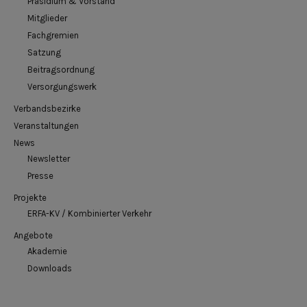
Präsidium & Vorstand
Mitglieder
Fachgremien
Satzung
Beitragsordnung
Versorgungswerk
Verbandsbezirke
Veranstaltungen
News
Newsletter
Presse
Projekte
ERFA-KV / Kombinierter Verkehr
Angebote
Akademie
Downloads