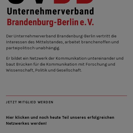
Der Unternehmerverband Brandenburg-Berlin vertritt die
Interessen des Mittelstandes, arbeitet branchenoffen und
parteipolitisch unabhängig.
Er bildet ein Netzwerk der Kommunikation untereinander und
baut Brücken für die Kommunikation mit Forschung und
Wissenschaft, Politik und Gesellschaft.
JETZT MITGLIED WERDEN
Hier klicken und noch heute Teil unseres erfolgreichen
Netzwerkes werden!