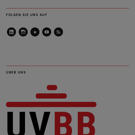
FOLGEN SIE UNS AUF
LinkedIn
Instagram
Slideshare
Youtube
RSS
Feed
ÜBER UNS