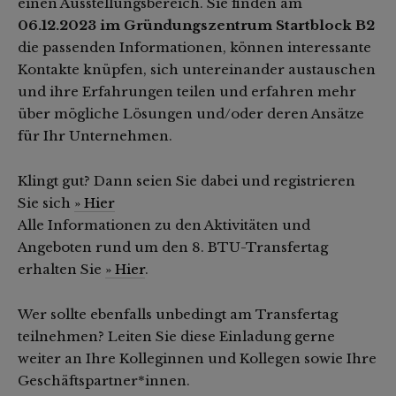
einen Ausstellungsbereich. Sie finden am
06.12.2023 im Gründungszentrum Startblock B2
die passenden Informationen, können interessante
Kontakte knüpfen, sich untereinander austauschen
und ihre Erfahrungen teilen und erfahren mehr
über mögliche Lösungen und/oder deren Ansätze
für Ihr Unternehmen.
Klingt gut? Dann seien Sie dabei und registrieren
Sie sich
» Hier
Alle Informationen zu den Aktivitäten und
Angeboten rund um den 8. BTU-Transfertag
erhalten Sie
» Hier
.
Wer sollte ebenfalls unbedingt am Transfertag
teilnehmen? Leiten Sie diese Einladung gerne
weiter an Ihre Kolleginnen und Kollegen sowie Ihre
Geschäftspartner*innen.