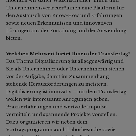
möchten wir daher Wissenschaftler*innen und
Unternehmensvertreter*innen eine Plattform für
den Austausch von Know-How und Erfahrungen
sowie neuen Erkenntnissen und innovativen
Lösungen aus der Forschung und der Anwendung
bieten.
Welchen Mehrwert bietet Ihnen der Transfertag?
Das Thema Digitalisierung ist allgegenwärtig und
Sie als Unternehmer oder Unternehmerin stehen
vor der Aufgabe, damit im Zusammenhang
stehende Herausforderungen zu meistern.
Digitalisierung ist innovativ – mit dem Transfertag
wollen wir interessante Anregungen geben,
Praxiserfahrungen und wertvolle Impulse
vermitteln und spannende Projekte vorstellen.
Dazu organisieren wir neben dem
Vortragsprogramm auch Laborbesuche sowie