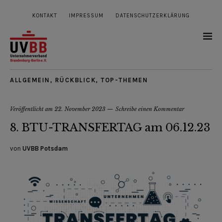
KONTAKT
IMPRESSUM
DATENSCHUTZERKLÄRUNG
ALLGEMEIN
,
RÜCKBLICK
,
TOP-THEMEN
Veröffentlicht am
22. November 2023
Schreibe einen Kommentar
8. BTU-TRANSFERTAG am 06.12.23
von
UVBB Potsdam