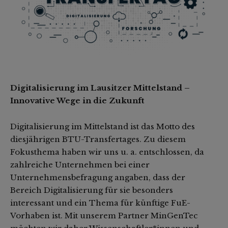
Digitalisierung im Lausitzer Mittelstand –
Innovative Wege in die Zukunft
Digitalisierung im Mittelstand ist das Motto des
diesjährigen BTU-Transfertages. Zu diesem
Fokusthema haben wir uns u. a. entschlossen, da
zahlreiche Unternehmen bei einer
Unternehmensbefragung angaben, dass der
Bereich Digitalisierung für sie besonders
interessant und ein Thema für künftige FuE-
Vorhaben ist. Mit unserem Partner MinGenTec