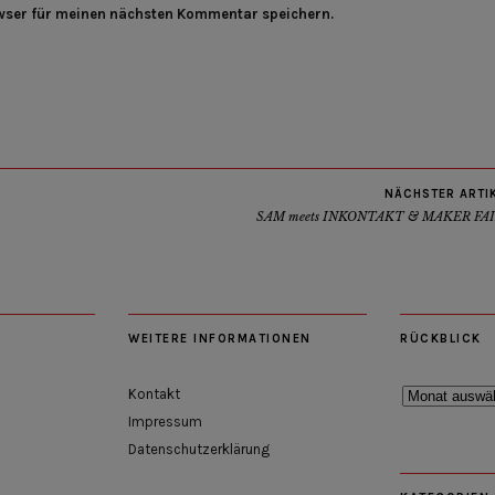
wser für meinen nächsten Kommentar speichern.
NÄCHSTER ARTI
SAM meets INKONTAKT & MAKER FA
WEITERE INFORMATIONEN
RÜCKBLICK
Rückblick
Kontakt
Impressum
Datenschutzerklärung