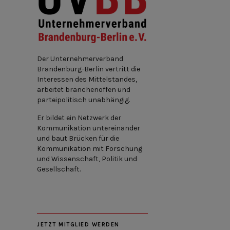
Der Unternehmerverband
Brandenburg-Berlin vertritt die
Interessen des Mittelstandes,
arbeitet branchenoffen und
parteipolitisch unabhängig.
Er bildet ein Netzwerk der
Kommunikation untereinander
und baut Brücken für die
Kommunikation mit Forschung
und Wissenschaft, Politik und
Gesellschaft.
JETZT MITGLIED WERDEN