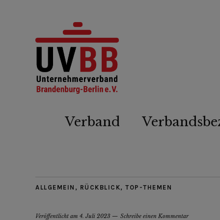
Verband
Verbandsbe
ALLGEMEIN
,
RÜCKBLICK
,
TOP-THEMEN
Veröffentlicht am
4. Juli 2023
Schreibe einen Kommentar