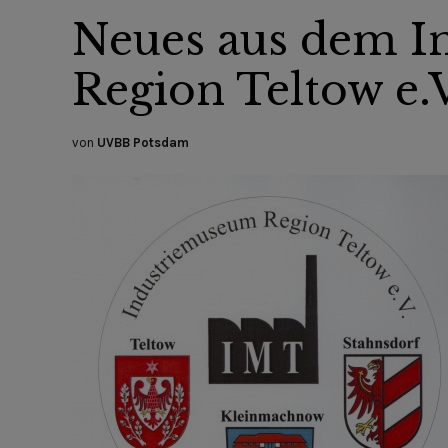
Neues aus dem 
Region Teltow e.
von
UVBB Potsdam