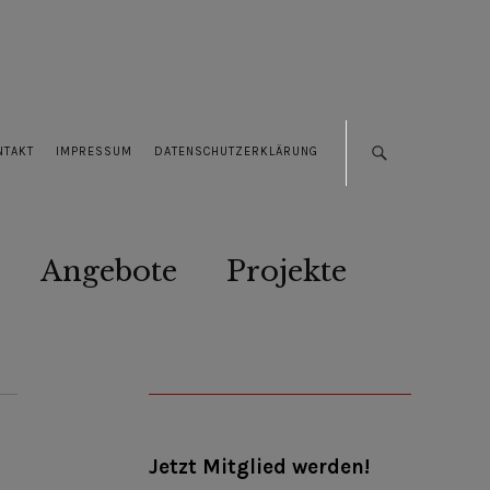
NTAKT
IMPRESSUM
DATENSCHUTZERKLÄRUNG
Angebote
Projekte
Jetzt Mitglied werden!