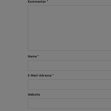
Kommentar
*
Name
*
E-Mail-Adresse
*
Website