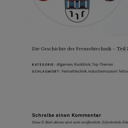
Die Geschichte der Fernsehtechnik –
Teil 
Allgemein
,
Rückblick
,
Top-Themen
KATEGORIE:
Fernsehtechnik
,
Industriemuseum Telto
SCHLAGWORT:
Schreibe einen Kommentar
Deine E-Mail-Adresse wird nicht veröffentlicht.
Erforderliche Fel