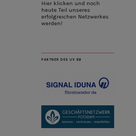
Hier klicken und noch
heute Teil unseres
erfolgreichen Netzwerkes
werden!
PARTNER DES UV BB