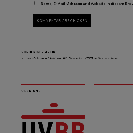
Name, E-Mail-Adresse und Website in diesem Bro
VORHERIGER ARTIKEL
2. LausitzForum 2038 am 07. November 2023 in Schwarzheide
ÜBER UNS