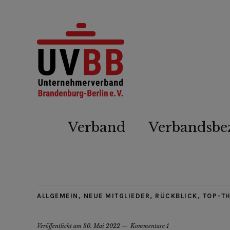
Verband
Verbandsbe
ALLGEMEIN
,
NEUE MITGLIEDER
,
RÜCKBLICK
,
TOP-T
Veröffentlicht am
30. Mai 2022
Kommentare 1