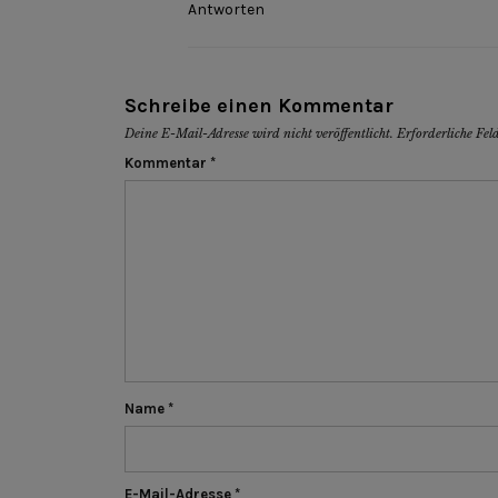
Antworten
Schreibe einen Kommentar
Deine E-Mail-Adresse wird nicht veröffentlicht.
Erforderliche Fel
Kommentar
*
Name
*
E-Mail-Adresse
*