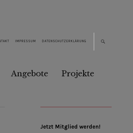
NTAKT
IMPRESSUM
DATENSCHUTZERKLÄRUNG
Angebote
Projekte
Jetzt Mitglied werden!