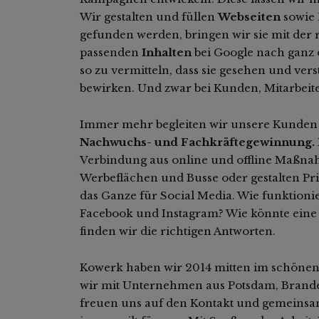
Wir gestalten und füllen
Webseiten
sowie
gefunden werden, bringen wir sie mit der 
passenden
Inhalten
bei Google nach ganz o
so zu vermitteln, dass sie gesehen und ve
bewirken. Und zwar bei Kunden, Mitarbeit
Immer mehr begleiten wir unsere Kunden
Nachwuchs- und Fachkräftegewinnung.
Verbindung aus online und offline Maßnah
Werbeflächen und Busse oder gestalten Pri
das Ganze für Social Media. Wie funktionie
Facebook und Instagram? Wie könnte eine 
finden wir die richtigen Antworten.
Kowerk haben wir 2014 mitten im schönen 
wir mit Unternehmen aus Potsdam, Brand
freuen uns auf den Kontakt und gemeins