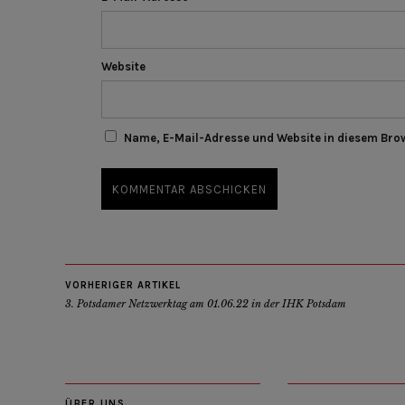
Website
Name, E-Mail-Adresse und Website in diesem Bro
VORHERIGER ARTIKEL
3. Potsdamer Netzwerktag am 01.06.22 in der IHK Potsdam
ÜBER UNS