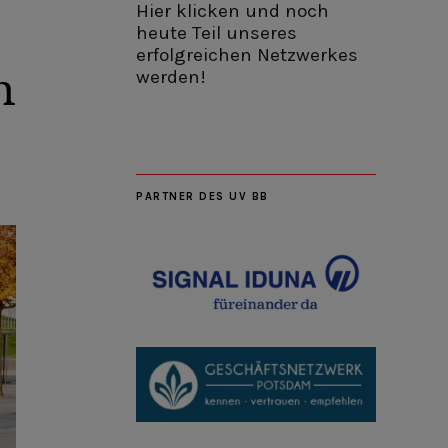
Hier klicken und noch
heute Teil unseres
erfolgreichen Netzwerkes
m
werden!
PARTNER DES UV BB