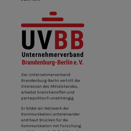
Der Unternehmerverband
Brandenburg-Berlin vertritt die
Interessen des Mittelstandes,
arbeitet branchenoffen und
parteipolitisch unabhängig.
Er bildet ein Netzwerk der
Kommunikation untereinander
und baut Brücken für die
Kommunikation mit Forschung