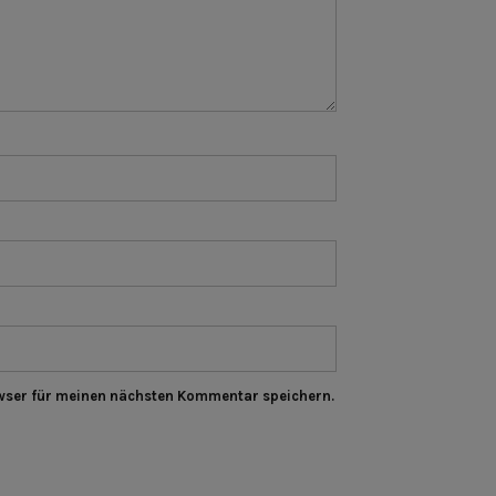
wser für meinen nächsten Kommentar speichern.