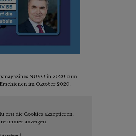
aftsmagazines NUVO in 2020 zum
. Erschienen im Oktober 2020.
u erst die Cookies akzeptieren.
are immer anzeigen.