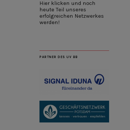
Hier klicken und noch
heute Teil unseres
erfolgreichen Netzwerkes
werden!
PARTNER DES UV BB