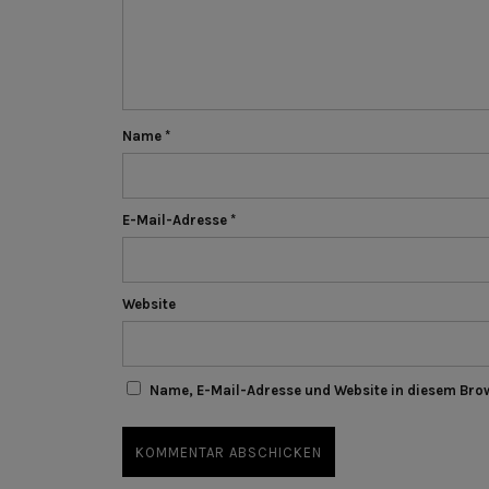
Name
*
E-Mail-Adresse
*
Website
Name, E-Mail-Adresse und Website in diesem Bro