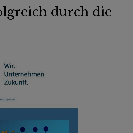
olgreich durch die