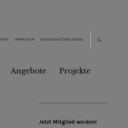
NTAKT
IMPRESSUM
DATENSCHUTZERKLÄRUNG
Angebote
Projekte
Jetzt Mitglied werden!