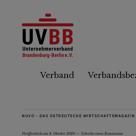
Verband
Verbandsbe
NUVO - DAS OSTDEUTSCHE WIRTSCHAFTSMAGAZIN
Veröffentlicht am
8. Oktober 2020
Schreibe einen Kommentar