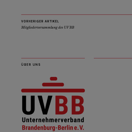
VORHERIGER ARTIKEL
Mitgliederversammlung des UV BB
ÜBER UNS