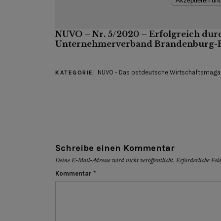
Akzeptieren un
NUVO – Nr. 5/2020 – Erfolgreich durc
Unternehmerverband Brandenburg-Be
NUVO - Das ostdeutsche Wirtschaftsmaga
KATEGORIE:
Schreibe einen Kommentar
Deine E-Mail-Adresse wird nicht veröffentlicht.
Erforderliche Fel
Kommentar
*