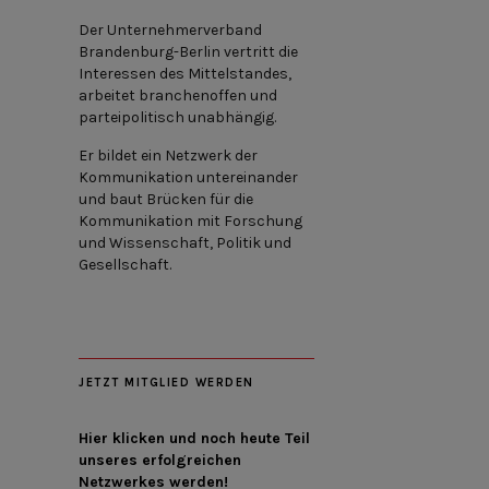
Der Unternehmerverband
Brandenburg-Berlin vertritt die
Interessen des Mittelstandes,
arbeitet branchenoffen und
parteipolitisch unabhängig.
Er bildet ein Netzwerk der
Kommunikation untereinander
und baut Brücken für die
Kommunikation mit Forschung
und Wissenschaft, Politik und
Gesellschaft.
JETZT MITGLIED WERDEN
Hier klicken und noch heute Teil
unseres erfolgreichen
Netzwerkes werden!