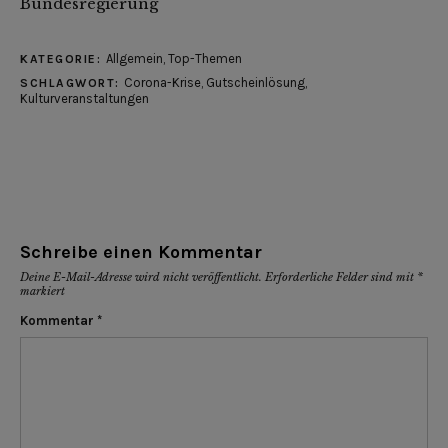
Bundesregierung
Allgemein
,
Top-Themen
KATEGORIE:
Corona-Krise
,
Gutscheinlösung
,
SCHLAGWORT:
Kulturveranstaltungen
Schreibe einen Kommentar
Deine E-Mail-Adresse wird nicht veröffentlicht.
Erforderliche Felder sind mit
*
markiert
Kommentar
*