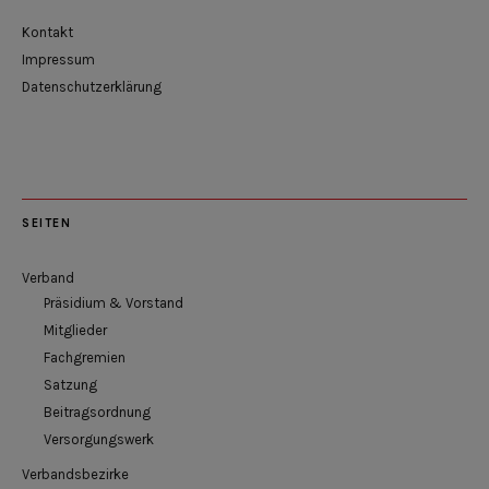
Kontakt
Impressum
Datenschutzerklärung
SEITEN
Verband
Präsidium & Vorstand
Mitglieder
Fachgremien
Satzung
Beitragsordnung
Versorgungswerk
Verbandsbezirke