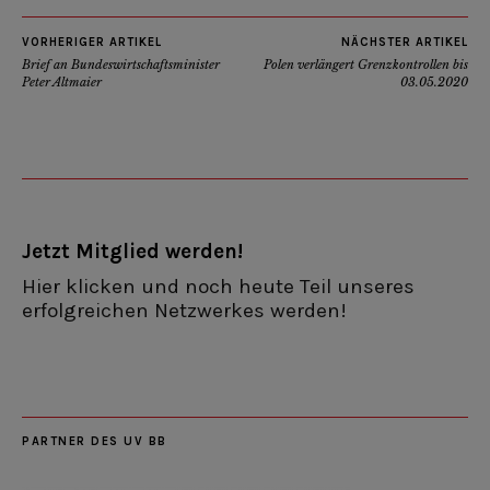
VORHERIGER ARTIKEL
NÄCHSTER ARTIKEL
Brief an Bundeswirtschaftsminister
Polen verlängert Grenzkontrollen bis
Peter Altmaier
03.05.2020
Jetzt Mitglied werden!
Hier klicken und noch heute Teil unseres
erfolgreichen Netzwerkes werden!
PARTNER DES UV BB