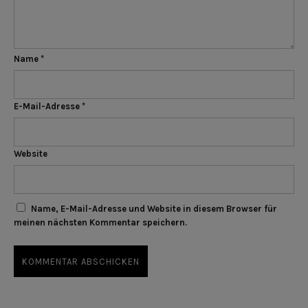
Name
*
E-Mail-Adresse
*
Website
Name, E-Mail-Adresse und Website in diesem Browser für
meinen nächsten Kommentar speichern.