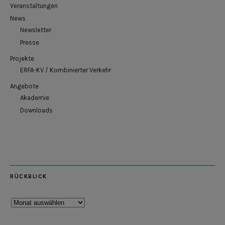
Veranstaltungen
News
Newsletter
Presse
Projekte
ERFA-KV / Kombinierter Verkehr
Angebote
Akademie
Downloads
RÜCKBLICK
Rückblick