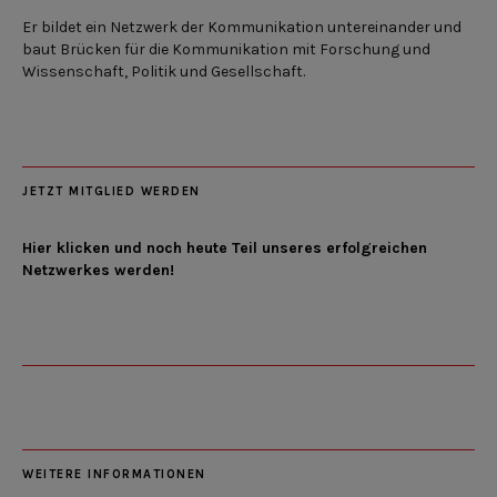
Er bildet ein Netzwerk der Kommunikation untereinander und
baut Brücken für die Kommunikation mit Forschung und
Wissenschaft, Politik und Gesellschaft.
JETZT MITGLIED WERDEN
Hier klicken und noch heute Teil unseres erfolgreichen
Netzwerkes werden!
WEITERE INFORMATIONEN