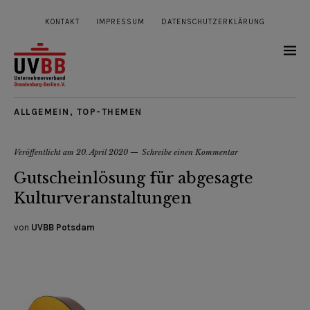
KONTAKT
IMPRESSUM
DATENSCHUTZERKLÄRUNG
ALLGEMEIN
,
TOP-THEMEN
Veröffentlicht am
20. April 2020
Schreibe einen Kommentar
Gutscheinlösung für abgesagte
Kulturveranstaltungen
von
UVBB Potsdam