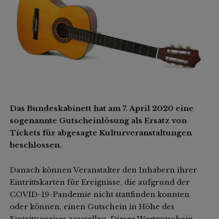
Das Bundeskabinett hat am 7. April 2020 eine
sogenannte Gutscheinlösung als Ersatz von
Tickets für abgesagte Kulturveranstaltungen
beschlossen.
Danach können Veranstalter den Inhabern ihrer
Eintrittskarten für Ereignisse, die aufgrund der
COVID-19-Pandemie nicht stattfinden konnten
oder können, einen Gutschein in Höhe des
Eintrittspreises ausstellen. Dieser Wertgutschein