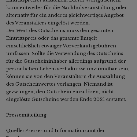
kann entweder für die Nachholveranstaltung oder
alternativ für ein anderes gleichwertiges Angebot
des Veranstalters eingelöst werden.
Der Wert des Gutscheins muss den gesamten
Eintrittspreis oder das gesamte Entgelt
einschließlich etwaiger Vorverkaufsgebühren
umfassen. Sollte die Verwendung des Gutscheins
für die Gutscheininhaber allerdings aufgrund der
persönlichen Lebensverhältnisse unzumutbar sein,
können sie von den Veranstaltern die Auszahlung
des Gutscheinwertes verlangen. Niemand ist
gezwungen, den Gutschein einzulösen, nicht
eingelöste Gutscheine werden Ende 2021 erstattet.
Pressemitteilung
Quelle: Presse- und Informationsamt der