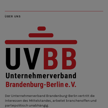
ÜBER UNS
Der Unternehmerverband Brandenburg-Berlin vertritt die
Interessen des Mittelstandes, arbeitet branchenoffen und
parteipolitisch unabhängig.