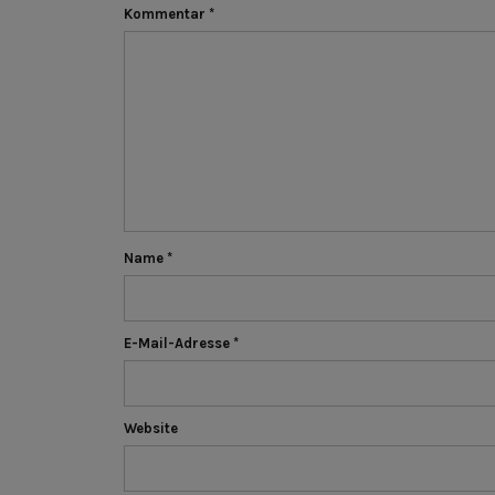
Kommentar
*
Name
*
E-Mail-Adresse
*
Website