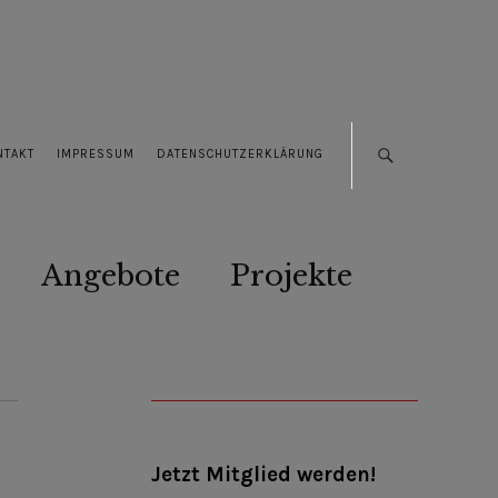
NTAKT
IMPRESSUM
DATENSCHUTZERKLÄRUNG
Angebote
Projekte
Jetzt Mitglied werden!