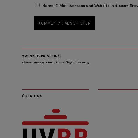
Name, E-Mail-Adresse und Website in diesem Bro
VORHERIGER ARTIKEL
Unternehmerfrühstück zur Digitalisierung
ÜBER UNS