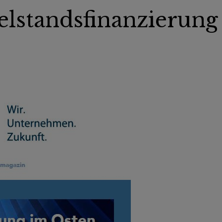
elstandsfinanzierung