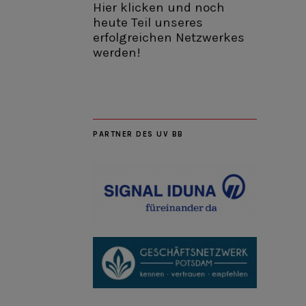
Hier klicken und noch
heute Teil unseres
erfolgreichen Netzwerkes
werden!
PARTNER DES UV BB