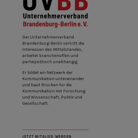
Der Unternehmerverband
Brandenburg-Berlin vertritt die
Interessen des Mittelstandes,
arbeitet branchenoffen und
parteipolitisch unabhängig.
Er bildet ein Netzwerk der
Kommunikation untereinander
und baut Brücken für die
Kommunikation mit Forschung
und Wissenschaft, Politik und
Gesellschaft.
JETZT MITGLIED WERDEN