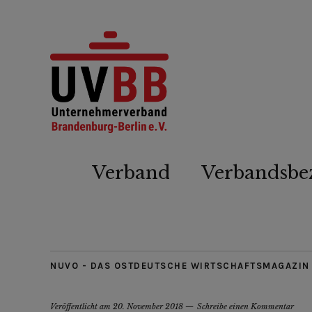
Verband
Verbandsbe
NUVO - DAS OSTDEUTSCHE WIRTSCHAFTSMAGAZIN
Veröffentlicht am
20. November 2018
Schreibe einen Kommentar