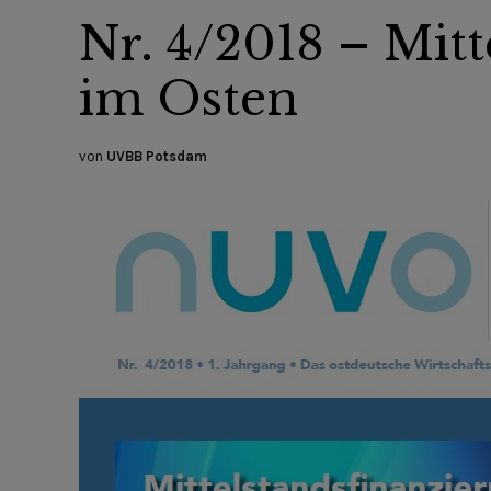
Nr. 4/2018 – Mitt
im Osten
von
UVBB Potsdam