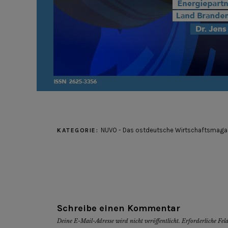
NUVO - Das ostdeutsche Wirtschaftsmaga
KATEGORIE:
Schreibe einen Kommentar
Deine E-Mail-Adresse wird nicht veröffentlicht.
Erforderliche Fel