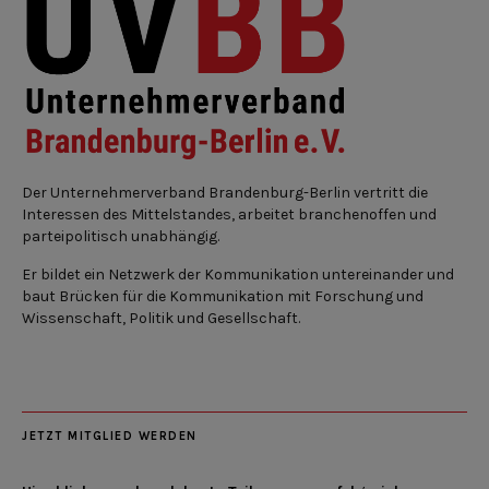
Der Unternehmerverband Brandenburg-Berlin vertritt die
Interessen des Mittelstandes, arbeitet branchenoffen und
parteipolitisch unabhängig.
Er bildet ein Netzwerk der Kommunikation untereinander und
baut Brücken für die Kommunikation mit Forschung und
Wissenschaft, Politik und Gesellschaft.
JETZT MITGLIED WERDEN