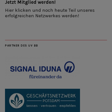
Jetzt Mitglied werden!
Hier klicken und noch heute Teil unseres
erfolgreichen Netzwerkes werden!
PARTNER DES UV BB