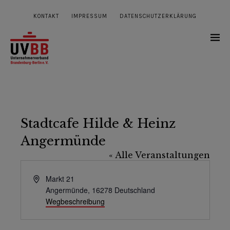
KONTAKT
IMPRESSUM
DATENSCHUTZERKLÄRUNG
Stadtcafe Hilde & Heinz
Angermünde
« Alle Veranstaltungen
Adresse
Markt 21
Angermünde
,
16278
Deutschland
Wegbeschreibung