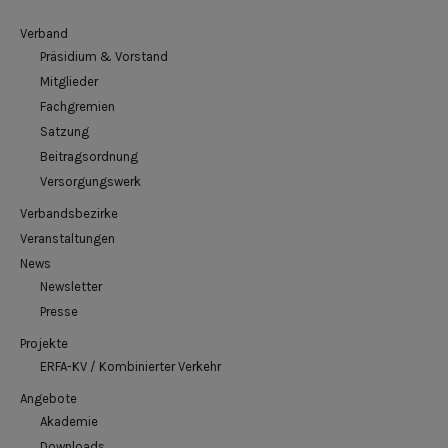
Verband
Präsidium & Vorstand
Mitglieder
Fachgremien
Satzung
Beitragsordnung
Versorgungswerk
Verbandsbezirke
Veranstaltungen
News
Newsletter
Presse
Projekte
ERFA-KV / Kombinierter Verkehr
Angebote
Akademie
Downloads