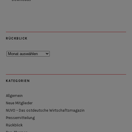
RÜCKBLICK
Rückblick
KATEGORIEN
Allgemein
Neue Mitglieder
NUVO – Das ostdeutsche Wirtschaftsmagazin
Pressemitteilung
Rückblick