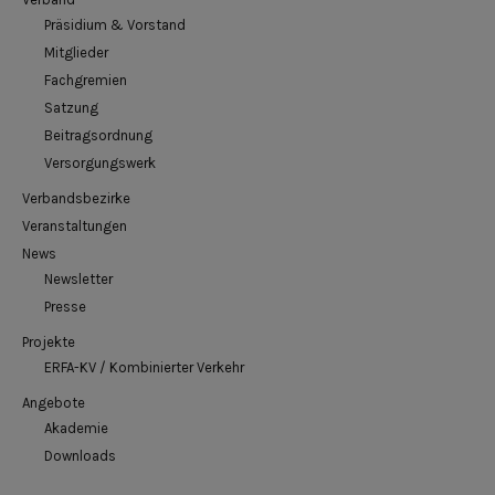
Präsidium & Vorstand
Mitglieder
Fachgremien
Satzung
Beitragsordnung
Versorgungswerk
Verbandsbezirke
Veranstaltungen
News
Newsletter
Presse
Projekte
ERFA-KV / Kombinierter Verkehr
Angebote
Akademie
Downloads