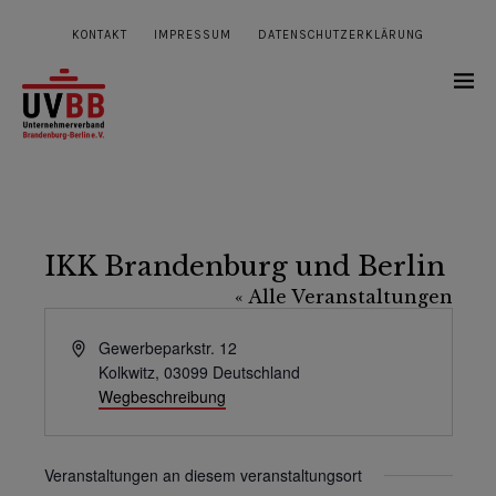
KONTAKT
IMPRESSUM
DATENSCHUTZERKLÄRUNG
IKK Brandenburg und Berlin
« Alle Veranstaltungen
Adresse
Gewerbeparkstr. 12
Kolkwitz
,
03099
Deutschland
Wegbeschreibung
Veranstaltungen an diesem veranstaltungsort