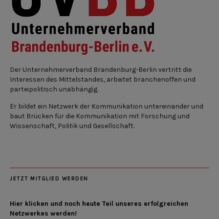
Der Unternehmerverband Brandenburg-Berlin vertritt die
Interessen des Mittelstandes, arbeitet branchenoffen und
parteipolitisch unabhängig.
Er bildet ein Netzwerk der Kommunikation untereinander und
baut Brücken für die Kommunikation mit Forschung und
Wissenschaft, Politik und Gesellschaft.
JETZT MITGLIED WERDEN
Hier klicken und noch heute Teil unseres erfolgreichen
Netzwerkes werden!