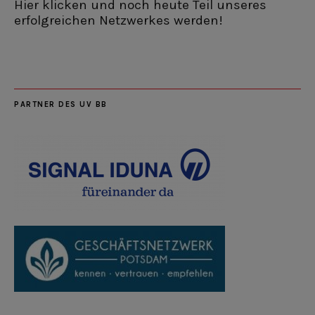
Hier klicken und noch heute Teil unseres
erfolgreichen Netzwerkes werden!
PARTNER DES UV BB