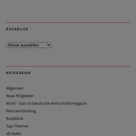
RÜCKBLICK
Rückblick
KATEGORIEN
Allgemein
Neue Mitglieder
NUVO – Das ostdeutsche Wirtschaftsmagazin
Pressemitteilung
Rückblick
Top-Themen
VB Berlin