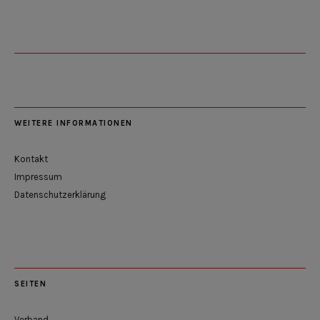
WEITERE INFORMATIONEN
Kontakt
Impressum
Datenschutzerklärung
SEITEN
Verband