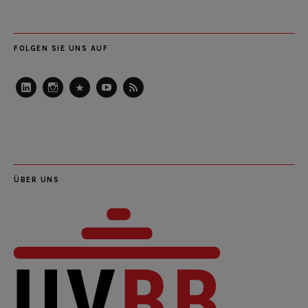
FOLGEN SIE UNS AUF
LinkedIn
Instagram
Slideshare
Youtube
RSS
Feed
ÜBER UNS